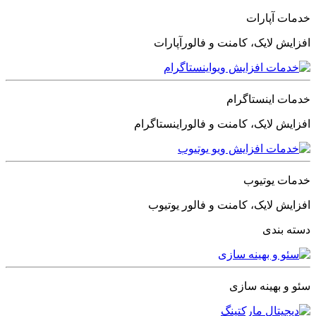
خدمات آپارات
افزایش لایک، کامنت و فالورآپارات
خدمات اینستاگرام
افزایش لایک، کامنت و فالوراینستاگرام
خدمات یوتیوب
افزایش لایک، کامنت و فالور یوتیوب
دسته بندی
سئو و بهینه سازی