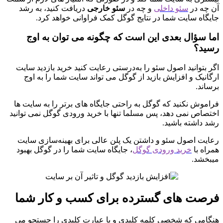
آن چه در
سئو داخلی
و چه در
سئو خارجی
دریافت کنید، به رشد
جایگاه سایت شما در نتایج گوگل کمک فراوانی خواهد کرد.
اما سؤال بعدی این است که چگونه می توان به اوج
رسید؟
اگر بتوانید اصول سئو را به‌درستی رعایت کنید خرید بازدید سایت
ارگانیک و افزایش بازید از گوگل می تواند سایت شما را به اوج
برساند.
فراموش نکنید که گوگل به راحتی جایگاه های برتر را به سایت ها
اختصاص نمی دهد، پس مسلما تنها با خرید ورودی گوگل نمی توانید
رشد داشته باشید.
رعایت اصول سئو و داشتن یک پلن عالی برای بهینه‌سازی سایت
همراه با
خرید ورودی گوگل
، جایگاه سایت شما را در گوگل بهبود
میبخشد.
فرصت های گسترده برای کسب و کار شما
هنگامی که شخصی کلمه کلیدی و یا عبارت کلیدی را جستجو می