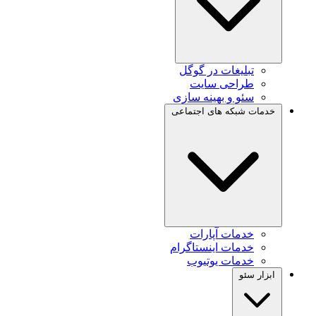
تبلیغات در گوگل
طراحی سایت
سئو و بهینه سازی
خدمات شبکه های اجتماعی
خدمات آپارات
خدمات اینستاگرام
خدمات یوتیوب
ابزار سئو