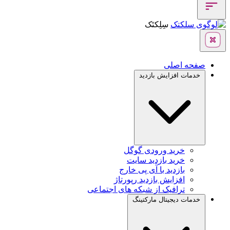
سِلِکتَک
صفحه اصلی
خدمات افزایش بازدید
خرید ورودی گوگل
خرید بازدید سایت
بازدید با آی پی خارج
افزایش بازدید رپورتاژ
ترافیک از شبکه های اجتماعی
خدمات دیجیتال مارکتینگ