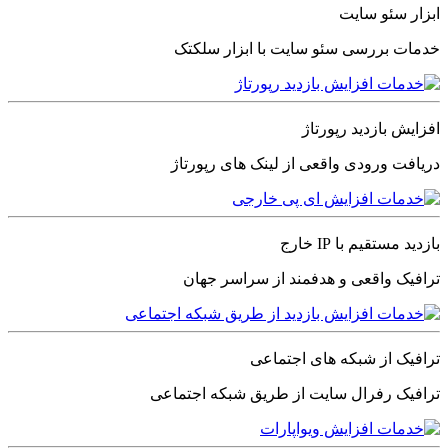
ابزار سئو سایت
خدمات بررسی سئو سایت با ابزار سلکتک
افزایش بازدید رپورتاژ
دریافت ورودی واقعی از لینک های رپورتاژ
بازدید مستقیم با IP خارج
ترافیک واقعی و هدفمند از سراسر جهان
ترافیک از شبکه های اجتماعی
ترافیک رفرال سایت از طریق شبکه اجتماعی