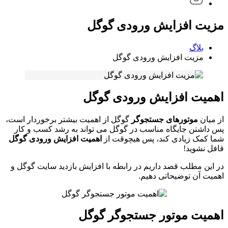
مزیت افزایش ورودی گوگل
بلاگ
مزیت افزایش ورودی گوگل
اهمیت افزایش ورودی گوگل
از میان
موتورهای جستجوگر
گوگل از اهمیت بیشتر برخوردار است،
پس داشتن جایگاه مناسب در گوگل می تواند به رشد کسب و کار
شما کمک زیادی کند، پس هیچوقت از
اهمیت افزایش ورودی گوگل
قافل نشوید!
در این مطلب قصد داریم در رابطه با افزایش بازدید سایت گوگل و
اهمیت آن توضیحاتی دهیم.
اهمیت موتور جستجوگر گوگل