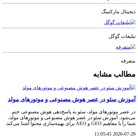
دیجیتال مارکتینگ
تبلیغات گوگل
متفرقه
مطالب مشابه
آموزش سئو در عصر هوش مصنوعی و موتورهای مولد
در عصر موتورهای مولد، سئو به پاسخ‌دهی هوش مصنوعی ختم
می‌شود. آموزش سئو در عصر هوش مصنوعی و موتورهای مولد،
شما را با مفاهیم GEO و AEO برای بهینه‌سازی محتوا آشنا می‌کند.
2026-07-29 11:05:45