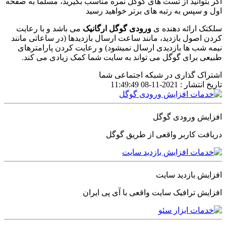
اگر بتوانید از تست های گوگل نمره مناسب بگیرید، مسلما به صفحه
اول و سپس به رتبه های برتر خواهید رسید
سلکتک ارائه دهنده ی
ورودی گوگل ارگانیک
می باشد و با رعایت
کردن اصول بازدید، مانند ساعت ارسال بازدیدها (در ساعاتی مانند
نیمه شب ها بازدیدی ارسال نمیشود) و رعایت کردن پارامترهای
طبیعی برای گوگل می تواند به سایت شما کمک زیادی می کند.
اشتراک گذاری در شبکه اجتماعی شما
تاریخ انتشار :
2021-11-08 11:49:49
افزایش ورودی گوگل
دریافت کاربر واقعی از طریق گوگل
افزایش بازدید سایت
افزایش ترافیک سایت واقعی با آی پی ایران