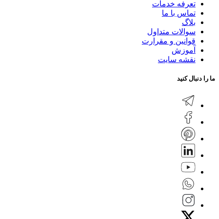
تعرفه خدمات
تماس با ما
بلاگ
سوالات متداول
قوانین و مقرارت
آموزش
نقشه سایت
ما را دنبال کنید