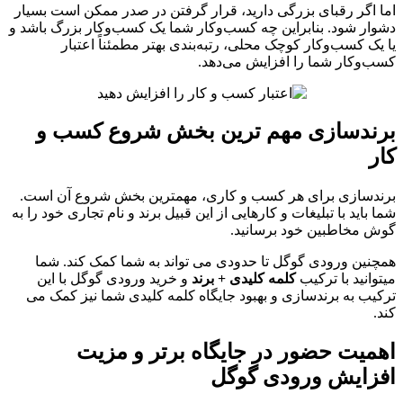
اما اگر رقبای بزرگی دارید، قرار گرفتن در صدر ممکن است بسیار
دشوار شود. بنابراین چه کسب‌وکار شما یک کسب‌وکار بزرگ باشد و
یا یک کسب‌وکار کوچک محلی، رتبه‌بندی بهتر مطمئناً اعتبار
کسب‌وکار شما را افزایش می‌دهد.
برندسازی مهم ترین بخش شروع کسب و
کار
برندسازی برای هر کسب و کاری، مهمترین بخش شروع آن است.
شما باید با تبلیغات و کارهایی از این قبیل برند و نام تجاری خود را به
گوش مخاطبین خود برسانید.
همچنین ورودی گوگل تا حدودی می تواند به شما کمک کند. شما
میتوانید با ترکیب
کلمه کلیدی + برند
و خرید ورودی گوگل با این
ترکیب به برندسازی و بهبود جایگاه کلمه کلیدی شما نیز کمک می
کند.
اهمیت حضور در جایگاه برتر و مزیت
افزایش ورودی گوگل