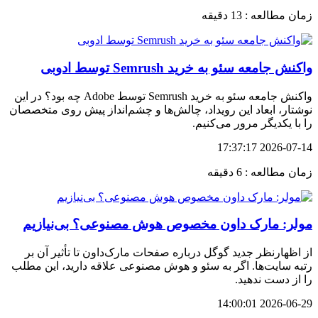
زمان مطالعه : 13 دقیقه
واکنش جامعه سئو به خرید Semrush توسط ادوبی
واکنش جامعه سئو به خرید Semrush توسط Adobe چه بود؟ در این
نوشتار، ابعاد این رویداد، چالش‌ها و چشم‌انداز پیش روی متخصصان
را با یکدیگر مرور می‌کنیم.
2026-07-14 17:37:17
زمان مطالعه : 6 دقیقه
مولر: مارک داون مخصوص هوش مصنوعی؟ بی‌نیازیم
از اظهارنظر جدید گوگل درباره صفحات مارک‌داون تا تأثیر آن بر
رتبه سایت‌ها. اگر به سئو و هوش مصنوعی علاقه دارید، این مطلب
را از دست ندهید.
2026-06-29 14:00:01