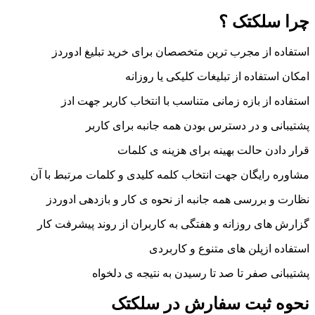
چرا سلکتک ؟
استفاده از مجرب ترین متخصصان برای خرید تبلیغ ادوردز
امکان استفاده از تبلیغات کلیکی یا روزانه
استفاده از بازه زمانی متناسب با انتخاب کاربر جهت ادز
پشتیبانی و در دسترس بودن همه جانبه برای کاربر
قرار دادن حالت بهینه برای هزینه ی کلمات
مشاوره رایگان جهت انتخاب کلمه کلیدی و کلمات مرتبط با آن
نظارت و بررسی همه جانبه از نحوه ی کار و بازدهی ادوردز
گزارش های روزانه و هفتگی به کاربران از روند پیشرفت کار
استفاده ازپلن های متنوع و کاربردی
پشتیبانی صفر تا صد تا رسیدن به نتیجه ی دلخواه
نحوه ثبت سفارش در سلکتک