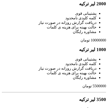
2000 لیر ترکیه
پشتیبانی قوی
کلمه کلیدی نامحدود
دریافت گزارش روزانه در صورت نیاز
حالت بهینه برای هزینه ی کلمات
مشاوره رایگان
10000000 تومان
1000 لیر ترکیه
پشتیبانی قوی
کلمه کلیدی نامحدود
دریافت گزارش روزانه در صورت نیاز
حالت بهینه برای هزینه ی کلمات
مشاوره رایگان
5500000 تومان
3500 لیر ترکیه