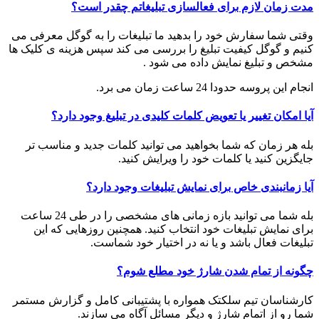
مدت زمان لازم برای فعالسازی تبلیغاتم چقدر است؟
وقتی شما سفارش خود را بدهید ما تبلیغات را به گوگل معرفی می
کنیم و گوگل کیفیت تبلیغ را بررسی می کند سپس هزینه ی کلیک ها
مشخص و تبلیغ نمایش داده می شود .
انجام این پروسه حدودا 24 ساعت زمان می برد.
آیا امکان تغییر یا تعویض کلمات کلیدی در تبلیغ وجود دارد؟
بله هر زمان که شما بخواهید می توانید کلمات جدید و مناسب تر
جایگزین کنید یا کلمات خود را ویرایش کنید.
آیا زمانبندی خاص برای نمایش تبلیغات وجود دارد؟
بله شما می توانید بازه زمانی های مشخصی را در طی 24 ساعت
برای نمایش تبلیغات خود انتخاب کنید. همچنین روزهایی که این
تبلیغات فعال باشد و یا نه در اختیار خود شماست.
چگونه از تمام شدن شارژ خود مطلع شوم؟
کارشناسان تیم سلکتک همواره با پشتیبانی کامل و گزارش مستمر
شما رو از اتمام شارژ و دیگر مسائل آگاه می سازند.