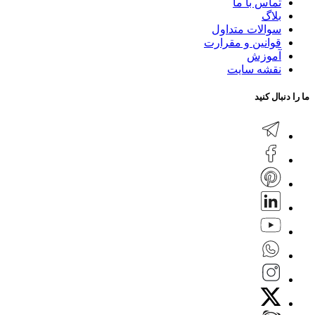
تماس با ما
بلاگ
سوالات متداول
قوانین و مقرارت
آموزش
نقشه سایت
ما را دنبال کنید