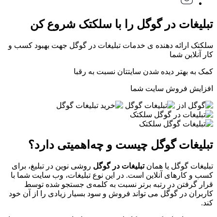
تبلیغات در گوگل را با سلکتک شروع کن
سلکتک ارائه دهنده ی خدمات تبلیغات در گوگل جهت بهبود کسب و
کار آنلاین شما
کمک به بهتر دیده شدن سایتتان نسبت به رقبا
افزایش فروش سایت شما
تبلیغات گوگل چیست و چه‌اهمیتی دارد؟
تبلیغات گوگل یا همان
تبلیغات در گوگل
روشی نوین در تبلیغ، برای
کسب و کارهای آنلاین است. در این نوع تبلیغات، وب سایت شما با
قرار گرفتن در رتبه برتر نسبت به کلمه‌ی جستجو شده توسط
کاربران در گوگل می تواند فروش و سود بسیار زیادی را از آن خود
کند.