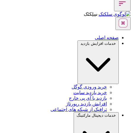
سِلِکتَک
صفحه اصلی
خدمات افزایش بازدید
خرید ورودی گوگل
خرید بازدید سایت
بازدید با آی پی خارج
افزایش بازدید رپورتاژ
ترافیک از شبکه های اجتماعی
خدمات دیجیتال مارکتینگ