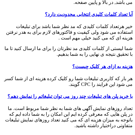
می باشد, در بالا و پایین صفحه.
آیا تعداد کلمات کلیدی انتخابی محدودیت دارد؟
خیر هرتعداد کلمات کلیدی که مد نظر شما باشد برای تبلیغات
استفاده می شود ولی کیفیت و فاکتورهای لازم برای به هدر نرفتن
هزینه ای که می کنید خیلی مهم است .
شما لیستی از کلمات کلیدی مد نظرتان را برای ما ارسال کنید تا ما
با تحقیق نتیجه ی نهایی را به شما بدهیم.
هزینه به ازای هر کلیک چیست؟
هر بار که کاربری تبلیغات شما رو کلیک کرده هزینه ای از شما کسر
می شود این فرایند را CPC گویند.
با خرید پلن های تبلیغات چند روز می توان تبلیغاتم را نمایش دهم؟
تعداد روزهای نمایش آگهی های شما به نظر شما مربوط است. ما
در پلن هایی که معرفی کرده ایم این امکان را به شما داده ایم که
باتوجه به میزان هزینه ای که می کنید تعداد روزهای نمایش تبلیغات
متفاوتی دراختیار داشته باشید.