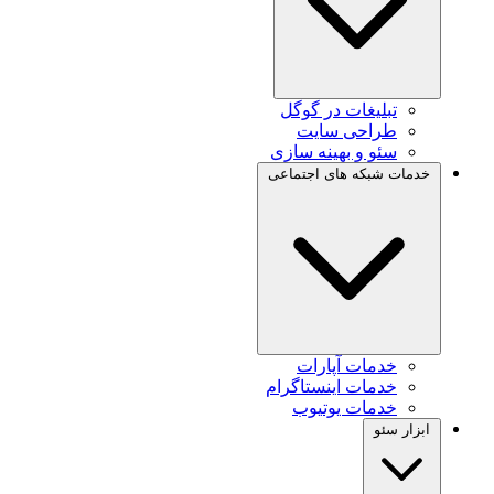
تبلیغات در گوگل
طراحی سایت
سئو و بهینه سازی
خدمات شبکه های اجتماعی
خدمات آپارات
خدمات اینستاگرام
خدمات یوتیوب
ابزار سئو