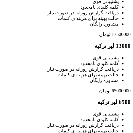
پشتیبانی قوی
کلمه کلیدی نامحدود
دریافت گزارش روزانه در صورت نیاز
حالت بهینه برای هزینه ی کلمات
مشاوره رایگان
17500000 تومان
13000 لیر ترکیه
پشتیبانی قوی
کلمه کلیدی نامحدود
دریافت گزارش روزانه در صورت نیاز
حالت بهینه برای هزینه ی کلمات
مشاوره رایگان
65000000 تومان
6500 لیر ترکیه
پشتیبانی قوی
کلمه کلیدی نامحدود
دریافت گزارش روزانه در صورت نیاز
حالت بهینه برای هزینه ی کلمات