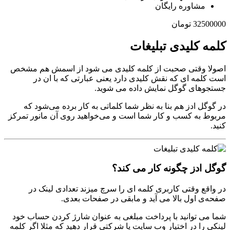
مشاوره رایگان
32500000 تومان
کلمه کلیدی تبلیغات
اصولا وقتی صحبت از کلمه کلیدی می شود از اسمش هم مشخص
است کلمه ای که نقش کلیدی دارد یعنی عبارتی که با ان در
جستجوهای گوگل نمایش داده می شوید.
در گوگل ادز هم بنا به نظر شما کلماتی به کار برده می‌شود که
مربوط به کسب و کار شما است و می‌خواهید روی آن مانور تمرکز
کنید.
گوگل ادز چگونه کار می کند؟
در واقع وقتی کاربری کلمه ای را سرچ میزند تعدادی لینک در
صفحه‌ی اول بالا می آید و مابقی در صفحات بعدی.
شما می توانید با پرداخت مبلغی به عنوان شارژ کردن حساب خود
لینکی را در اختیار وب سایت یا شرکتی قرار دهید که مثلا اگر کلمه