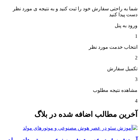
شما به راحتی سفارش خود را ثبت کنید و به نتیجه ی مورد نظر
دست پیدا کنید
ورود به پنل
1
انتخاب خدمت مورد نظر
2
تکمیل سفارش
3
مشاهده نتیجه مطلوب
4
آخرین مطالب اضافه شده در بلاگ