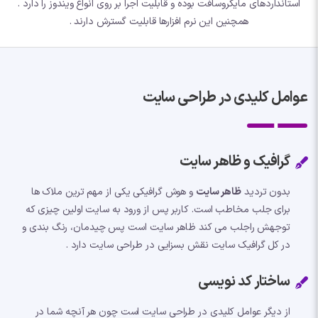
استانداردهای مایکروسافت بوده و قابلیت اجرا بر روی انواع ویندوز را دارد .
همچنین این نرم افزارها قابلیت گسترش دارند .
عوامل کلیدی در طراحی سایت
گرافیک و ظاهر سایت
بدون تردید
ظاهر سایت
و هوش گرافیکی یکی از مهم ترین ملاک ها
برای جلب مخاطب است. کاربر پس از ورود به سایت اولین چیزی که
توجهش راجلب می کند ظاهر سایت است پس چیدمان، رنگ بندی و
در کل گرافیک سایت نقش بسزایی در طراحی سایت دارد .
ساختار کد نویسی
از دیگر عوامل کلیدی در طراحی سایت است چون هر آنچه شما در