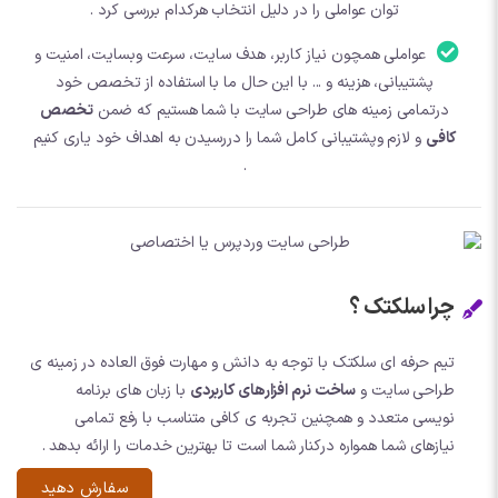
توان عواملی را در دلیل انتخاب هرکدام بررسی کرد .
عواملی همچون نیاز کاربر، هدف سایت، سرعت وبسایت، امنیت و
پشتیبانی، هزینه و ... با این حال ما با استفاده از تخصص خود
درتمامی زمینه های طراحی سایت با شما هستیم که ضمن
تخصص
کافی
و لازم وپشتیبانی کامل شما را دررسیدن به اهداف خود یاری کنیم
.
چرا سلکتک ؟
تیم حرفه ای سلکتک با توجه به دانش و مهارت فوق العاده در زمینه ی
طراحی سایت و
ساخت نرم افزارهای کاربردی
با زبان های برنامه
نویسی متعدد و همچنین تجربه ی کافی متناسب با رفع تمامی
نیازهای شما همواره درکنار شما است تا بهترین خدمات را ارائه بدهد .
سفارش دهید