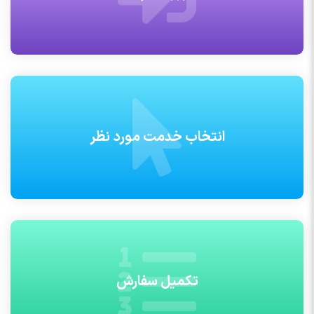
انتخاب خدمت مورد نظر
تکمیل سفارش