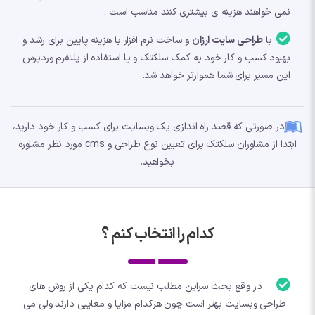
نمی خواهند هزینه ی بیشتری کنند مناسب است .
با
طراحی سایت ارزان
و ساخت نرم افزار با هزینه پایین برای رشد و
بهبود کسب و کار خود به کمک سلکتک و یا استفاده از پلتفرم وردپرس
این مسیر برای شما هموارتر خواهد شد.
در صورتی که قصد راه اندازی یک وبسایت برای کسب و کار خود دارید،
ابتدا از مشاوران سلکتک برای تعیین نوع طراحی و cms مورد نظر مشاوره
بخواهید.
کدام را انتخاب کنم ؟
در واقع بحث سراین مطلب نیست که کدام یکی از روش های
طراحی وبسایت بهتر است چون هرکدام مزایا و معایبی دارند ولی می