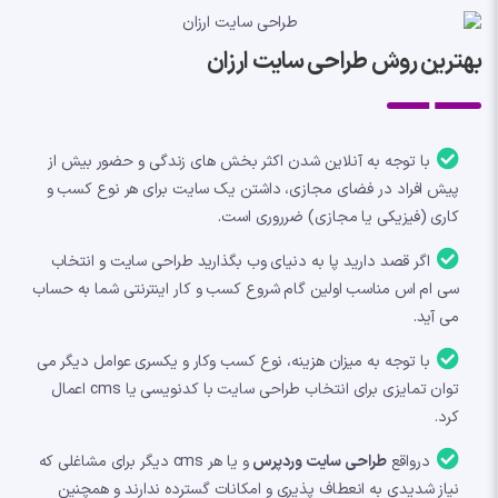
بهترین روش طراحی سایت ارزان
با توجه به آنلاین شدن اکثر بخش های زندگی و حضور بیش از
پیش افراد در فضای مجازی، داشتن یک سایت برای هر نوع کسب و
کاری (فیزیکی یا مجازی) ضرروری است.
اگر قصد دارید پا به دنیای وب بگذارید طراحی سایت و انتخاب
سی ام اس مناسب اولین گام شروع کسب و کار اینترنتی شما به حساب
می آید.
با توجه به میزان هزینه، نوع کسب وکار و یکسری عوامل دیگر می‌
توان تمایزی برای انتخاب طراحی سایت با کدنویسی یا cms اعمال
کرد.
درواقع
طراحی سایت وردپرس
و یا هر cms دیگر برای مشاغلی که
نیاز شدیدی به انعطاف پذیری و امکانات گسترده ندارند و همچنین