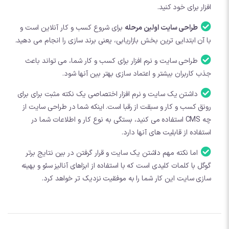
افزار برای خود کنید.
طراحی سایت اولین مرحله
برای شروع کسب و کار آنلاین است و
با آن ابتدایی ترین بخش بازاریابی، یعنی برند سازی را انجام می دهید.
طراحی سایت و نرم افزار برای کسب و کار شما، می تواند باعث
جذب کاربران بیشتر و اعتماد سازی بهتر بین آنها شود.
داشتن یک سایت و نرم افزار اختصاصی یک نکته مثبت برای برای
رونق کسب و کار و سبقت از رقبا است. اینکه شما در طراحی سایت از
چه CMS استفاده می کنید، بستگی به نوع کار و اطلاعات شما در
استفاده از قابلیت های آنها دارد.
اما نکته مهم داشتن یک سایت و قرار گرفتن در بین نتایج برتر
گوگل با کلمات کلیدی است که با استفاده از ابزاهای آنالیز سئو و بهینه
سازی سایت این کار شما را به موفقیت نزدیک تر خواهد کرد.