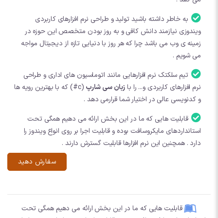
به خاطر داشته باشید تولید و طراحی نرم افزارهای کاربردی
ویندوزی نیازمند دانش کافی و به روز بودن متخصص این حوزه در
زمینه ی وب می باشد چرا که هر روز با دنیایی تازه از دیجیتال مواجه
می شویم .
تیم سلکتک نرم افزارهایی مانند اتوماسیون های اداری و طراحی
نرم افزارهای کاربردی و... را با
زبان سی شارپ
(c#) که با بهترین رویه ها
و کدنویسی عالی در اختیار شما قرارمی دهد .
قابلیت هایی که ما در این بخش ارائه می دهیم همگی تحت
استانداردهای مایکروسافت بوده و قابلیت اجرا بر روی انواع ویندوز را
دارد . همچنین این نرم افزارها قابلیت گسترش دارند .
سفارش دهید
قابلیت هایی که ما در این بخش ارائه می دهیم همگی تحت