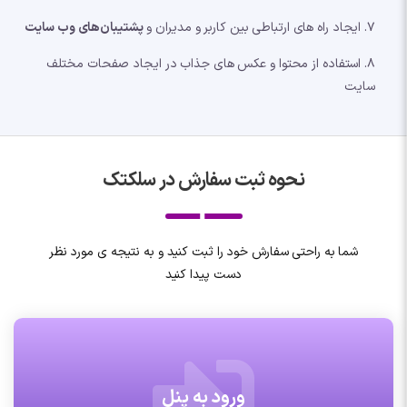
7. ایجاد راه های ارتباطی بین کاربر و مدیران و
پشتیبان‌های وب سایت
8. استفاده از محتوا و عکس های جذاب در ایجاد صفحات مختلف
سایت
نحوه ثبت سفارش در سلکتک
شما به راحتی سفارش خود را ثبت کنید و به نتیجه ی مورد نظر
دست پیدا کنید
ورود به پنل