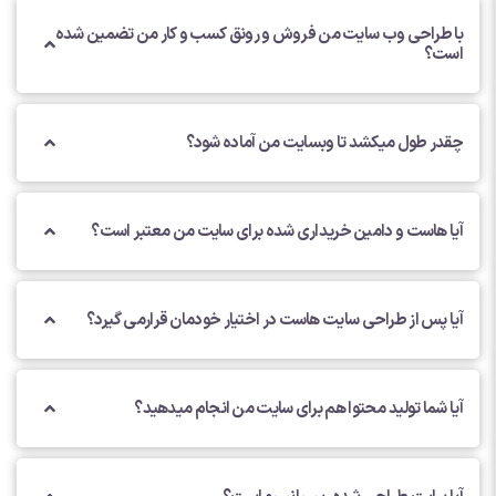
با طراحی وب سایت من فروش و رونق کسب و کار من تضمین شده
است؟
چقدر طول میکشد تا وبسایت من آماده شود؟
آیا هاست و دامین خریداری شده برای سایت من معتبر است؟
آیا پس از طراحی سایت هاست در اختیار خودمان قرارمی گیرد؟
آیا شما تولید محتوا هم برای سایت من انجام میدهید؟