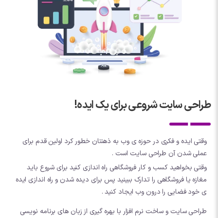
طراحی سایت شروعی برای یک ایده!
وقتی ایده و فکری در حوزه ی وب به ذهنتان خطور کرد اولین قدم برای
عملی شدن آن طراحی سایت است .
وقتی بخواهید کسب و کار فروشگاهی راه اندازی کنید برای شروع باید
مغازه یا فروشگاهی را تدارک ببینید پس برای دیده شدن و راه اندازی ایده
ی خود فضایی را درون وب ایجاد کنید .
طراحی سایت و ساخت نرم افزار با بهره گیری از زبان های برنامه نویسی