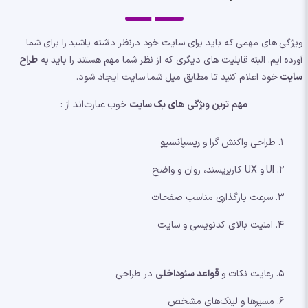
ویژگی های مهمی که باید برای سایت خود درنظر داشته باشید را برای شما
آورده ایم. البته قابلیت های دیگری که از نظر شما مهم هستند را باید به
طراح
سایت
خود اعلام کنید تا مطابق میل شما سایت ایجاد شود.
مهم ترین ویژگی های یک سایت
خوب عبارت‌اند از :
1. طراحی واکنش گرا و
ریسپانسیو
2. UI و UX کاربرپسند، روان و واضح
3. سرعت بارگذاری مناسب صفحات
4. امنیت بالای کدنویسی و سایت
5. رعایت نکات و
قواعد سئوداخلی
در طراحی
6. مسیرها و لینک‌های مشخص