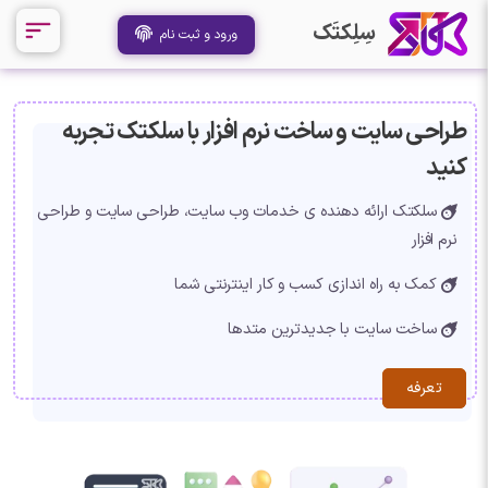
سِلِکتَک
ورود و ثبت نام
طراحی سایت و ساخت نرم افزار با سلکتک تجربه
کنید
سلکتک ارائه دهنده ی خدمات وب سایت، طراحی سایت و طراحی
نرم افزار
کمک به راه اندازی کسب و کار اینترنتی شما
ساخت سایت با جدیدترین متدها
تعرفه