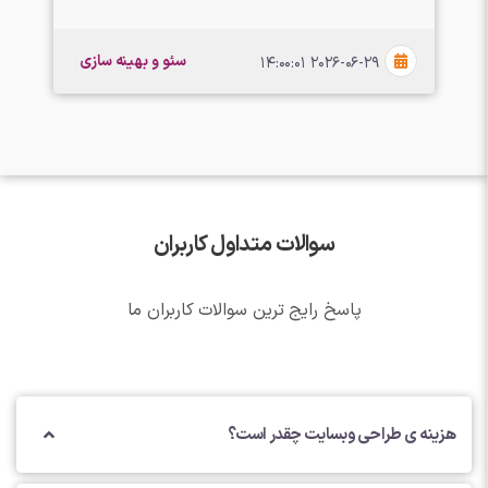
سئو و بهینه سازی
2026-06-29 14:00:01
سوالات متداول کاربران
پاسخ رایج ترین سوالات کاربران ما
هزینه ی طراحی وبسایت چقدر است؟