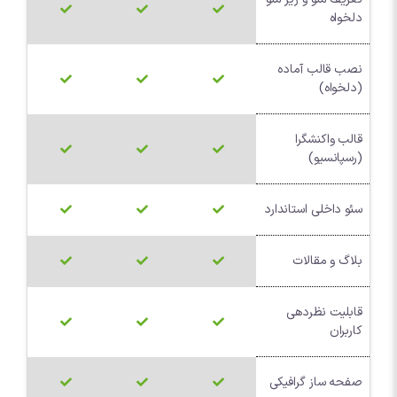
دلخواه
نصب قالب آماده
(دلخواه)
قالب واکنشگرا
(رسپانسیو)
سئو داخلی استاندارد
بلاگ و مقالات
قابلیت نظردهی
کاربران
صفحه ساز گرافیکی