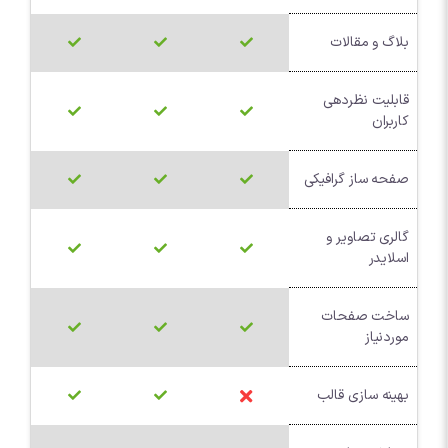
بلاگ و مقالات
قابلیت نظردهی
کاربران
صفحه ساز گرافیکی
گالری تصاویر و
اسلایدر
ساخت صفحات
موردنیاز
بهینه سازی قالب