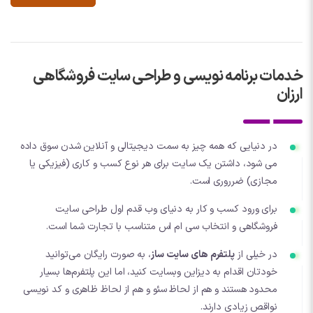
خدمات برنامه نویسی و طراحی سایت فروشگاهی
ارزان
در دنیایی که همه چیز به سمت دیجیتالی و آنلاین شدن سوق داده
می شود، داشتن یک سایت برای هر نوع کسب و کاری (فیزیکی یا
مجازی) ضرروری است.
برای ورود کسب و کار به دنیای وب قدم اول طراحی سایت
فروشگاهی و انتخاب سی ام اس متناسب با تجارت شما است.
در خیلی از
پلتفرم های سایت ساز
، به صورت رایگان می‌توانید
خودتان اقدام به دیزاین وبسایت کنید، اما این پلتفرم‌ها بسیار
محدود هستند و هم از لحاظ سئو و هم از لحاظ ظاهری و کد نویسی
نواقص زیادی دارند.