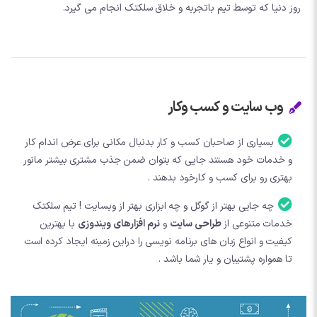
روز دنیا که توسط تیم باتجربه و خلاق سلکتک انجام می گیرد.
وب سایت و کسب وکار
بسیاری از صاحبان کسب و کار بدنبال مکانی برای عرض اندام کار
و خدمات خود هستند جایی که بتوان ضمن جذب مشتری بیشتر مانور
بهتری رو برای کسب و کارخود بدهند .
چه جایی بهتر از گوگل و چه ابزاری بهتر از وبسایت ! تیم سلکتک
خدمات متنوعی از
طراحی سایت
و
نرم افزارهای ویندوزی
با بهترین
کیفیت و انواع زبان های برنامه نویسی را دراین زمینه ایجاد کرده است
تا همواره پشتیبان و یار شما باشد .