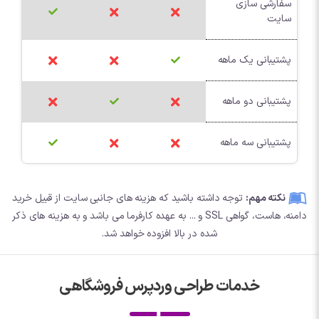
سفارشی سازی
سایت
پشتیبانی یک ماهه
پشتیبانی دو ماهه
پشتیبانی سه ماهه
نکته مهم:
توجه داشته باشید که هزینه های جانبی سایت از قبیل خرید
دامنه، هاست، گواهی SSL و ... به عهده کارفرما می باشد و به هزینه های ذکر
شده در بالا افزوده خواهد شد.
خدمات طراحی وردپرس فروشگاهی