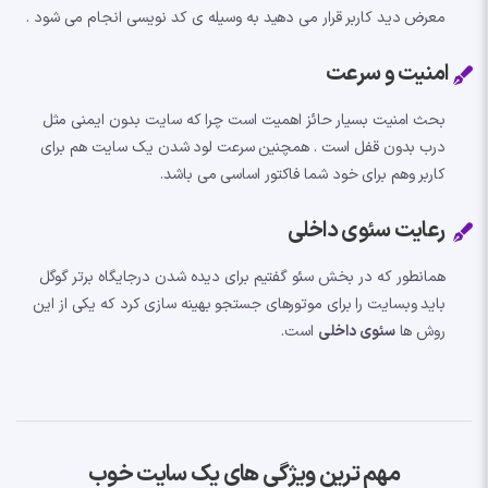
معرض دید کاربر قرار می دهید به وسیله ی کد نویسی انجام می شود .
امنیت و سرعت
بحث امنیت بسیار حائز اهمیت است چرا که سایت بدون ایمنی مثل
درب بدون قفل است . همچنین سرعت لود شدن یک سایت هم برای
کاربر وهم برای خود شما فاکتور اساسی می باشد.
رعایت سئوی داخلی
همانطور که در بخش سئو گفتیم برای دیده شدن درجایگاه برتر گوگل
باید وبسایت را برای موتورهای جستجو بهینه سازی کرد که یکی از این
روش ها
سئوی داخلی
است.
مهم ترین ویژگی های یک سایت خوب