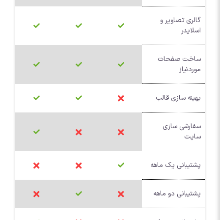
گالری تصاویر و
اسلایدر
ساخت صفحات
موردنیاز
بهینه سازی قالب
سفارشی سازی
سایت
پشتیبانی یک ماهه
پشتیبانی دو ماهه