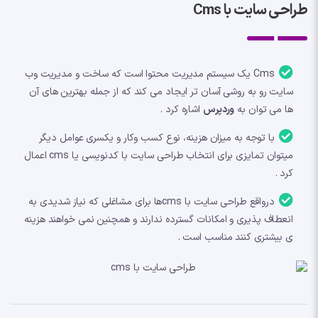
طراحی سایت با Cms
Cms یک سیستم مدیریت محتوا است که ساخت و مدیریت وب
سایت رو به روشی آسان تر ایجاد می کند که از جمله بهترین های آن
ها می توان به
وردپرس
اشاره کرد .
با توجه به میزان هزینه، نوع کسب وکار و یکسری عوامل دیگر
میتوان تمایزی برای انتخاب طراحی سایت با کدنویسی یا cms اعمال
کرد .
درواقع طراحی سایت با cmsها برای مشاغلی که نیاز شدیدی به
انعطاف پذیری و امکانات گسترده ندارند و همچنین نمی خواهند هزینه
ی بیشتری کنند مناسب است .