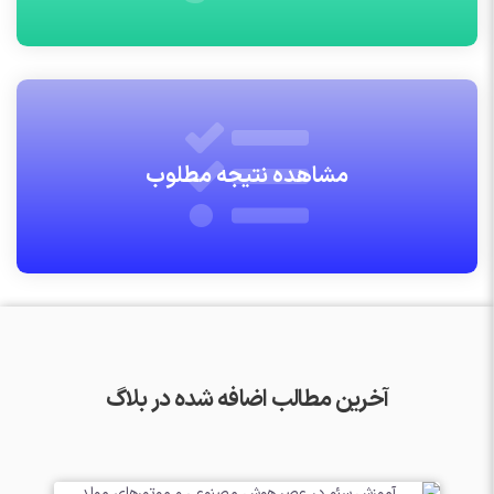
مشاهده نتیجه مطلوب
آخرین مطالب اضافه شده در بلاگ