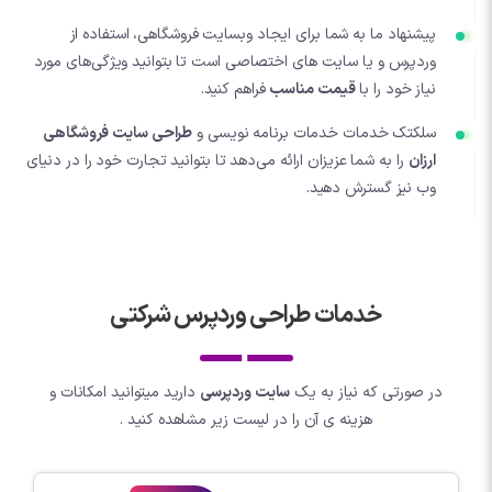
پیشنهاد ما به شما برای ایجاد وبسایت فروشگاهی، استفاده از
وردپرس و یا سایت های اختصاصی است تا بتوانید ویژگی‌های مورد
نیاز خود را با
قیمت مناسب
فراهم کنید.
سلکتک خدمات خدمات برنامه نویسی و
طراحی سایت فروشگاهی
ارزان
را به شما عزیزان ارائه می‌دهد تا بتوانید تجارت خود را در دنیای
وب نیز گسترش دهید.
خدمات طراحی وردپرس شرکتی
در صورتی که نیاز به یک
سایت وردپرسی
دارید میتوانید امکانات و
هزینه ی آن را در لیست زیر مشاهده کنید .