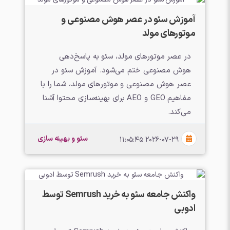
آموزش سئو در عصر هوش مصنوعی و
موتورهای مولد
در عصر موتورهای مولد، سئو به پاسخ‌دهی
هوش مصنوعی ختم می‌شود. آموزش سئو در
عصر هوش مصنوعی و موتورهای مولد، شما را با
مفاهیم GEO و AEO برای بهینه‌سازی محتوا آشنا
می‌کند.
سئو و بهینه سازی
2026-07-29 11:05:45
واکنش جامعه سئو به خرید Semrush توسط
ادوبی