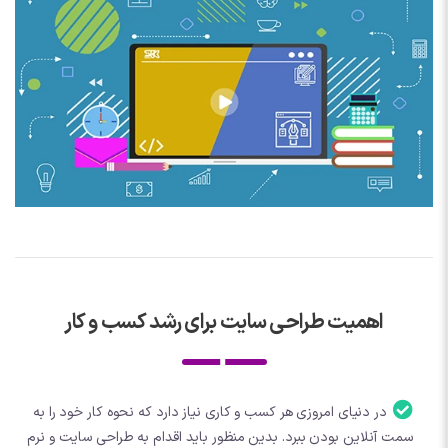
اهمیت طراحی سایت برای رشد کسب و کار
در دنیای امروزی هر کسب و کاری نیاز دارد که نحوه کار خود را به
سمت آنلاین بودن ببرد. بدین منظور باید اقدام به طراحی سایت و نرم