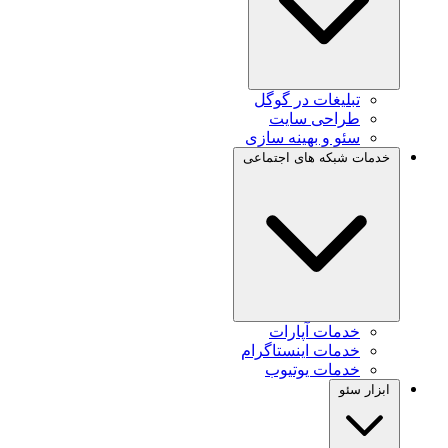
تبلیغات در گوگل
طراحی سایت
سئو و بهینه سازی
خدمات شبکه های اجتماعی
خدمات آپارات
خدمات اینستاگرام
خدمات یوتیوب
ابزار سئو