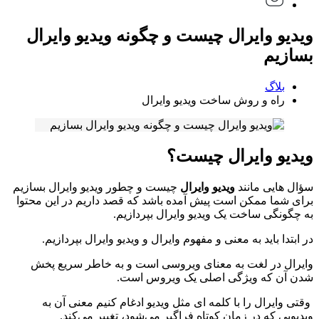
ویدیو وایرال چیست و چگونه ویدیو وایرال
بسازیم
بلاگ
راه و روش ساخت ویدیو وایرال
ویدیو وایرال چیست؟
سؤال هایی مانند
ویدیو وایرال
چیست و چطور ویدیو وایرال بسازیم
برای شما ممکن است پیش آمده باشد که قصد داریم در این محتوا
به چگونگی ساخت یک ویدیو وایرال بپردازیم.
در ابتدا باید به معنی و مفهوم وایرال و ویدیو وایرال بپردازیم.
وایرال در لغت به معنای ویروسی است و به خاطر سریع پخش
شدن آن که ویژگی اصلی یک ویروس است.
وقتی وایرال را با کلمه ای مثل ویدیو ادغام کنیم معنی آن به
ویدیویی که در زمان کوتاه فراگیر می‌شود، تغییر می‌کند.