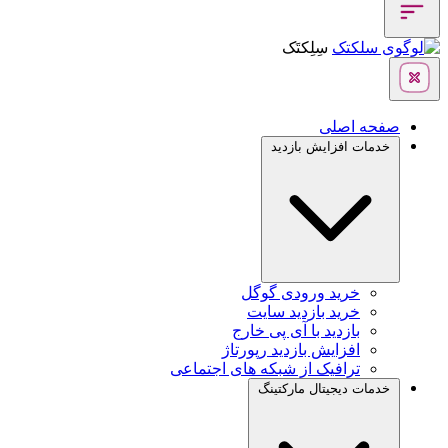
سِلِکتَک
صفحه اصلی
خدمات افزایش بازدید
خرید ورودی گوگل
خرید بازدید سایت
بازدید با آی پی خارج
افزایش بازدید رپورتاژ
ترافیک از شبکه های اجتماعی
خدمات دیجیتال مارکتینگ