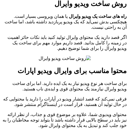
روش ساخت ویدیو وایرال
راه های ساخت یک ویدیو وایرال
یا همان ویروسی بسیار است.
هیچکسی بدش نمی‌آید که یک ویدیو پربازدید داشته باشد، اما ساخت
آن به راحتی نیست.
اگر قصد دارید یک محتوای وایرال تولید کنید باید نکات حائز اهمیت
در زمینه را کامل بدانید. قصد داریم موارد مهم برای ساخت یک
ویدیو وایرال را برای شما توضیح دهیم.
محتوا مناسب برای وایرال ویدیو اپارات
برای ساخت هر نوع ویدیو نیاز به یک ایده دارید. اما برای ساخت
ویدیو وایرال نیازمند یک محتوای قوی و ایده‌ی ناب هستید.
فرقی نمی‌کند که قصد انتشار ویدیو در آپارات را دارید یا محتوایی که
در حال تولید آن هستید، قرار است در اینستاگرام منتشر شود.
محتوای ویدیوی شما، علاوه بر موضوع قوی و جذاب، از نظر ارائه
نیز باید در سطح بالایی قرار داشته باشد تا بتواند توجه مخاطبان را به
خود جلب کند و تبدیل به یک محتوای وایرال شود.