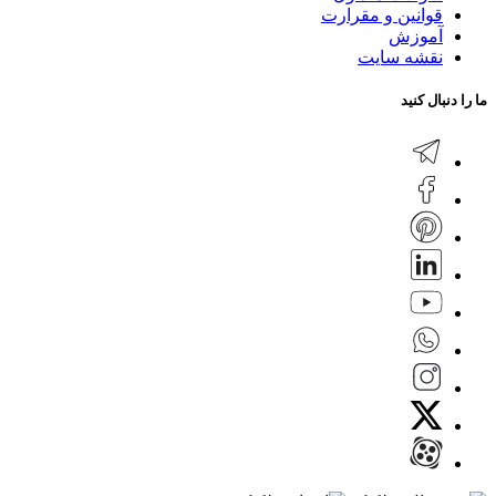
قوانین و مقرارت
آموزش
نقشه سایت
ما را دنبال کنید