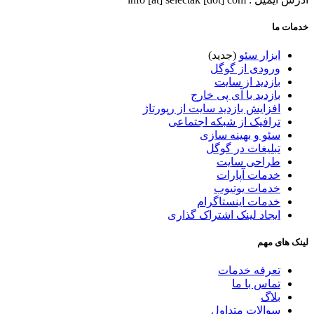
خدمات ما
ابزار سئو
(جدید)
ورودی از گوگل
بازدید از سایت
بازدید با آی پی خارج
افزایش بازدید سایت از رپورتاژ
ترافیک از شبکه اجتماعی
سئو و بهینه سازی
تبلیغات در گوگل
طراحی سایت
خدمات آپارات
خدمات یوتیوب
خدمات اینستاگرام
ایجاد لینک اشتراک گذاری
لینک های مهم
تعرفه خدمات
تماس با ما
بلاگ
سوالات متداول