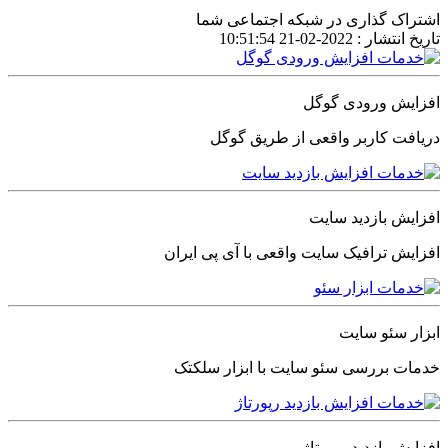
اشتراک گذاری در شبکه اجتماعی شما
تاریخ انتشار :
2022-02-21 10:51:54
افزایش ورودی گوگل
دریافت کاربر واقعی از طریق گوگل
افزایش بازدید سایت
افزایش ترافیک سایت واقعی با آی پی ایران
ابزار سئو سایت
خدمات بررسی سئو سایت با ابزار سلکتک
افزایش بازدید رپورتاژ