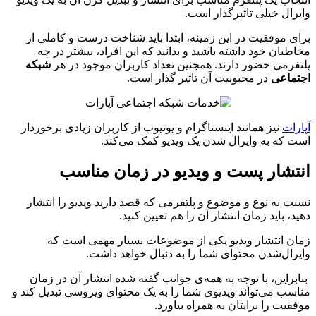
وایرال خیلی تاثیرگذار است.
برای موفقیت در این زمینه، ابتدا باید شناخت درست و کاملی از
مخاطبان خود داشته باشید و بدانید که این افراد، بیشتر در چه
پلتفرمی حضور دارند. همچنین تعداد کاربران موجود در هر
شبکه
اجتماعی
در محبوبیت آن تاثیر گذار است.
آپارات
نیز همانند اینستاگرام و یوتیوب از کاربران زیادی برخوردار
است که به وایرال شدن یک ویدیو کمک می‌کند.
انتشار پست و ویدیو در زمان مناسب
نسبت به نوع و موضوع و پلتفرمی که قصد دارید ویدیو را انتشار
دهید، باید زمان انتشار آن را هم تعیین کنید.
زمان انتشار ویدیو یکی از موضوعات بسیار مهمی است که
وایرال‌شدن محتوای شما را به‌ دنبال خواهد داشت.
بنابراین، با توجه به همه‌ی جوانب گفته شده انتشار آن در زمان
مناسب می‌تواند ویدیوی شما را به یک محتوای ویروسی تبدیل کند و
موفقیت را برایتان به همراه بیاورد.