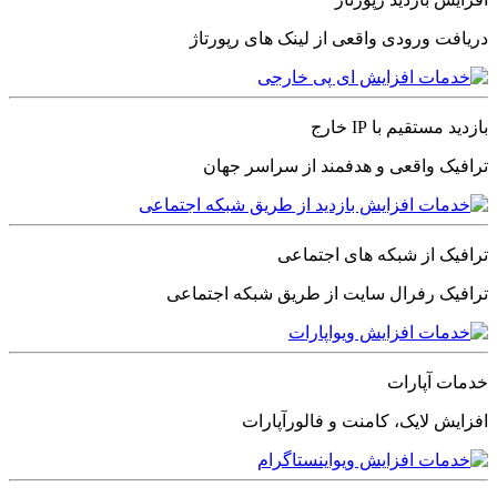
دریافت ورودی واقعی از لینک های رپورتاژ
بازدید مستقیم با IP خارج
ترافیک واقعی و هدفمند از سراسر جهان
ترافیک از شبکه های اجتماعی
ترافیک رفرال سایت از طریق شبکه اجتماعی
خدمات آپارات
افزایش لایک، کامنت و فالورآپارات