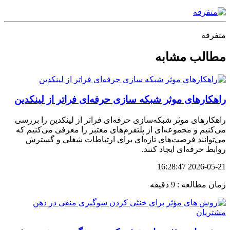
متفرقه
مطالب مشابه
راهکارهای موثر شبکه سازی حرفه‌ای فراتر از لینکدین
راهکارهای موثر شبکه‌سازی حرفه‌ای فراتر از لینکدین را بررسی
می‌کنیم و مجموعه‌ای از پلتفرم‌های معتبر را معرفی می‌کنیم که
می‌توانند فرصت‌های تازه‌ای برای ارتباطات شغلی و گسترش
روابط حرفه‌ای ایجاد کنند.
2026-05-21 16:28:47
زمان مطالعه : 9 دقیقه