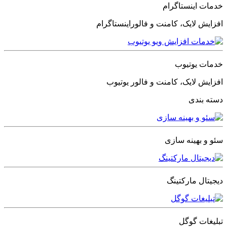
خدمات اینستاگرام
افزایش لایک، کامنت و فالوراینستاگرام
خدمات یوتیوب
افزایش لایک، کامنت و فالور یوتیوب
دسته بندی
سئو و بهینه سازی
دیجیتال مارکتینگ
تبلیغات گوگل