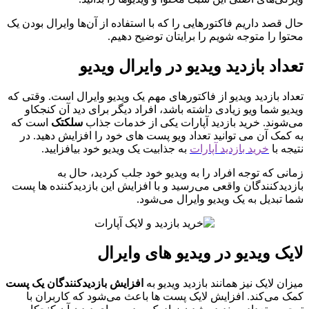
حال قصد داریم فاکتورهایی را که با استفاده از آن‌ها وایرال بودن یک
محتوا را متوجه شویم را برایتان توضیح دهیم.
تعداد بازدید ویدیو در وایرال ویدیو
تعداد بازدید ویدیو از فاکتورهای مهم یک ویدیو وایرال است. وقتی که
ویدیو شما ویو زیادی داشته باشد، افراد دیگر برای دید آن کنجکاو
می‌شوند. خرید بازدید آپارات یکی از خدمات جذاب
سلکتک
است که
به کمک آن می توانید تعداد ویو پست های خود را افزایش دهید. در
نتیجه با
خرید بازدید آپارات
به جذابیت یک ویدیو خود بیافزایید.
زمانی که توجه افراد را به ویدیو خود جلب کردید، حال به
بازدیدکنندگان واقعی می‌رسید و با افزایش این بازدیدکننده ها پست
شما تبدیل به یک ویدیو وایرال می‌شود.
لایک ویدیو در ویدیو های وایرال
میزان لایک نیز همانند بازدید ویدیو به
افزایش بازدیدکنندگان یک پست
کمک می‌کند. افزایش لایک پست ها باعث می‌شود که کاربران با