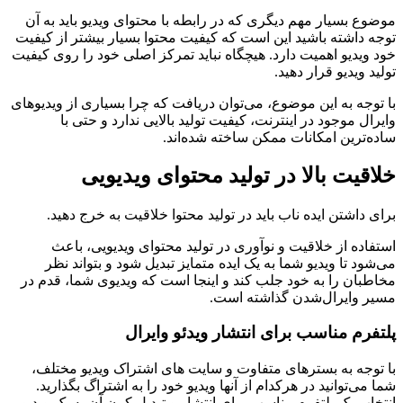
موضوع بسیار مهم دیگری که در رابطه با محتوای ویدیو باید به آن
توجه داشته باشید این است که کیفیت محتوا بسیار بیشتر از کیفیت
خود ویدیو اهمیت دارد. هیچگاه نباید تمرکز اصلی خود را روی کیفیت
تولید ویدیو قرار دهید.
با توجه به این موضوع، می‌توان دریافت که چرا بسیاری از ویدیوهای
وایرال موجود در اینترنت، کیفیت تولید بالایی ندارد و حتی با
ساده‌ترین امکانات ممکن ساخته شده‌اند.
خلاقیت بالا در تولید محتوای ویدیویی
برای داشتن ایده ناب باید در تولید محتوا خلاقیت به خرج دهید.
استفاده از خلاقیت و نوآوری در تولید محتوای ویدیویی، باعث
می‌شود تا ویدیو شما به یک ایده متمایز تبدیل شود و بتواند نظر
مخاطبان را به خود جلب کند و اینجا است که ویدیوی شما، قدم در
مسیر وایرال‌شدن گذاشته است.
پلتفرم مناسب برای انتشار ویدئو وایرال
با توجه به بسترهای متفاوت و سایت های اشتراک ویدیو مختلف،
شما می‌توانید در هرکدام از آنها ویدیو خود را به اشتراگ بگذارید.
انتخاب یک پلتفرم مناسب برای انتشار و تبدیل کرن آن به یک ویدیو