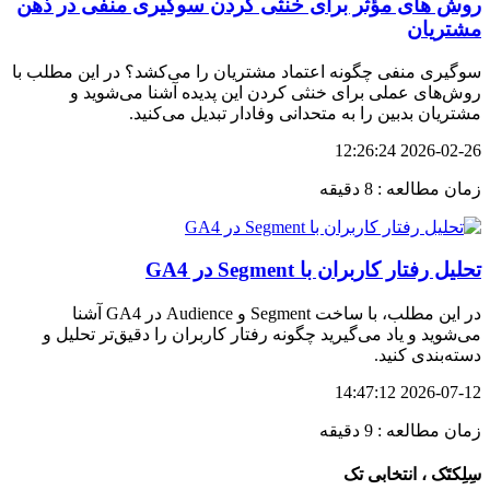
روش های مؤثر برای خنثی کردن سوگیری منفی در ذهن
مشتریان
سوگیری منفی چگونه اعتماد مشتریان را می‌کشد؟ در این مطلب با
روش‌های عملی برای خنثی کردن این پدیده آشنا می‌شوید و
مشتریان بدبین را به متحدانی وفادار تبدیل می‌کنید.
2026-02-26 12:26:24
زمان مطالعه : 8 دقیقه
تحلیل رفتار کاربران با Segment در GA4
در این مطلب، با ساخت Segment و Audience در GA4 آشنا
می‌شوید و یاد می‌گیرید چگونه رفتار کاربران را دقیق‌تر تحلیل و
دسته‌بندی کنید.
2026-07-12 14:47:12
زمان مطالعه : 9 دقیقه
سِلِکتَک ، انتخابی تک