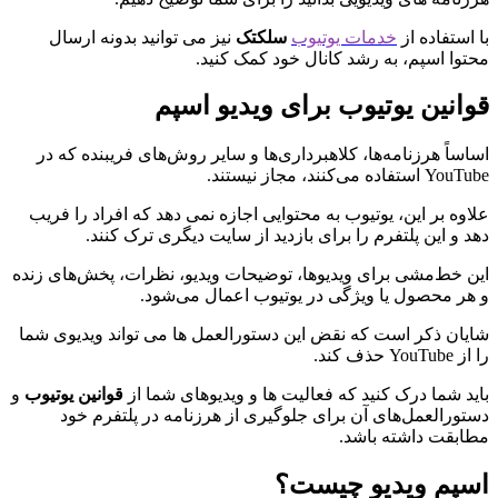
با استفاده از
خدمات یوتیوب
سلکتک
نیز می توانید بدونه ارسال
محتوا اسپم، به رشد کانال خود کمک کنید.
قوانین یوتیوب برای ویدیو اسپم
اساساً هرزنامه‌ها، کلاهبرداری‌ها و سایر روش‌های فریبنده که در
YouTube استفاده می‌کنند، مجاز نیستند.
علاوه بر این، یوتیوب به محتوایی اجازه نمی دهد که افراد را فریب
دهد و این پلتفرم را برای بازدید از سایت دیگری ترک کنند.
این خط‌مشی برای ویدیوها، توضیحات ویدیو، نظرات، پخش‌های زنده
و هر محصول یا ویژگی در یوتیوب اعمال می‌شود.
شایان ذکر است که نقض این دستورالعمل ها می تواند ویدیوی شما
را از YouTube حذف کند.
باید شما درک کنید که فعالیت ها و ویدیوهای شما از
قوانین یوتیوب
و
دستورالعمل‌های آن برای جلوگیری از هرزنامه در پلتفرم خود
مطابقت داشته باشد.
اسپم ویدیو چیست؟