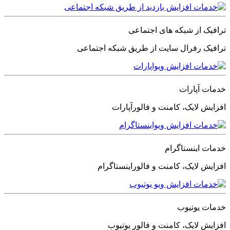
ترافیک از شبکه های اجتماعی
ترافیک رفرال سایت از طریق شبکه اجتماعی
خدمات آپارات
افزایش لایک، کامنت و فالورآپارات
خدمات اینستاگرام
افزایش لایک، کامنت و فالوراینستاگرام
خدمات یوتیوب
افزایش لایک، کامنت و فالور یوتیوب