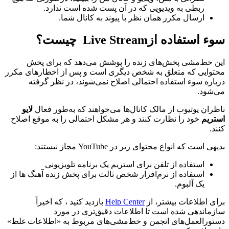
ربطی به ویدیویی که در آن پست شده است ندارد.
ارسال مکرر همان نظر با پیوند به کانال شما.
سوء استفاده ازLive Stream چیست؟
این خط‌مشی پخش‌های زنده را پوشش می‌دهد که برای پخش
محتوایی که متعلق به شخص دیگری است و پس از اخطارهای مکرر
درباره سوء استفاده احتمالی اصلاح نمی‌شوند، در نظر گرفته
می‌شود.
ناظران یوتیوب از مالک کانال‌ها می‌خواهند که به‌طور فعال
لایو
استریم
خود را نظارت کنند و هر مشکل احتمالی را به موقع اصلاح
کنند.
بدیهی است که انواع محتوای زیر در YouTube مجاز نیستند:
استفاده از تلفن برای استریم یک برنامه تلویزیونی
استفاده از نرم‌افزار شخص ثالث برای پخش زنده آهنگ ها از
یک آلبوم.
برای اطلاعات بیشتر، از
Help Center
بازدید کنید ، که اخیراً
سازماندهی شده است تا اطلاعات دقیق‌تری در مورد
دستورالعمل‌های انجمن و خط‌مشی‌های مربوط به «اطلاعات غلط»