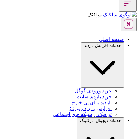
سِلِکتَک
صفحه اصلی
خدمات افزایش بازدید
خرید ورودی گوگل
خرید بازدید سایت
بازدید با آی پی خارج
افزایش بازدید رپورتاژ
ترافیک از شبکه های اجتماعی
خدمات دیجیتال مارکتینگ