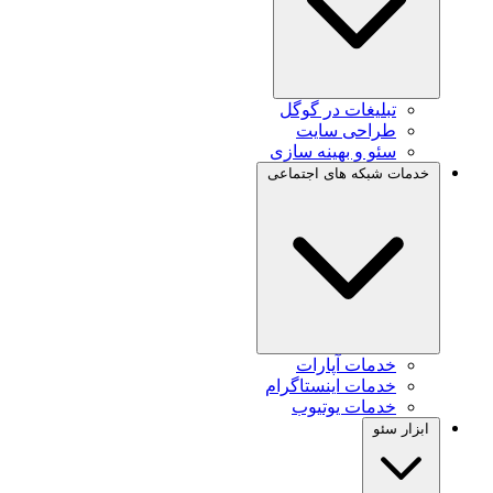
تبلیغات در گوگل
طراحی سایت
سئو و بهینه سازی
خدمات شبکه های اجتماعی
خدمات آپارات
خدمات اینستاگرام
خدمات یوتیوب
ابزار سئو