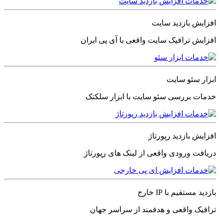
افزایش بازدید سایت
افزایش ترافیک سایت واقعی با آی پی ایران
ابزار سئو سایت
خدمات بررسی سئو سایت با ابزار سلکتک
افزایش بازدید رپورتاژ
دریافت ورودی واقعی از لینک های رپورتاژ
بازدید مستقیم با IP خارج
ترافیک واقعی و هدفمند از سراسر جهان