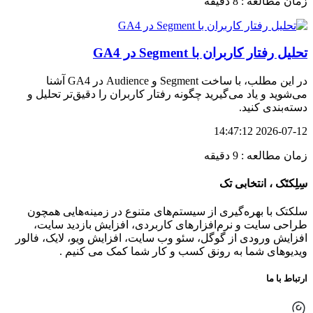
زمان مطالعه : 8 دقیقه
تحلیل رفتار کاربران با Segment در GA4
در این مطلب، با ساخت Segment و Audience در GA4 آشنا
می‌شوید و یاد می‌گیرید چگونه رفتار کاربران را دقیق‌تر تحلیل و
دسته‌بندی کنید.
2026-07-12 14:47:12
زمان مطالعه : 9 دقیقه
سِلِکتَک ، انتخابی تک
سلکتک با بهره‌گیری از سیستم‌های متنوع در زمینه‌هایی همچون
طراحی سایت و نرم‌افزارهای کاربردی، افزایش بازدید سایت،
افزایش ورودی از گوگل، سئو وب سایت، افزایش ویو، لایک، فالور
ویدیوهای شما به رونق کسب و کار شما کمک می کنیم .
ارتباط با ما