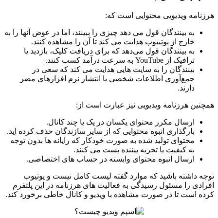
هرزنامه ویدیویی محتوایی است که:
به بینندگان قول می دهد چیزی را ببینند، اما در عوض آنها را به
خارج از یوتیبوب هدایت می کند تا آن را مشاهده کنند.
به بینندگان قول می‌دهد که برای دریافت کلیک، بازدید یا
ترافیک از YouTube به سرعت درآمد کسب کنند.
بینندگان را به سایت هایی هدایت می کند که سعی در
جمع‌آوری اطلاعات شخصی یا انتشار نرم افزارهای مضر
دارند.
همچنین هرزنامه ویدیویی نیز عبارت است از:
ارسال مکرر محتوای یکسان در یک یا چند کانال.
بارگذاری انبوه محتوایی که از سایر سازندگان حذف کرده اید.
محتوای تولید شده به صورت خودکار که رایانه ها بدون توجه
به کیفیت یا تجربه بیننده پست می کنند.
ارسال انبوه محتوای وابسته در حساب های اختصاصی.
توجه داشته باشید که موارد گفته لیست کامل نیست و یوتیوب
افرادی را مسئول رسیدگی به فعالیت های هرزنامه در این پلتفرم
کرده است تا در صورت مشاهده با ویدیو و کانال خاطی برخورد کند.