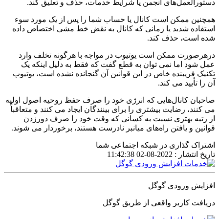
دستورالعمل‌های انجمن یا شرایط خدمات، حذف و تعلیق کند.
همچنین ممکن است کانال یا حساب شما را پس از یک مورد سوء
استفاده شدید یا زمانی که کانال به نقض خط مشی اختصاص داده
شده است، حذف کند.
درهرصورت ممکن است یوتیوب در مواجه با هرگونه تخلف وارد
عمل شود اما نمی توان به قطع گفت که فقط به دلیل اینکه یک
تکنیک فریبنده خاص در این قوانین آن گنجانده نشده است، یوتیوب
آن را تأیید می کند.
صاحبان کانال‌هایی که انرژی خود را صرف حفظ روحیه اصول اولیه
می کنند، رضایت بیشتری را برای بینندگان ایجاد می کنند و متعاقباً
از رتبه بهتری نسبت به کسانی که وقت خود را صرف دورزدن
قوانین و یافتن راه‌های میانبر نادرست هستند، برخوردار می شوند.
اشتراک گذاری در شبکه اجتماعی شما
تاریخ انتشار :
2022-08-02 11:42:38
افزایش ورودی گوگل
دریافت کاربر واقعی از طریق گوگل