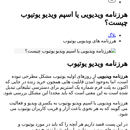
هرزنامه ویدیویی یا اسپم ویدیو یوتیوب
چیست؟
بلاگ
هرزنامه های ویدیویی یوتیوب
هرزنامه ویدیو یوتیوب
هرزنامه ویدیویی
از روزهای اولیه یوتیوب مشکل مطرحی نبوده
است، اما به‌وجود آمدن قابلیت هایی همچون خرید زنده در جایی که
اکنون به پلت فرم شماره یک استریم برای دسترسی تبلیغاتی تبدیل
شده است به این معنی است که باید مجددا این مشکل بررسی شود.
هرزنامه ویدیویی یا اسپم ویدیو یوتیوب به یکسری ویدیو و فعالیت
می گویند که به هر نحوی باعث آزار و فریب کاربران یوتیوب می
شود.
در این پست قصد داریم هر آنچه را که باید در مورد یوتیوب و
هرزنامه های ویدیویی بدانید را برای شما توضیح دهیم.