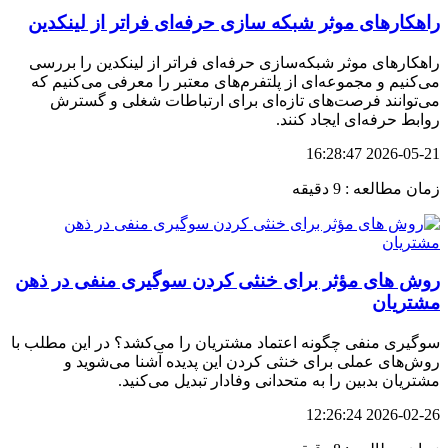
راهکارهای موثر شبکه سازی حرفه‌ای فراتر از لینکدین
راهکارهای موثر شبکه‌سازی حرفه‌ای فراتر از لینکدین را بررسی
می‌کنیم و مجموعه‌ای از پلتفرم‌های معتبر را معرفی می‌کنیم که
می‌توانند فرصت‌های تازه‌ای برای ارتباطات شغلی و گسترش
روابط حرفه‌ای ایجاد کنند.
2026-05-21 16:28:47
زمان مطالعه : 9 دقیقه
روش های مؤثر برای خنثی کردن سوگیری منفی در ذهن
مشتریان
سوگیری منفی چگونه اعتماد مشتریان را می‌کشد؟ در این مطلب با
روش‌های عملی برای خنثی کردن این پدیده آشنا می‌شوید و
مشتریان بدبین را به متحدانی وفادار تبدیل می‌کنید.
2026-02-26 12:26:24