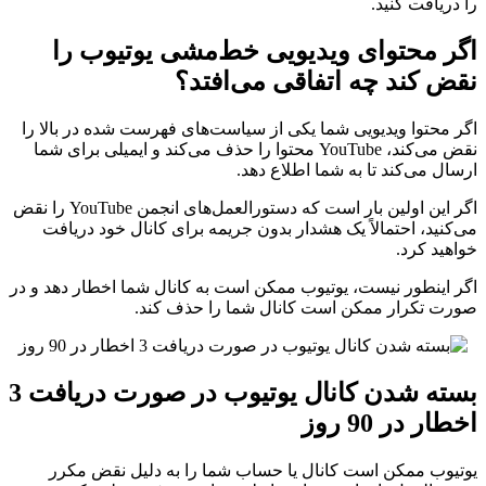
را دریافت کنید.
اگر محتوای ویدیویی خط‌مشی یوتیوب را
نقض کند چه اتفاقی می‌افتد؟
اگر محتوا ویدیویی شما یکی از سیاست‌های فهرست شده در بالا را
نقض می‌کند، YouTube محتوا را حذف می‌کند و ایمیلی برای شما
ارسال می‌کند تا به شما اطلاع دهد.
اگر این اولین بار است که دستورالعمل‌های انجمن YouTube را نقض
می‌کنید، احتمالاً یک هشدار بدون جریمه برای کانال خود دریافت
خواهید کرد.
اگر اینطور نیست، یوتیوب ممکن است به کانال شما اخطار دهد و در
صورت تکرار ممکن است کانال شما را حذف کند.
بسته شدن کانال یوتیوب در صورت دریافت 3
اخطار در 90 روز
یوتیوب ممکن است کانال یا حساب شما را به دلیل نقض مکرر