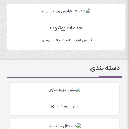
خدمات یوتیوب
افزایش لایک، کامنت و فالور یوتیوب
دسته بندی
سئو و بهینه سازی