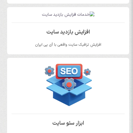
افزایش بازدید سایت
افزایش ترافیک سایت واقعی با آی پی ایران
ابزار سئو سایت