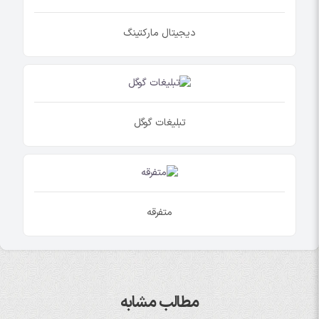
دیجیتال مارکتینگ
تبلیغات گوگل
متفرقه
مطالب مشابه