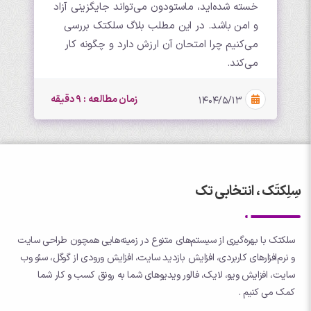
خسته شده‌اید، ماستودون می‌تواند جایگزینی آزاد
و امن باشد. در این مطلب بلاگ سلکتک بررسی
می‌کنیم چرا امتحان آن ارزش دارد و چگونه کار
می‌کند.
زمان مطالعه : 9 دقیقه
۱۴۰۴/۵/۱۳
سِلِکتَک ، انتخابی تک
سلکتک با بهره‌گیری از سیستم‌های متنوع در زمینه‌هایی همچون طراحی سایت
و نرم‌افزارهای کاربردی، افزایش بازدید سایت، افزایش ورودی از گوگل، سئو وب
سایت، افزایش ویو، لایک، فالور ویدیوهای شما به رونق کسب و کار شما
کمک می کنیم .