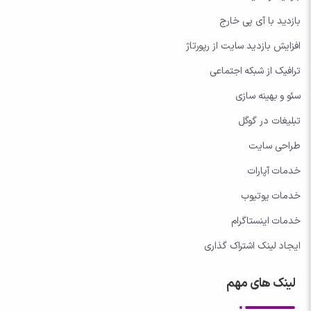
بازدید با آی پی خارج
افزایش بازدید سایت از رپورتاژ
ترافیک از شبکه اجتماعی
سئو و بهینه سازی
تبلیغات در گوگل
طراحی سایت
خدمات آپارات
خدمات یوتیوب
خدمات اینستاگرام
ایجاد لینک اشتراک گذاری
لینک های مهم