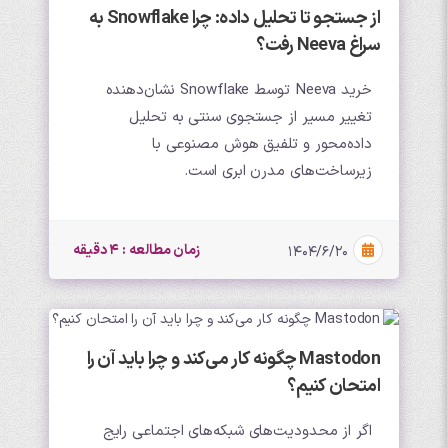
از جستجو تا تحلیل داده: چرا Snowflake به
سراغ Neeva رفت؟
خرید Neeva توسط Snowflake نشان‌دهنده
تغییر مسیر از جستجوی سنتی به تحلیل
داده‌محور و تلفیق هوش مصنوعی با
زیرساخت‌های مدرن ابری است.
زمان مطالعه : 4 دقیقه
۱۴۰۴/۶/۲۰
Mastodon چگونه کار می‌کند و چرا باید آن را
امتحان کنیم؟
اگر از محدودیت‌های شبکه‌های اجتماعی رایج