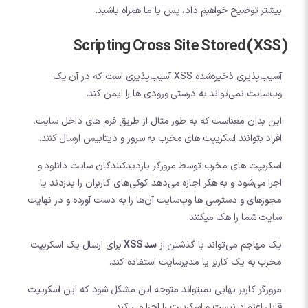
بیشتر توضیح خواهیم داد، پس با ما همراه باشید.
Scripting Cross Site Stored (XSS)
آسیب‌پذیری ذخیره‌شده XSS آسیب‌پذیری است که در آن یک
وب‌سایت نمی‌تواند به درستی ورودی ها را ایمن کند.
این بدان معناست که به طور مثال از طریق فرم های داخل سایت،
افراد بتوانند اسکریپت های مخرب به سرور و دیتابیس ارسال کنند.
اسکریپت های مخرب توسط مرورگر بازدیدکنندگان سایت دانلود و
اجرا می‌شود و به هکر اجازه می‌دهد کوکی‌های کاربران را بدزدند یا
مجوزهای و دسترسی ها وب‌سایت آن‌ها را به دست آورده و در نهایت
سایت شما را هک میکنند.
یک مهاجم می‌تواند با گذشتن از
سد XSS
برای ارسال یک اسکریپت
مخرب به یک کاربر یا مدیرسایت استفاده کند.
مرورگر کاربر نهایی نمیتواند متوجه این مشکل شود که این اسکریپت
قابل اعتماد نیست و اسکریپت را اجرا می کند.