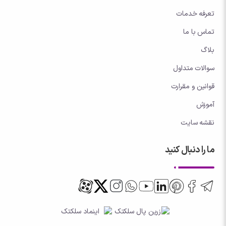
تعرفه خدمات
تماس با ما
بلاگ
سوالات متداول
قوانین و مقرارت
آموزش
نقشه سایت
ما را دنبال کنید