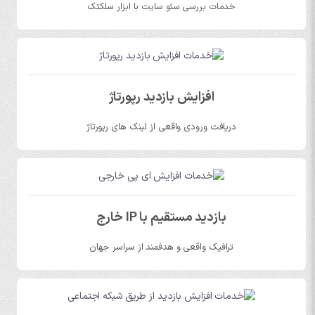
خدمات بررسی سئو سایت با ابزار سلکتک
افزایش بازدید رپورتاژ
دریافت ورودی واقعی از لینک های رپورتاژ
بازدید مستقیم با IP خارج
ترافیک واقعی و هدفمند از سراسر جهان