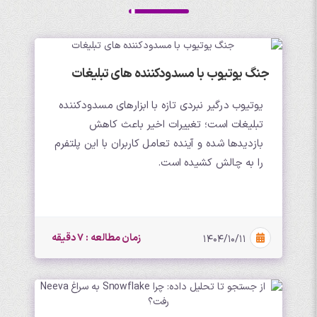
جنگ یوتیوب با مسدودکننده های تبلیغات
یوتیوب درگیر نبردی تازه با ابزارهای مسدودکننده
تبلیغات است؛ تغییرات اخیر باعث کاهش
بازدیدها شده و آینده تعامل کاربران با این پلتفرم
را به چالش کشیده است.
زمان مطالعه : 7 دقیقه
۱۴۰۴/۱۰/۱۱