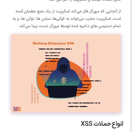
از آنجایی که مرورگر فکر می‌کند اسکریپت از یک منبع مطمئن آمده
است، اسکریپت مخرب می‌تواند به کوکی‌ها، سشن ها، توکن ها، و به
تمام دسترسی های ذخیره شده توسط مرورگر دست پیدا می‌کند.
انواع حملات XSS