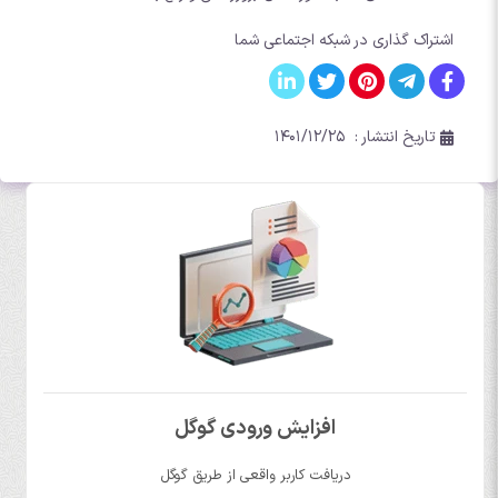
اشتراک گذاری در شبکه اجتماعی شما
تاریخ انتشار :
۱۴۰۱/۱۲/۲۵
افزایش ورودی گوگل
دریافت کاربر واقعی از طریق گوگل