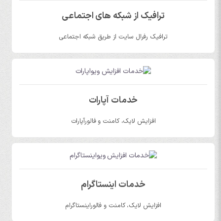
ترافیک از شبکه های اجتماعی
ترافیک رفرال سایت از طریق شبکه اجتماعی
خدمات آپارات
افزایش لایک، کامنت و فالورآپارات
خدمات اینستاگرام
افزایش لایک، کامنت و فالوراینستاگرام