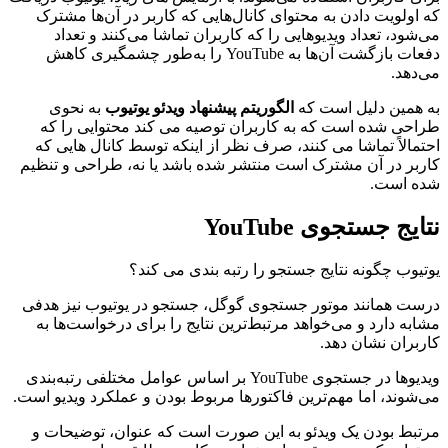
که اولویت دادن به محتوای کانال‌هایی که کاربر در آن‌ها مشترک
می‌شود، تعداد ویدیوهایی را که کاربران تماشا می‌کنند و تعداد
دفعات بازگشت آن‌ها به YouTube را به‌طور چشمگیری کاهش
می‌دهد.
به همین دلیل است که
الگوریتم پیشنهاد ویدئو یوتیوب
به نحوی
طراحی شده است که به کاربران توصیه می کند محتوایی را که
احتمالاً تماشا می کنند، صرف نظر از اینکه توسط کانال هایی که
کاربر در آن مشترک است منتشر شده باشد یا نه، طراحی و تنظیم
شده است.
نتایج جستجوی YouTube
یوتیوب چگونه نتایج جستجو را رتبه بندی می کند؟
درست همانند موتور جستجوی گوگل، جستجو در یوتیوب نیز هدفی
مشابه دارد و می‌خواهد مرتبط‌ترین نتایج را برای درخواست‌ها به
کاربران نشان دهد.
ویدیوها در جستجوی YouTube بر اساس عوامل مختلفی رتبه‌بندی
می‌شوند، اما مهم‌ترین فاکتورها مربوط بودن و عملکرد ویدیو است.
مرتبط بودن یک ویدئو به این صورت است که عنوان، توضیحات و