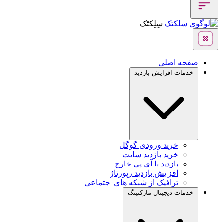
سِلِکتَک
صفحه اصلی
خدمات افزایش بازدید
خرید ورودی گوگل
خرید بازدید سایت
بازدید با آی پی خارج
افزایش بازدید رپورتاژ
ترافیک از شبکه های اجتماعی
خدمات دیجیتال مارکتینگ