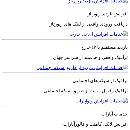
افزایش بازدید رپورتاژ
دریافت ورودی واقعی از لینک های رپورتاژ
بازدید مستقیم با IP خارج
ترافیک واقعی و هدفمند از سراسر جهان
ترافیک از شبکه های اجتماعی
ترافیک رفرال سایت از طریق شبکه اجتماعی
خدمات آپارات
افزایش لایک، کامنت و فالورآپارات