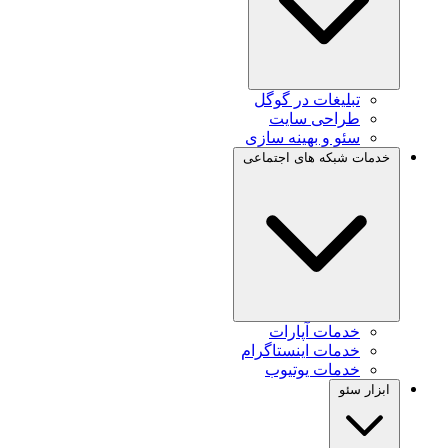
تبلیغات در گوگل
طراحی سایت
سئو و بهینه سازی
خدمات شبکه های اجتماعی
خدمات آپارات
خدمات اینستاگرام
خدمات یوتیوب
ابزار سئو