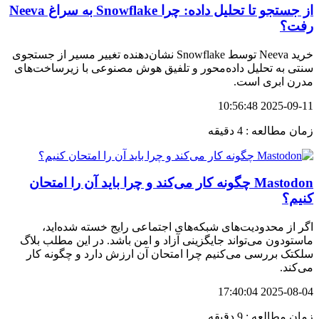
از جستجو تا تحلیل داده: چرا Snowflake به سراغ Neeva
رفت؟
خرید Neeva توسط Snowflake نشان‌دهنده تغییر مسیر از جستجوی
سنتی به تحلیل داده‌محور و تلفیق هوش مصنوعی با زیرساخت‌های
مدرن ابری است.
2025-09-11 10:56:48
زمان مطالعه : 4 دقیقه
Mastodon چگونه کار می‌کند و چرا باید آن را امتحان
کنیم؟
اگر از محدودیت‌های شبکه‌های اجتماعی رایج خسته شده‌اید،
ماستودون می‌تواند جایگزینی آزاد و امن باشد. در این مطلب بلاگ
سلکتک بررسی می‌کنیم چرا امتحان آن ارزش دارد و چگونه کار
می‌کند.
2025-08-04 17:40:04
زمان مطالعه : 9 دقیقه