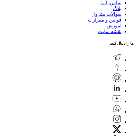
تماس با ما
بلاگ
سوالات متداول
قوانین و مقرارت
آموزش
نقشه سایت
ما را دنبال کنید