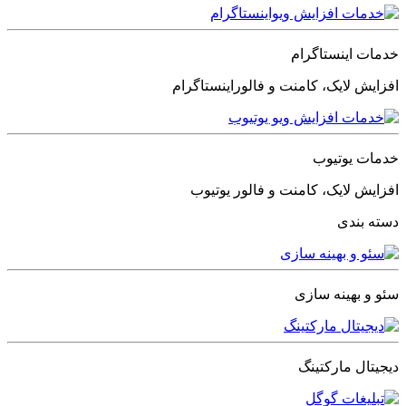
خدمات اینستاگرام
افزایش لایک، کامنت و فالوراینستاگرام
خدمات یوتیوب
افزایش لایک، کامنت و فالور یوتیوب
دسته بندی
سئو و بهینه سازی
دیجیتال مارکتینگ