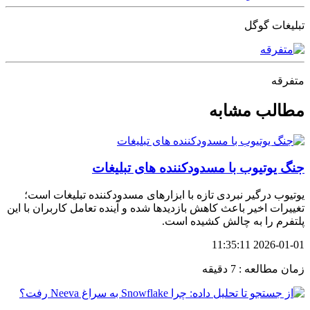
تبلیغات گوگل
متفرقه
مطالب مشابه
جنگ یوتیوب با مسدودکننده های تبلیغات
یوتیوب درگیر نبردی تازه با ابزارهای مسدودکننده تبلیغات است؛
تغییرات اخیر باعث کاهش بازدیدها شده و آینده تعامل کاربران با این
پلتفرم را به چالش کشیده است.
2026-01-01 11:35:11
زمان مطالعه : 7 دقیقه