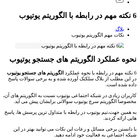
6 نکته مهم در رابطه با الگوریتم یوتیوب
بلاگ
نکات مهم الگوریتم یوتیوب
نحوه عملکرد الگوریتم های جستجو یوتیوب
6 نکته مهم در رابطه با نحوه عملکرد
الگوریتم های جستجو یوتیوب
در این مطلب از بلاگ سلکتک آورده شده و به برخی سوالات پاسخ
داده شده است.
کاربران زیادی در شبکه اجتماعی یوتیوب نسبت به الگوریتم های آن،
مخصوصا الگوریتم سرچ یوتیوب سوالاتی برایشان پیش می آید.
به همین جهت،تیم یوتیوب در رابطه با متداول ترین پرسش ها، پاسخ
هایی ارائه کردند.
با دانستن برخی مسائل و رعات این نکات می توانید بهتر در این
شبکه اجتماعی به فعالیت خود ادامه دهید.