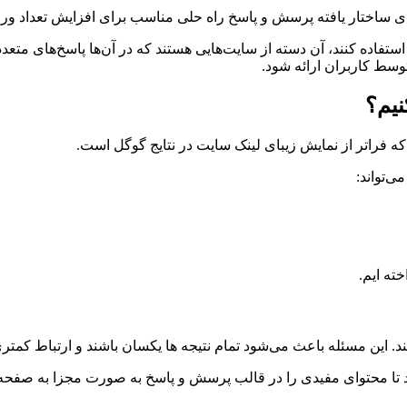
 ساختار یافته پرسش و پاسخ راه حلی مناسب برای افزایش تعداد ورو
 استفاده کنند، آن دسته از سایت‌هایی هستند که در آن‌ها پاسخ‌های مت
سط کاربران ارائه شود.
ی‌تواند:
ته ایم.
این مسئله باعث می‌شود تمام نتیجه ها یکسان باشند و ارتباط کمتری
د تا محتوای مفیدی را در قالب پرسش و پاسخ به صورت مجزا به صفحه 