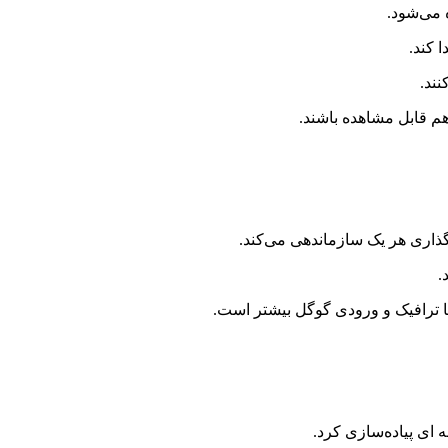
 می‌شود.
 کند.
ند.
هم قابل مشاهده باشند.
گذاری هر یک سازماندهی می‌کند.
.
با ترافیک و ورودی گوگل بیشتر است.
 ای پیاده‌سازی کرد.