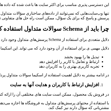
این دسترسی پذیری مناسب برای اکثر سایت ها باعث شده که داده های
تنها وب‌سایت‌هایی که نمی‌توانند از داده‌های ساختاری سؤالات متداول
پرسش و پاسخ که برای یک سؤال، ممکن است راه حل های متفاوتی تو
چرا باید از Schema سوالات متداول استفاده کنیم؟
دلایل متعددی برای استفاده از Schema پرسش‌های متداول وجود دارد که فراتر از نمایش زیبای لینک سایت در نتایج گوگل است.
دلایل مهمی ی برای استفاده از آن وجود دارد که می تواند. این اسکیما م
تبدیل ها را بهبود بخشد
ارتباط و تعامل با کاربر را افزایش دهد
تجربه کاربری بهتری را به کاربران دهد
در ادامه بیشتر به دلایل اهمیت استفاده از اسکیما سوالات متداول پرداخ
افزایش ارتباط با کاربران و هدایت آنها به سایت
در فروش یک محصول، ممکن است سایت های مختلفی آن را ارائه کنند. 
با استفاده از محتوای پرسش‌های متداول به فروشگاه ها اجازه می‌ده
مشتریانی که سؤال دارند نیز کمک کند.