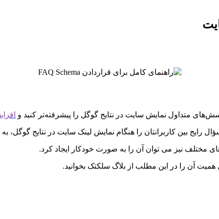
ایت
رسش‌های متداول نمایش سایت در نتایج گوگل را پیشرفته‌تر کنید و
افزا
های مختلف نیز می توان آن را به صورت خودکار ایجاد کرد.
میت آن را در این مطلب از بلاگ سلکتک بخوانید.