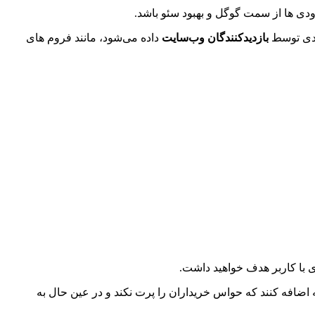
دی ها از سمت گوگل و بهبود سئو باشد.
عددی توسط
بازدیدکنندگان وب‌سایت
داده می‌شود، مانند فروم های
 با کاربر هدف خواهید داشت.
اضافه کنند که حواس خریداران را پرت نکند و در عین حال به