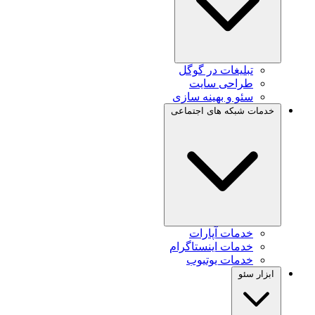
تبلیغات در گوگل
طراحی سایت
سئو و بهینه سازی
خدمات شبکه های اجتماعی
خدمات آپارات
خدمات اینستاگرام
خدمات یوتیوب
ابزار سئو