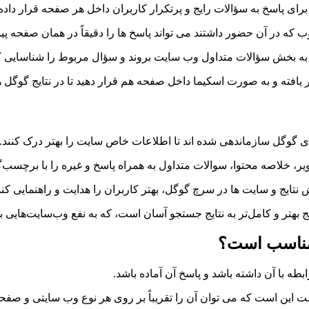
 پاسخ به سؤالات رایج و پرتکرار کاربران داخل هر صفحه قرار داده
که در آن حضور داشتند می تواند پاسخ ها را دقیقاً در همان صفحه پیدا
به بخش سؤالات متداول وب سایت بروند و سؤال مربوط را شناسایی کن
ر یافته و به صورت اسکیما داخل صفحه هم قرار دهید تا در نتایج گوگل 
ی گوگل سازماندهی شده اند تا اطلاعات خاص سایت را بهتر درک کنند.
ر، خلاصه محتوا، سوالات متداول به همراه پاسخ و غیره را با برچسب‌
نتایج و سایت ها در سرچ گوگل، بهتر کاربران را هدایت و راهنمایی کند
بهتر و کامل‌تر به نتایج جستجو آسان است، که به نفع وب‌سایت‌هایی 
 این است که می توان آن را تقریباً بر روی هر نوع وب سایتی و صفحه