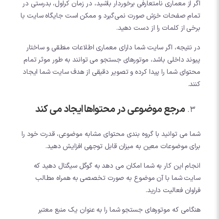
اگر از معماری نامتعارفی برخوردار باشید، در زمان کراول، بدرستی در
تمام صفحات خزش صورت نمی‌گیرد و ممکن است جایگاه سایت با
برخی از کلمات را از دست دهید.
در نتیجه، اگر سایت شما دارای معماری اطلاعات منطقی و ساختار
پیوند داخلی باشد، موتورهای جستجو می توانند به طور موثر تمام
محتوای شما را پیدا کرده و تصویر دقیقی از هدف سایت شما ایجاد
کنند.
مرجع موضوعی در محتواها ایجاد می کند
شما می توانید با گروه بندی محتوای مشابه موضوعی، قدرت خود را
برای موضوعات معین به میزان قابل توجهی افزایش دهید.
انجام این کار به شما امکان می دهد به گوگل سیگنال دهید که
سایت شما با آن موضوع به صورت تخصصی به همراه مطالب
فراوان فعالیت دارید.
هنگامی که موتورهای جستجو شما را به عنوان یک منبع معتبر