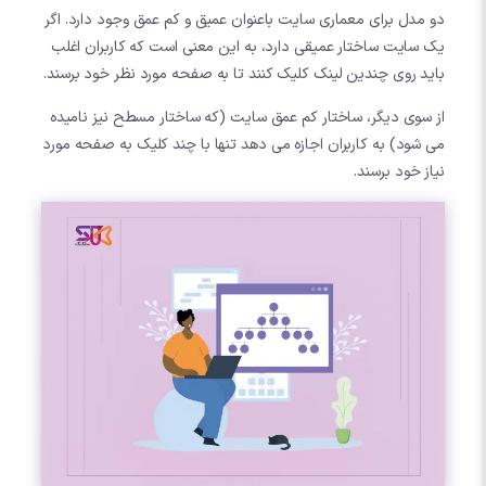
دو مدل برای معماری سایت باعنوان عمیق و کم عمق وجود دارد. اگر
یک سایت ساختار عمیقی دارد، به این معنی است که کاربران اغلب
باید روی چندین لینک کلیک کنند تا به صفحه مورد نظر خود برسند.
از سوی دیگر، ساختار کم عمق سایت (که ساختار مسطح نیز نامیده
می شود) به کاربران اجازه می دهد تنها با چند کلیک به صفحه مورد
نیاز خود برسند.