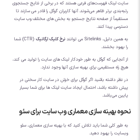
سایت لینک فهرست‌های فرعی هستند که در برخی از نتایج جستجوی
رتبه‌بندی برتر ظاهر می‌شوند. آنها کاربران گوگل را قادر می سازند تا
مستقیماً از صفحه نتایج جستجو به بخش های مختلف وب سایت
دسترسی پیدا کنند.
به همین دلیل، Sitelinks می توانند
نرخ کلیک ارگانیک
(CTR) شما
را بهبود بخشند.
از آنجایی که گوگل به طور خودکار لینک های سایت را تولید می کند،
هیچ راه مستقیمی برای بهینه سازی آنها وجود ندارد.
در نظر داشته باشید اگر گوگل برای خزش در سایت کار سختی در
پیش داشته باشد، احتمال ایجاد سایت لینک ها برای شما بسیار
پایین می‌باشد.
نحوه بهینه سازی معماری وب سایت برای سئو
به طور کلی شما باید تلاش کنید که با بهینه سازی معماری، سئو
وبسایت را بهبود دهید.