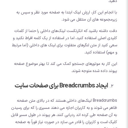
دهید.
با انجام این کار، ارزش لینک ابتدا به صفحه مورد نظر و سپس به
زیرمجموعه های آن منتقل می شود.
دقت داشته باشید که انکرتکست لینک‌های داخلی را حتما از کلمات
کلیدی اصلی استفاده کنید، اما در استفاده از یک کلمه افراط نکنید و
سعی کنید از متن لنگرهای متفاوت برای لینک های داخلی (اما مرتبط
و مهم) استفاده کنید.
این کار به موتورهای جستجو کمک می کند تا بهتر موضوع صفحه
پیوند داده شده متوجه شوند.
ایجاد Breadcrumbs برای صفحات سایت
Breadcrumbs لینک‌های داخلی هستند که در بالای متن صفحه
ظاهر می شوند و به کاربران اجازه می دهند مسیری را که برای رسیدن
به آن صفحه طی کرده اند ردیابی کنند. هر پیوند در طول مسیر قابل
کلیک است و کاربران را قادر می سازد در صورت نیاز فوراً به صفحه