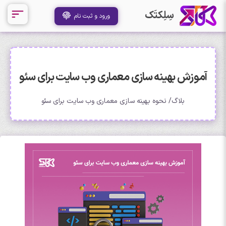
سِلِکتَک
ورود و ثبت نام
آموزش بهینه سازی معماری وب سایت برای سئو
بلاگ
نحوه بهینه سازی معماری وب سایت برای سئو