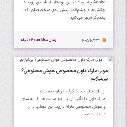
Adobe چه بود؟ در این نوشتار، ابعاد این رویداد،
چالش‌ها و چشم‌انداز پیش روی متخصصان را با
یکدیگر مرور می‌کنیم.
زمان مطالعه : 6 دقیقه
۱۴۰۵/۴/۲۳
مولر: مارک داون مخصوص هوش مصنوعی؟
بی‌نیازیم
از اظهارنظر جدید گوگل درباره صفحات
مارک‌داون تا تأثیر آن بر رتبه سایت‌ها. اگر به سئو
و هوش مصنوعی علاقه دارید، این مطلب را از
دست ندهید.