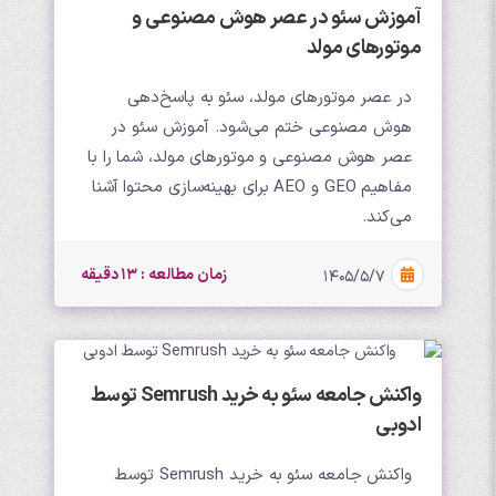
آموزش سئو در عصر هوش مصنوعی و
موتورهای مولد
در عصر موتورهای مولد، سئو به پاسخ‌دهی
هوش مصنوعی ختم می‌شود. آموزش سئو در
عصر هوش مصنوعی و موتورهای مولد، شما را با
مفاهیم GEO و AEO برای بهینه‌سازی محتوا آشنا
می‌کند.
زمان مطالعه : 13 دقیقه
۱۴۰۵/۵/۷
واکنش جامعه سئو به خرید Semrush توسط
ادوبی
واکنش جامعه سئو به خرید Semrush توسط