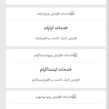
خدمات آپارات
افزایش لایک، کامنت و فالورآپارات
خدمات اینستاگرام
افزایش لایک، کامنت و فالوراینستاگرام