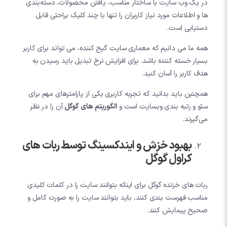
در یک وب سایت با ساختار مناسب، یافتن محصولات، دسته‌بندی
ها و اطلاعات مورد نیاز کاربران را تنها با چند کلیک براحتی قابل
دستیابی است.
همه ما می دانیم که معماری سایت گیج کننده، می تواند برای کاربر
بسیار خسته کننده باشد. برای افزایش نرخ تبدیل باید رسیدن به
هدف کاربر را آسان کنید.
همچنین باید بدانید که تجربه کاربری یکی از پارامترهای مهم برای
سئو و رتبه بندی وبسایت است و
الگوریتم های گوگل
آن را در نظر
می‌گیرند.
بهبود خزش و ایندکسینگ توسط ربات های
کراول گوگل
ربات های خزنده گوگل برای اینکه بتوانند سایت را در کلمات کلیدی
مناسب فهرست بندی کنند، باید بتوانند سایت را به صورت کامل و
صحیح پیمایش کنند.