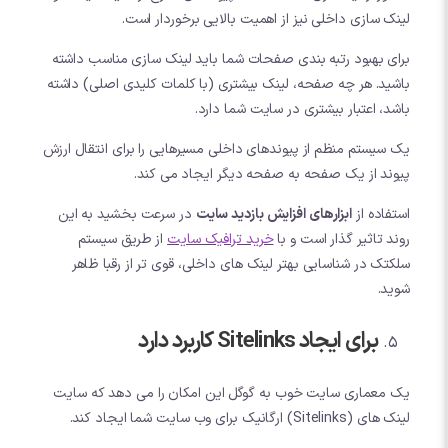
لینک سازی داخلی نیز از اهمیت بالایی برخوردار است.
برای بهبود رتبه بندی صفحات شما باید لینک سازی مناسب داشته
باشید. هر چه صفحه، لینک بیشتری (با کلمات کلیدی اصلی) داشته
باشد، اعتبار بیشتری در سایت شما دارد.
یک سیستم منظم از پیوندهای داخلی مسیرهایی را برای انتقال ارزش
پیوند از یک صفحه به صفحه دیگر ایجاد می کند.
استفاده از
ابزارهای افزایش بازدید سایت
در سرعت بخشید به این
روند تاثیر گذار است و با
خرید ترافیک سایت
از طریق سیستم
سلکتک در شناسایی بهتر لینک های داخلی، قوی تر از رقبا ظاهر
شوید.
برای ایجاد Sitelinks کاربرد دارد
یک معماری سایت خوب به گوگل این امکان را می دهد که سایت
لینک های (Sitelinks) ارگانیک برای وب سایت شما ایجاد کند.