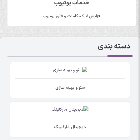
خدمات یوتیوب
افزایش لایک، کامنت و فالور یوتیوب
دسته بندی
سئو و بهینه سازی
دیجیتال مارکتینگ