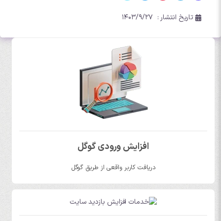
تاریخ انتشار :
۱۴۰۳/۹/۲۷
افزایش ورودی گوگل
دریافت کاربر واقعی از طریق گوگل