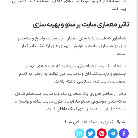
نتوانسته اند از طریق منو یا پیوندهای داخلی مشاهده کنند، دسترسی
پیدا کنند.
تاثیر معماری سایت بر سئو و بهینه سازی
همانطور که فهمیدید داشتن معماری وب سایت واضح و منسجم
برای بهینه سازی سایت و افزایش ورودی های ارگانیک تاثیرگذار
است.
با ایجاد یک وبسایت اصولی، می‌دانید که خزنده های موتور
جستجو و بازدیدکنندگان وب سایت می توانند به راحتی به تمام
صفحات سایت شما دسترسی داشته باشند.
برخی از عناصر ضروری یک معماری یک وب سایت مستحکم شامل
دسته بندی موضوعی محتواها، ایجاد منوی سایت ساده و واضح با
استفاده آسان و تعداد زیادی
لینک داخلی
است.
اشتراک گذاری در شبکه اجتماعی شما