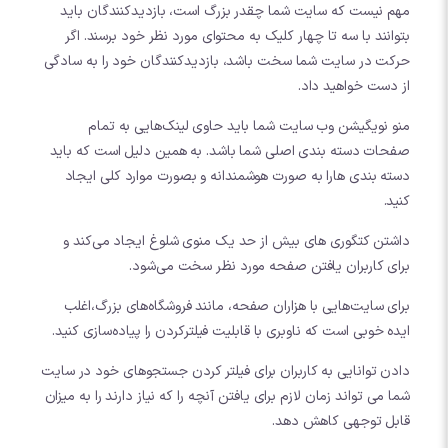
مهم نیست که سایت شما چقدر بزرگ است، بازدیدکنندگان باید
بتوانند با سه تا چهار کلیک به محتوای مورد نظر خود برسند. اگر
حرکت در سایت شما سخت باشد، بازدیدکنندگان خود را به سادگی
از دست خواهید داد.
منو نویگیشن وب سایت شما باید حاوی لینک‌هایی به تمام
صفحات دسته بندی اصلی شما باشد. به همین دلیل است که باید
دسته بندی هارا به صورت هوشمندانه و بصورت موارد کلی ایجاد
کنید.
داشتن کتگوری های بیش از حد یک منوی شلوغ ایجاد می‌کند و
برای کاربران یافتن صفحه مورد نظر سخت می‌شود.
برای سایت‌هایی با هزاران صفحه، مانند فروشگاه‌های بزرگ،اغلب
ایده خوبی است که ناوبری با قابلیت فیلترکردن را پیاده‌سازی کنید.
دادن توانایی به کاربران برای فیلتر کردن جستجوهای خود در سایت
شما می تواند زمان لازم برای یافتن آنچه را که نیاز دارند را به میزان
قابل توجهی کاهش دهد.