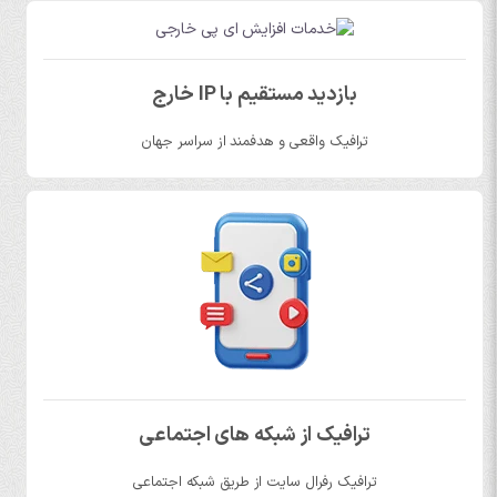
بازدید مستقیم با IP خارج
ترافیک واقعی و هدفمند از سراسر جهان
ترافیک از شبکه های اجتماعی
ترافیک رفرال سایت از طریق شبکه اجتماعی