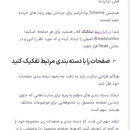
قبلی بازگردند.
همچنین Schema برادکرامبز برای چرخش بهتر ربات های خزنده
مفید هستند.
شما در
ابزار سئو
سلکتک
قادر هستید برای هر صفحه، اسکیما
Breadcrumbs اصولی را ایجاد کرده و کد مورد نظر را کپی و در
بخش Head قرار دهید.
صفحات را با دسته بندی مرتبط تفکیک کنید
هنگام طراحی سایت باید به دقت به نحوه دسته بندی صفحات
خود فکر کنید.
ایجاد دسته بندی های منظم به ویژه برای سایت هایی که حاوی
چندین صفحه محصول یا محتواهایی برای موضوعات مختلف
هستند، مهم است.
ترفند مهم این است که دسته بندی و صفحات زیر مجموعه خود را
به گونه ای تعریف کنید که هیچ صفحه محصول یا محتوایی را در