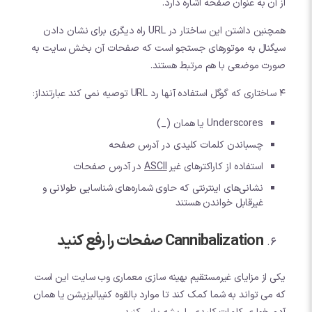
از آن به عنوان صفحه اشاره دارد.
همچنین داشتن این ساختار در URL راه دیگری برای نشان دادن
سیگنال به موتورهای جستجو است که صفحات آن بخش سایت به
صورت موضعی با هم مرتبط هستند.
4 ساختاری که گوگل استفاده آنها رد URL توصیه نمی کند عبارتنداز:
Underscores یا همان (_)
چسباندن کلمات کلیدی در آدرس صفحه
استفاده از کاراکترهای غیر
ASCII
در آدرس صفحات
نشانی‌های اینترنتی که حاوی شماره‌های شناسایی طولانی و
غیرقابل خواندن هستند
Cannibalization صفحات را رفع کنید
یکی از مزایای غیرمستقیم بهینه سازی معماری وب سایت این است
که می تواند به شما کمک کند تا موارد بالقوه کنیبالیزیشن یا همان