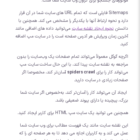
موتورهای جستجو برای کراول وب سایت شما است.
Sitemaps فایلی است که تمام URL های سایت شما در آن قرار
دارد و نحوه ارتباط آنها با یکدیگر را مشخص می کند. همچنین با
دانستن
نحوه ایجاد نقشه سایت
می‌توانید داده های اضافی مانند
آخرین زمان ویرایش هر آدرس صفحه است را در سایت مپ اضافه
کنید.
اگرچه گوگل معمولاً می‌تواند تمام صفحات یک وب‌سایت را بدون
مراجعه به نقشه سایت پیدا کند، با این حال ساخت سایت مپ
می‌تواند کار را برای
spiders crawl
آسان‌تر کند، مخصوصا اگر
صفحات زیادی در سایت دارید.
ایجاد آن می‌تواند کار را آسان‌تر کند، به‌خصوص اگر سایت شما
بزرگ، پیچیده یا دارای پیوند ضعیفی باشد.
همچنین می توانید یک سایت مپ HTML برای کاربر ایجاد کنید.
این نقشه سایت مانند یک فهرست مطالب برای وب سایت شما
عمل می کند و به کاربران اجازه می دهد تا به هر صفحه ای را که