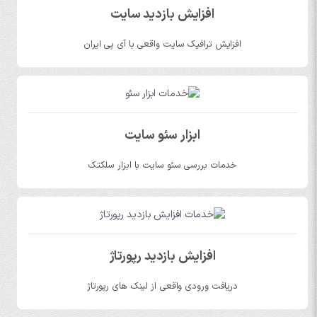
افزایش بازدید سایت
افزایش ترافیک سایت واقعی با آی پی ایران
ابزار سئو سایت
خدمات بررسی سئو سایت با ابزار سلکتک
افزایش بازدید رپورتاژ
دریافت ورودی واقعی از لینک های رپورتاژ