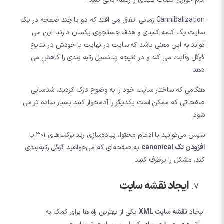
آدم خواری کلمات کلیدی را ریشه یابی کنید .
Cannibalization زمانی اتفاق می افتد که دو یا چند صفحه در یک
سایت یک کلمه کلیدی و هدف جستجوی یکسان دارند. این می
تواند به این معنی باشد که سایت در نهایت با خودش در نتایج
گوگل رقابت می کند و در نتیجه پتانسیل رتبه بندی را کاهش می
دهد.
هنگامی که ساختار سایت خود را به وضوح درک کردید، شناسایی
صفحاتی که ممکن است یکدیگر را آدمخوار کنند بسیار ساده تر می
شود.
سپس می‌توانید با ادغام محتوا، پیاده‌سازی ریدایرکت‌های 301 یا
افزودن تگ canonical
به صفحه‌ای که می‌خواهید گوگل رتبه‌بندی
کند، مشکل را برطرف کنید.
ایجاد نقشه سایت
ایجاد
نقشه سایت XML
یکی از بهترین راه ها برای کمک به