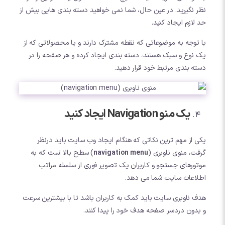
نظر نگیرید. در عین حال، شما نمی خواهید دسته بندی هایی بیش از
حد لازم ایجاد کنید.
با توجه به موضوعاتی که نقطه مشترک دارند و یا محصولاتی که از
یک نوع و سبک هستند، دسته بندی ایجاد کرده و هر صفحه را در
دسته بندی مرتبط خود قرار دهید.
یک منو Navigation ایجاد کنید
یکی از مهم ترین نکاتی که هنگام ایجاد وب سایت باید درنظر
گرفت، منوی ناوبری (
navigation menu
) سطح بالا است که به
موتورهای جستجو و کاربران یک تصویر فوری از سلسله مراتب
اطلاعات سایت شما می دهد.
هدف ناوبری سایت باید کمک به کاربران باشد تا با بیشترین سرعت
و بدون دردسر صفحه هدف خود را پیدا کنند.