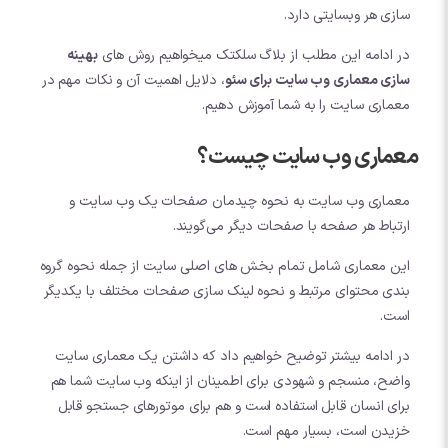
سازی هر وبسایتی دارد.
در ادامه این مطلب از بلاگ سلکتک میخواهیم روش های
بهینه
سازی معماری وب سایت برای سئو
، دلایل اهمیت آن و نکات مهم در
معماری سایت را به شما آموزش دهیم.
معماری وب سایت چیست؟
معماری وب سایت به نحوه چیدمان صفحات یک وب سایت و
ارتباط هر صفحه با صفحات دیگر می‌گویند.
این معماری شامل تمام بخش های اصلی سایت از جمله نحوه گروه
بندی محتوای مرتبط و نحوه لینک سازی صفحات مختلف با یکدیگر
است.
در ادامه بیشتر توضیح خواهیم داد که داشتن یک معماری سایت
واضح، منسجم و شهودی برای اطمینان از اینکه وب سایت شما هم
برای انسان قابل استفاده است و هم برای موتورهای جستجو قابل
خزیدن است، بسیار مهم است.