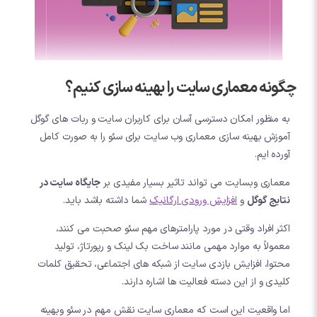
چگونه معماری سایت را بهینه سازی کنیم؟
به منظور امکان دسترسی آسان برای کاربران سایت و ربات های گوگل
آموزش بهینه سازی معماری وب سایت برای سئو را به صورت کامل
آورده ایم.
معماری وبسایت می تواند تاثیر بسیار مفیدی بر
جایگاه سایت در
نتایج گوگل
و
افزایش ورودی ارگانیک
شما داشته باشد باید.
اکثر افراد وقتی در مورد پارامترهای مهم سئو صحبت می کنند،
معمولاً به موارد مهمی مانند ساخت بک لینک و رپورتاژ، تولید
محتوا، افزایش بازدی سایت از شبکه های اجتماعی، تحقیق کلمات
کلیدی و از این دسته فعالیت ها اشاره دارند.
اما واقعیت این است که معماری سایت نقش مهم در سئو وبهینه