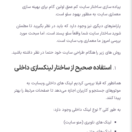
پیاده سازی ساختار سایت کم عمق اولین گام برای بهینه سازی
معماری سایت به منظور بهبود سئو است.
پارامترهای دیگری نیز وجود دارد که باید در نظر بگیرید تا مطمئن
شوید ساختار سایت شما واقعاً سئو پسند است، اما مبحث مورد
بررسی امروز ما معماری وب سایت است.
روش های زیر را هنگام طراحی سایت خود حتما در نظر داشته باشید.
استفاده صحیح از ساختار لینکسازی داخلی
همانطور که قبلا بررسی کردیم لینک های داخلی وبسایت به
موتورهای جستجو و کاربران اجازه می‌دهد تا صفحات مرتبط را بهتر
پیدا کنند.
به طور کلی 2 نوع لینک داخلی وجود دارد:
لینک های ناوبری (منو سایت)
لینک های متنی