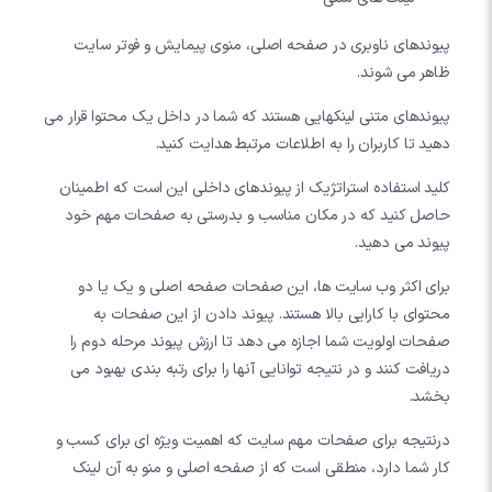
پیوندهای ناوبری در صفحه اصلی، منوی پیمایش و فوتر سایت
ظاهر می شوند.
پیوندهای متنی لینکهایی هستند که شما در داخل یک محتوا قرار می
دهید تا کاربران را به اطلاعات مرتبط هدایت کنید.
کلید استفاده استراتژیک از پیوندهای داخلی این است که اطمینان
حاصل کنید که در مکان مناسب و بدرستی به صفحات مهم خود
پیوند می دهید.
برای اکثر وب سایت ها، این صفحات صفحه اصلی و یک یا دو
محتوای با کارایی بالا هستند. پیوند دادن از این صفحات به
صفحات اولویت شما اجازه می دهد تا ارزش پیوند مرحله دوم را
دریافت کنند و در نتیجه توانایی آنها را برای رتبه بندی بهبود می
بخشد.
درنتیجه برای صفحات مهم سایت که اهمیت ویژه ای برای کسب و
کار شما دارد، منطقی است که از صفحه اصلی و منو به آن لینک