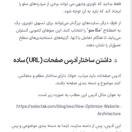
فقط بدانید که ناوبری وجهی می تواند برخی از سردردهای سئو را
ایجاد کند که باید به آن توجه شود.
از طرف دیگر، سایت‌های بزرگ‌تر می‌توانند برای تسهیل ناوبری، یک
به اصطلاح "
مگا منو
" را انتخاب کنند. این منوهای کشویی گسترش
می‌یابند تا هنگام تعامل با آنها، گزینه‌های دسته‌بندی‌های سطح
عمیق‌تر را نشان دهند.
داشتن ساختار آدرس صفحات (URL) ساده
آدرس صفحات باید مرتب، خوانا، دارای ساختار منظم و منعکس
کنند موضوع و دسته بندی صفحه باشند.
به عنوان مثال آدرس این مطلب به صورت زیر است:
https://selectak.com/blog/seo/How-Optimize-Website-
Architecture
این آدرس، پس از دامنه سایت، ابتدا به دسته بندی موضوعی و پس