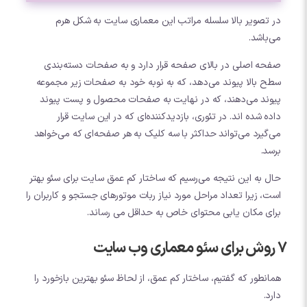
در تصویر بالا سلسله مراتب این معماری سایت به شکل هرم
می‌باشد.
صفحه اصلی در بالای صفحه قرار دارد و به صفحات دسته‌بندی
سطح بالا پیوند می‌دهد، که به نوبه خود به صفحات زیر مجموعه
پیوند می‌دهند، که در نهایت به صفحات محصول و پست پیوند
داده شده اند. در تئوری، بازدیدکننده‌ای که در این سایت قرار
می‌گیرد می‌تواند حداکثر با سه کلیک به هر صفحه‌ای که می‌خواهد
برسد.
حال به این نتیجه می‌رسیم که ساختار کم عمق سایت برای سئو بهتر
است، زیرا تعداد مراحل مورد نیاز ربات موتورهای جستجو و کاربران را
برای مکان یابی محتوای خاص به حداقل می رساند.
7 روش برای سئو معماری وب سایت
همانطور که گفتیم، ساختار کم عمق، از لحاظ سئو بهترین بازخورد را
دارد.