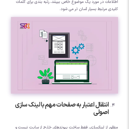
اطلاعات در مورد یک موضوع خاص ببینند، رتبه بندی برای کلمات
کلیدی مرتبط بسیار آسان تر می شود.
انتقال اعتبار به صفحات مهم با لینک سازی
اصولی
منظور از لینکسازی، ففط ساخت پیوندهای خارج از سایت نیست و