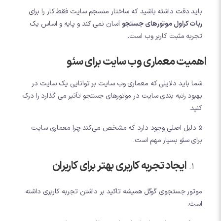
باید دقت داشته باشید که ساختار منسجم سایت فقط کار را برای
ربات کراول موتورهای جستجو
آسان نمی کند و پایه و اساس یک
تجربه مثبت کاربر وب است.
اهمیت معماری وب سایت برای سئو
شما باید دلایلی که معماری وب سایت بر توانایی یک سایت در
بهبود رتبه بندی سایت در موتورهای جستجو تأثیر می گذارد را درک
کنید.
5 دلیل اصلی وجود دارد که مشخص می‌کند چرا معماری سایت
برای سئو بسیار مهم است.
ایجاد تجربه کاربری بهتر برای کاربران
موتور جستجوی گوگل همیشه تاکید بر داشتن تجربه کاربری داشته
است.