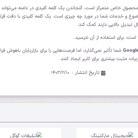
محصول خاص متمرکز است، گنجاندن یک کلمه کلیدی در دامنه می‌تواند ب
وضوع و خدمات شما در مورد چه چیزی است. یک کلمه کلیدی با دقت قرار
 تبدیل بالایی دارند کمک کند.
است، برای استفاده از آن نترسید.
شما تأثیر نمی‌گذارد، اما فرصت‌هایی را برای بازاریابان باهوش فرا
یات مثبت بیشتری برای کاربر ایجاد کنند.
تاریخ انتشار :
۱۴۰۳/۲/۱۰