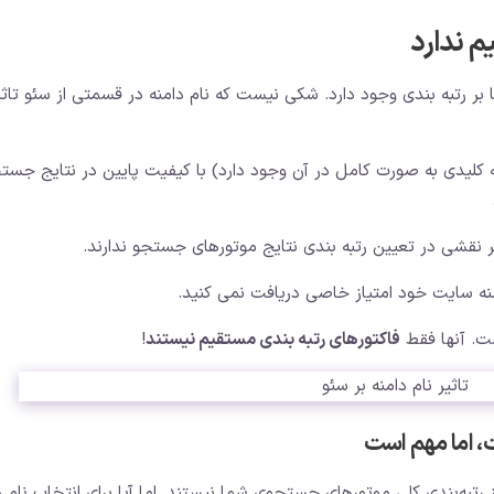
م ندارد
ها بر رتبه بندی وجود دارد. شکی نیست که نام دامنه در قسمتی از سئو تاثی
 کلیدی به صورت کامل در آن وجود دارد) با کیفیت پایین در نتایج جست
ر نقشی در تعیین رتبه بندی نتایج موتورهای جستجو ندارند.
منه سایت خود امتیاز خاصی دریافت نمی کنید.
ست. آنها فقط
فاکتورهای رتبه بندی مستقیم نیستند
!
ت، اما مهم است
 رتبه‌بندی کلی موتورهای جستجوی شما نیستند. اما آیا برای انتخاب نام د