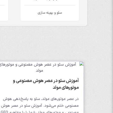
سئو و بهینه سازی
آموزش سئو در عصر هوش مصنوعی و
موتورهای مولد
در عصر موتورهای مولد، سئو به پاسخ‌دهی هوش
مصنوعی ختم می‌شود. آموزش سئو در عصر هوش
مصنوعی و موتورهای مولد، شما را با مفاهیم GEO