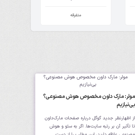
متفرقه
مولر: مارک داون مخصوص هوش مصنوعی؟
بی‌نیازیم
از اظهارنظر جدید گوگل درباره صفحات مارک‌داون
تا تأثیر آن بر رتبه سایت‌ها. اگر به سئو و هوش
مصنوعی علاقه دارید، این مطلب را از دست