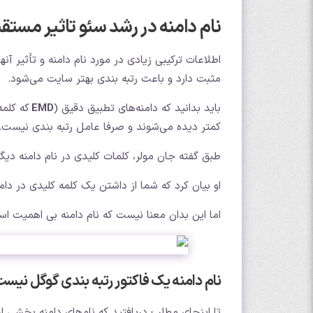
نام دامنه در رشد سئو تاثیر مستقی
اطلاعات ترکیبی زیادی در مورد نام دامنه و تأثیر آن
مثبت دارد و باعث رتبه بندی بهتر سایت می‌شود.
باید بدانید که دامنه‌های تطبیق دقیق (
EMD
که کلمه
کمتر دیده می‌شوند و صرفا عامل رتبه بندی نیست.
طبق گفته جان مولر، کلمات کلیدی در نام دامنه دیگ
او بیان کرد که شما از داشتن یک کلمه کلیدی در دا
اما این بدان معنا نیست که نام دامنه بی اهمیت ا
نام دامنه یک فاکتور رتبه بندی گوگل نیس
تا اینجای مطلب دریافتید که نام‌های دامنه بخشی از