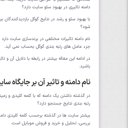
دامنه تاثیری در بهبود سئو سایت دارد؟
با بهبود سئو و رشد در نتایج گوگل بازدیدکنندگان بیشتری ب
شود؟
نام دامنه تاثیرات مختلفی در برندسازی سایت دارد ام
جزء عامل های رتبه بندی گوگل بحساب نمی آید.
در ادامه این مقاله بیشتر در رابطه با دلایل آن و 
باشید.
نام دامنه و تاثیر آن بر جایگاه س
در گذشته داشتن یک دامنه که با کلمه کلیدی و زمینه
رتبه بندی نتایج جستجو دارد؟
بیشتر سایت ها در گذشته برحسب کلمه کلیدی دامنه
بررسی، تحلیل و خرید و فروش موبایل است.