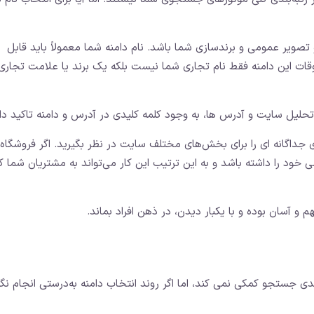
 تصویر عمومی و برندسازی شما باشد. نام دامنه شما معمولاً باید قابل
ت این دامنه فقط نام تجاری شما نیست بلکه یک برند یا علامت تجاری
حلیل سایت و آدرس ها، به وجود کلمه کلیدی در آدرس و دامنه تاکید دار
 جداگانه ای را برای بخش‌های مختلف سایت در نظر بگیرید. اگر فروشگاه
ود را داشته باشد و به این ترتیب این کار می‌تواند به مشتریان شما 
 و آسان بوده و با یکبار دیدن، در ذهن افراد بماند.
ندی جستجو کمکی نمی کند، اما اگر روند انتخاب دامنه به‌درستی انجام نگی