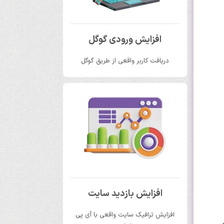
افزایش ورودی گوگل
دریافت کاربر واقعی از طریق گوگل
افزایش بازدید سایت
افزایش ترافیک سایت واقعی با آی پی