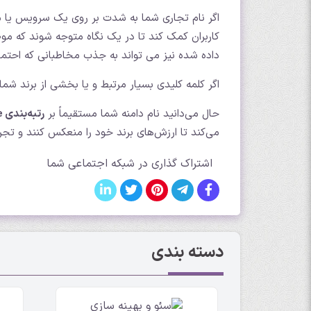
اگر نام تجاری شما به شدت بر روی یک سرویس یا 
کاربران کمک کند تا در یک نگاه متوجه شوند که م
داده شده نیز می تواند به جذب مخاطبانی که احتمال
اگر کلمه کلیدی بسیار مرتبط و یا بخشی از برند شما 
حال می‌دانید نام دامنه شما مستقیماً بر
رتبه‌بندی Google
می‌کند تا ارزش‌های برند خود را منعکس کنند و تجرب
اشتراک گذاری در شبکه اجتماعی شما
دسته بندی