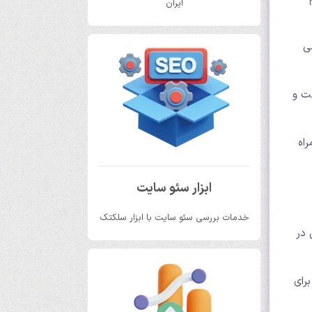
ایران
ی
ت و
راه
ابزار سئو سایت
خدمات بررسی سئو سایت با ابزار سلکتک
 در
رای