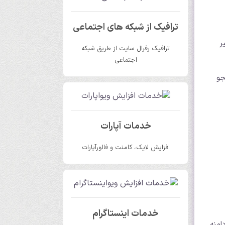
ترافیک از شبکه های اجتماعی
ر
ترافیک رفرال سایت از طریق شبکه
اجتماعی
جو
خدمات آپارات
افزایش لایک، کامنت و فالورآپارات
خدمات اینستاگرام
امنه