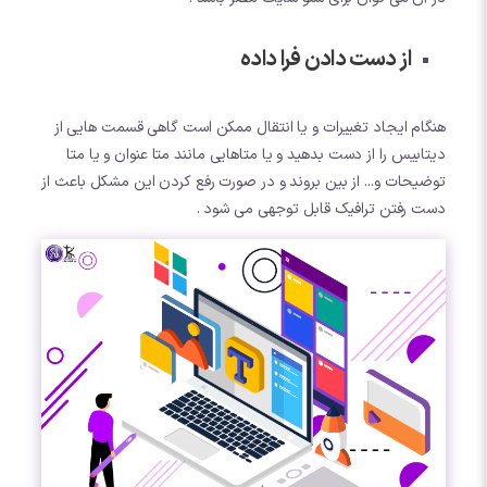
از دست دادن فرا داده
هنگام ایجاد تغییرات و یا انتقال ممکن است گاهی قسمت هایی از
دیتابیس را از دست بدهید و یا متاهایی مانند متا عنوان و یا متا
توضیحات و... از بین بروند و در صورت رفع کردن این مشکل باعث از
دست رفتن ترافیک قابل توجهی می شود .