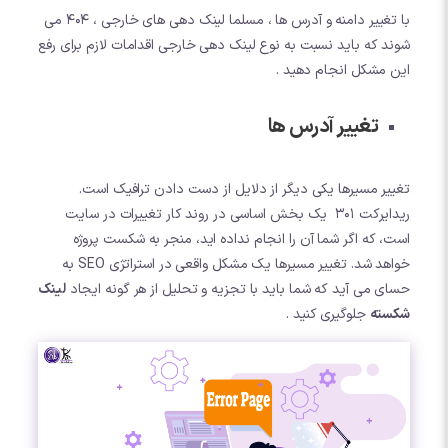
با تغییر دامنه و آدرس ها ، مسلما لینک دهی های خارجی ، 404 می
شوند که باید نسبت به نوع لینک دهی خارجی اقدامات لازم برای رفع
این مشکل انجام دهید .
تغییر آدرس ها
تغییر مسیرها یکی دیگر از دلایل از دست دادن ترافیک است.
ریدایرکت 301 یک بخش اساسی در روند کار تغییرات در سایت
است، که اگر شما آن را انجام نداده اید، منجر به شکست پروژه
خواهد شد. تغییر مسیرها یک مشکل واقعی در استراتژی SEO به
حسای می آید که شما باید با تجزیه و تحلیل از هر گونه ایجاد
لینک
شکسته
جلوگیری کنید .