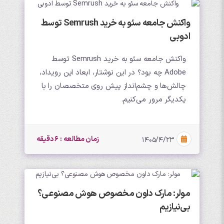
واکنش جامعه سئو به خرید Semrush توسط
ادوبی
واکنش جامعه سئو به خرید Semrush توسط
Adobe چه بود؟ در این نوشتار، ابعاد این رویداد،
چالش‌ها و چشم‌انداز پیش روی متخصصان را با
یکدیگر مرور می‌کنیم.
زمان مطالعه : 6 دقیقه
۱۴۰۵/۴/۲۳
مولر: مارک داون مخصوص هوش مصنوعی؟
بی‌نیازیم