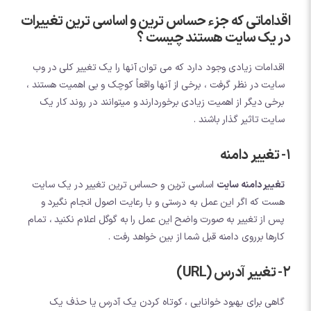
اقداماتی که جزء حساس ترین و اساسی ترین تغییرات
در یک سایت هستند چیست ؟
اقدامات زیادی وجود دارد که می توان آنها را یک تغییر کلی در وب
سایت در نظر گرفت ، برخی از آنها واقعاً کوچک و بی اهمیت هستند ،
برخی دیگر از اهمیت زیادی برخوردارند و میتوانند در روند کار یک
سایت تاثیر گذار باشند .
1- تغییر دامنه
تغییر دامنه سایت
اساسی ترین و حساس ترین تغییر در یک سایت
هست که اگر این عمل به درستی و با رعایت اصول انجام نگیرد و
پس از تغییر به صورت واضح این عمل را به گوگل اعلام نکنید ، تمام
کارها برروی دامنه قبل شما از بین خواهد رفت .
2- تغییر آدرس (URL)
گاهی برای بهبود خوانایی ، کوتاه کردن یک آدرس یا حذف یک