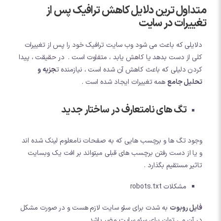
متداول ترین دلایل کاهش ترافیک پس از
تغییرات در سایت
دلایلی که باعث می شود وب سایت ترافیک خود را پس از تغییرات
کلی از دست بدهد یا کاهش یابد ، متفاوت است . در حقیقت ، پیدا
کردن دلیلی که باعث کاهش آن شده است ، نیازمنده ت
جزیه و
تحلیل جامع
همه تغییرات ایجاد شده است .
تگ های نامتعارف در ساختار جدید
وجود تگ ها و برچسب هایی که به صفحات نامعلوم لینک شده اند
و یا از دست رفتن برچسب های قبلی میتواند بر افت یک وبسایت
تاثیر مستقیم بگذارد .
مشکلات robots.txt
فایل روبوت
به شدت برای سئو سایت لازم هست و در صورت مشکل
در آن می توان برای سئو سایت مضر باشد .