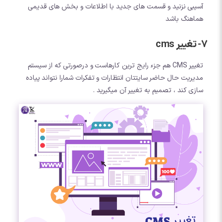
آسیبی نزنید و قسمت های جدید با اطلاعات و بخش های قدیمی
هماهنگ باشد
7- تغییر cms
تغییر CMS هم جزء رایج ترین کارهاست و درصورتی که از سیستم
مدیریت حال حاضر سایتتان انتظارات و تفکرات شمارا نتواند پیاده
سازی کند ، تصمیم به تغییر آن میگیرید .