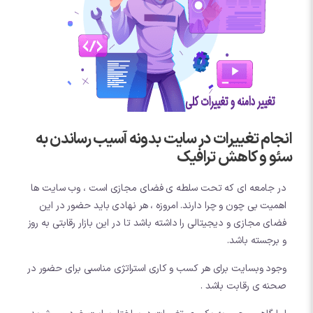
انجام تغییرات در سایت بدونه آسیب رساندن به
سئو و کاهش ترافیک
در جامعه ای که تحت سلطه ی فضای مجازی است ، وب سایت ها
اهمیت بی چون و چرا دارند. امروزه ، هر نهادی باید حضور در این
فضای مجازی و دیجیتالی را داشته باشد تا در این بازار رقابتی به روز
و برجسته باشد.
وجود وبسایت برای هر کسب و کاری استراتژی مناسبی برای حضور در
صحنه ی رقابت باشد .