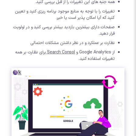
همه جنبه های این تغییرات را از قبل بررسی کنید.
تغییرات را با توجه به منابع موجود برنامه ریزی کنید و تعیین
کنید که آیا امکان پذیر است یا خیر.
صفحات دارای بیشترین بازدید بیشتر بررسی کنید و در اولویت
قرار دهید.
نظارت بر عملکرد و در نظر داشتن مشکلات احتمالی
از Google Analytics و
Search Consol
برای نظارت بر همه
تغییرات استفاده کنید.