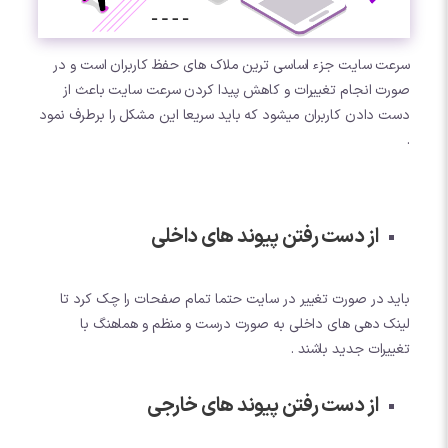
سرعت سایت جزء اساسی ترین ملاک های حفظ کاربران است و در
صورت انجام تغییرات و کاهش پیدا کردن سرعت سایت باعث از
دست دادن کاربران میشود که باید سریعا این مشکل را برطرف نمود
.
از دست رفتن پیوند های داخلی
باید در صورت تغییر در سایت حتما تمام صفحات را چک کرد تا
لینک دهی های داخلی به صورت درست و منظم و هماهنگ با
تغییرات جدید باشند .
از دست رفتن پیوند های خارجی