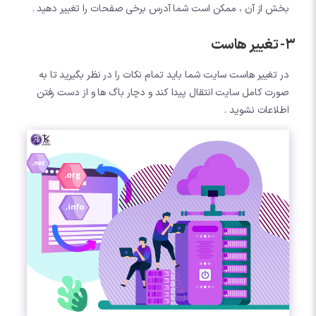
بخش از آن ، ممکن است شما آدرس برخی صفحات را تغییر دهید .
3- تغییر هاست
در تغییر هاست سایت شما باید تمام نکات را در نظر بگیرید تا به
صورت کامل سایت انتقال پیدا کند و دچار باگ ها و از دست رفتن
اطلاعات نشوید .