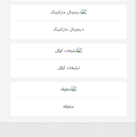
دیجیتال مارکتینگ
تبلیغات گوگل
متفرقه