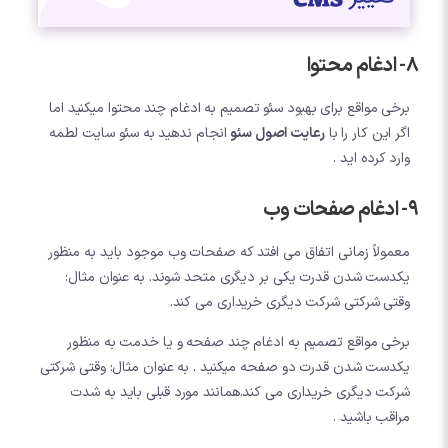
8- ادغام محتوا
برخی مواقع برای بهبود سئو تصمیم به ادغام چند محتوا میکنید اما
اگر این کار را با
رعایت اصول سئو
انجام ندهید به سئو سایت لطمه
وارد کرده اید .
9- ادغام صفحات وب
معمولاً زمانی اتفاق می افتد که صفحات وب موجود باید به منظور
یکدست شدن قدرت یکی بر دیگری متحد شوند. به عنوان مثال:
وقتی شرکتی شرکت دیگری خریداری می کند.
برخی مواقع تصمیم به ادغام چند صفحه و یا خدمت به منظور
یکدست شدن قدرت دو صفحه میکنید . به عنوان مثال: وقتی شرکتی
شرکت دیگری خریداری می کند.همانند مورد قبلی باید به شدت
مراقب باشید .