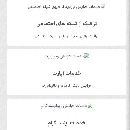
ترافیک از شبکه های اجتماعی
ترافیک رفرال سایت از طریق شبکه اجتماعی
خدمات آپارات
افزایش لایک، کامنت و فالورآپارات
خدمات اینستاگرام