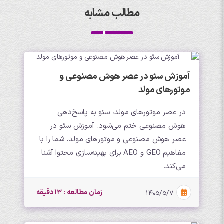
مطالب مشابه
آموزش سئو در عصر هوش مصنوعی و
موتورهای مولد
در عصر موتورهای مولد، سئو به پاسخ‌دهی
هوش مصنوعی ختم می‌شود. آموزش سئو در
عصر هوش مصنوعی و موتورهای مولد، شما را با
مفاهیم GEO و AEO برای بهینه‌سازی محتوا آشنا
می‌کند.
زمان مطالعه : 13 دقیقه
۱۴۰۵/۵/۷