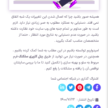
همیشه صبور باشید چرا که اعمال شدن این تغییرات یک شبه اتفاق
نمی افتد. دستیابی به عملکرد مطلوب به صبر زیادی نیاز دارد. لازم
است به طور مداوم بر تمام جنبه های وب سایت خود نظارت داشته
باشید. در صورت عدم دستیابی به نتایج مورد انتظار ، حتما از
متخصصان مناسب کمک بگیرید .
امیدواریم توانسته باشیم در این مطلب به شما کمک کرده باشیم ،
همچنین در صورت نیاز می توانید از طریق
پنل کاربری سلکتک
فرم
مربوط به سئو و بهینه سازی را تکمیل کنید تا ما با بررسی سایتتان
نواقص آن را یافته و مشکلات را رفع کنیم .
اشتراک گذاری در شبکه اجتماعی شما
تاریخ انتشار :
۱۴۰۰/۷/۲۲