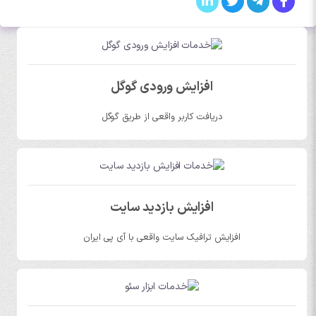
افزایش ورودی گوگل
دریافت کاربر واقعی از طریق گوگل
افزایش بازدید سایت
افزایش ترافیک سایت واقعی با آی پی ایران