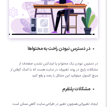
در دسترس نبودن راحت به محتواها
در دسترس نبودن یک محتوا و یا ایندکس نشدن صفحات از
مشکلات رایج در روند تغییرات در سایت هست که با کمک گرفتن از
سرچ کنسول میتوانید این مشکل را رصد و رفع کنید
مشکلات پلتفرم
ایجاد تغییراتی همچون تغییر در طراحی سایت گاهی ممکن است