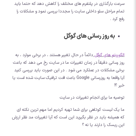
سرعت بارگذاری در پلتفرم های مختلف را کاهش دهد که حتما باید
تمام مراحل سئو داخلی سایت را مجددا بررسی نمود و مشکلات را
رفع کرد .
به روز رسانی های گوگل
الگوریتم های گوگل
دائماً در حال تغییر هستند ، در برخی موارد ، به
روز رسانی دقیقاً در زمان تغییرات ما در سایت رخ می دهد که باعث
برخی مشکلات در عملکرد می شود . در این صورت باید بررسی کنید
آیا واقعا به روزرسانی Google باعث افت ترافیک سایت شده است یا
خیر ؟!
توصیه ما برای انجام تغییرات در سایت
ما یک لیست کوتاهی برای شما تهیه کردیم اما مهم ترین نکته ای
که همیشه باید در نظر بگیرید این است که آیا تغییرات مد نظر ارزش
این ریسک را دارند یا نه ؟