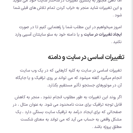
اما گاهی مجبور به یکسری تغییرات در ساختار سایت خود می شوید
و این تغییرات شاید منجر به خراب کردن تمام تلاش های قبلی شما
شود .
امروز میخواهیم در این مطلب شما را راهنمایی کنیم تا در صورت
ایجاد تغییرات در سایت
و یا دامنه خود به سئو سایتتان آسیبی وارد
نکنید .
تغییرات اساسی در سایت و دامنه
تغییرات اساسی در سایت به کلیه کارهایی که در یک وب سایت
انجام میگیرد گفته میشود که می تواند بر روی ترافیک و یا جایگاه
آن در موتورهای جستجو تأثیر مستقیم بگذارد.
اگر روند این تغییرات به طور مطلوب انجام نشود ، منجر به کاهش
قابل توجه ترافیک برای مدت نامحدود می شود. به عنوان مثال ، در
صفحاتی که برای ایجاد درآمد به ترافیک سایت بستگی دارد ، یک
مشکل واقعی به حساب می آید که می تواند به معنای شکست
مطلق پروژه باشد .