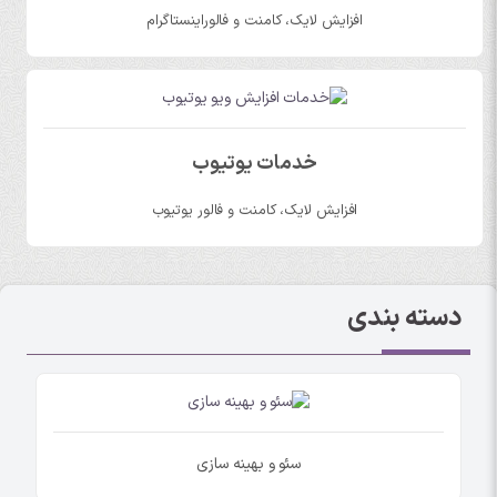
افزایش لایک، کامنت و فالوراینستاگرام
خدمات یوتیوب
افزایش لایک، کامنت و فالور یوتیوب
دسته بندی
سئو و بهینه سازی