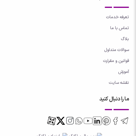
تعرفه خدمات
تماس با ما
بلاگ
سوالات متداول
قوانین و مقرارت
آموزش
نقشه سایت
ما را دنبال کنید