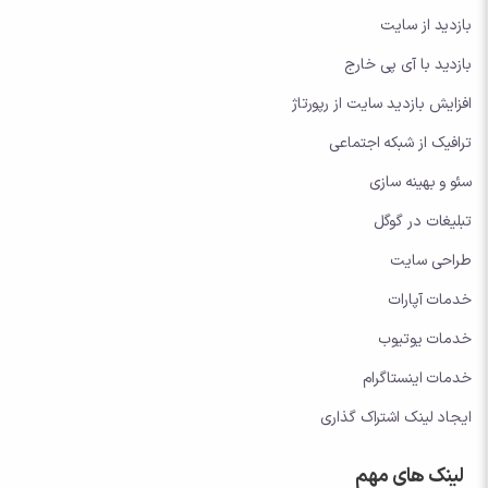
بازدید از سایت
بازدید با آی پی خارج
افزایش بازدید سایت از رپورتاژ
ترافیک از شبکه اجتماعی
سئو و بهینه سازی
تبلیغات در گوگل
طراحی سایت
خدمات آپارات
خدمات یوتیوب
خدمات اینستاگرام
ایجاد لینک اشتراک گذاری
لینک های مهم