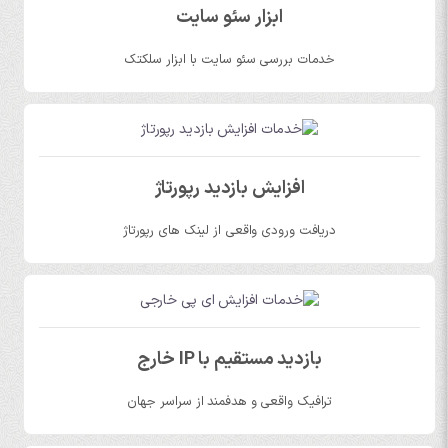
ابزار سئو سایت
خدمات بررسی سئو سایت با ابزار سلکتک
افزایش بازدید رپورتاژ
دریافت ورودی واقعی از لینک های رپورتاژ
بازدید مستقیم با IP خارج
ترافیک واقعی و هدفمند از سراسر جهان