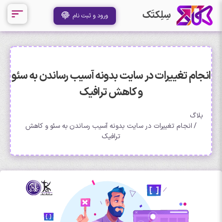
سِلِکتَک
ورود و ثبت نام
انجام تغییرات در سایت بدونه آسیب رساندن به سئو
و کاهش ترافیک
بلاگ
انجام تغییرات در سایت بدونه آسیب رساندن به سئو و کاهش
ترافیک