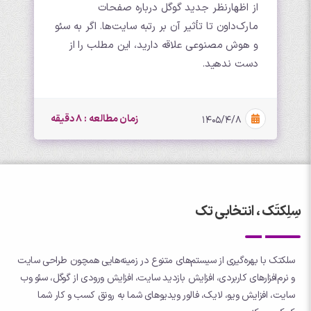
از اظهارنظر جدید گوگل درباره صفحات
مارک‌داون تا تأثیر آن بر رتبه سایت‌ها. اگر به سئو
و هوش مصنوعی علاقه دارید، این مطلب را از
دست ندهید.
زمان مطالعه : 8 دقیقه
۱۴۰۵/۴/۸
سِلِکتَک ، انتخابی تک
سلکتک با بهره‌گیری از سیستم‌های متنوع در زمینه‌هایی همچون طراحی سایت
و نرم‌افزارهای کاربردی، افزایش بازدید سایت، افزایش ورودی از گوگل، سئو وب
سایت، افزایش ویو، لایک، فالور ویدیوهای شما به رونق کسب و کار شما