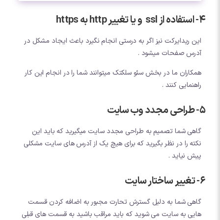
4- استفاده از ssl و یا تغییر http به https
این ریدایرکت نیز اگر به درستی انجام نگیرد باعث ایجاد مشکل در
آدرس صفحات میشود .
همکاران ما در بخش سئو سلکتک میتوانند شما را در انجام این کار
راهنمایی کنند .
5- طراحی مجدد وب سایت
گاهی شما تصمیم به طراحی مجدد سایت میگیرید که باید این
نکته را در نظر بگیرید که برای هیچ یک از آدرس های سایت مشکلی
پیش نیاید .
6- تغییر ساختار سایت
گاهی شما به دلیل گسترش تحارت مجبور به اضافه کردن قسمت
هایی به سایت می شوید که باید مراقب باشید به قسمت های قبلی