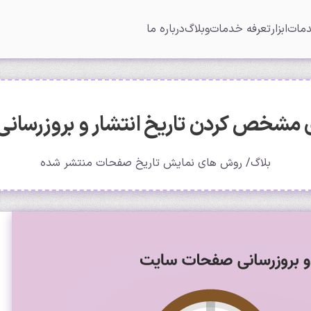
مات
ابزار
تعرفه خدمات
وبلاگ
درباره ما
مشخص کردن تاریخ انتشار و بروزرسان
بلاگ
روش های نمایش تاریخ صفحات منتشر شده