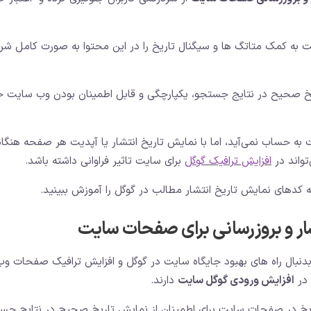
ت به کمک متاتگ ها و سیگنال تاریخ را در این محتوا به صورت کامل شر
اریخ صحیح در نتایج جستجو، یکپارچگی و قابل اطمینان بودن وب سایت خ
ایت به حساب نمی‌آید، اما با نمایش تاریخ انتشار یا آپدیت هر صفحه هنگا
تواند در
افزایش ترافیک گوگل
برای سایت تاثیر فراوانی داشته باشد.
ه کدهای نمایش تاریخ انتشار مطالب در گوگل را آموزش ببینید.
ار و بروزرسانی برای صفحات سایت
نبال راه های بهبود جایگاه سایت در گوگل و افزایش ترافیک صفحات وب
 در
افزایش ورودی گوگل سایت
دارند.
یخ در صفحات سایت برای اطمینان از نمایش تاریخ صحیح در نتایج جس