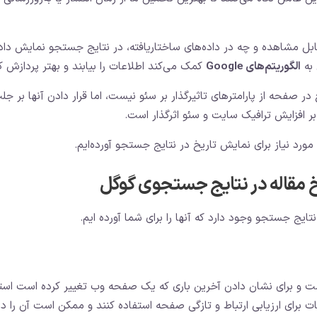
‌ها، چه قابل مشاهده و چه در داده‌های ساختاریافته، در نتایج جستجو نمایش داد
 به
الگوریتم‌های Google
کمک می‌کند اطلاعات را بیابند و بهتر پردازش کن
ر صفحه از پارامترهای تاثیرگذار بر سئو نیست، اما قرار دادن آنها بر جل
ر افزایش ترافیک سایت و سئو اثرگذار است.
 مورد نیاز برای نمایش تاریخ در نتایج جستجو آورده‌ایم.
خ مقاله در نتایج جستجوی گوگل
ایج جستجو وجود دارد که آنها را برای شما آورده ایم.
 است که در sitemap موجود است و برای نشان دادن آخرین باری که یک صفحه وب تغییر کرده است اس
 برای ارزیابی ارتباط و تازگی صفحه استفاده کنند و ممکن است آن را در