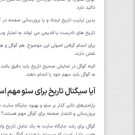
تاکید دارد
بدین ترتیب تاریخ ایجاد و یا بروزرسانی صفحه در
تاریخ های نادرست یا قدیمی می تواند به اعتبار وب س
نقش دارند.
البته گوگل در نمایش صحیح تاریخ باید دقیق با
به گوگل باید سهم خود را انجام دهند.
آیا سیگنال تاریخ برای سئو مهم ا
پارامترهای تاثیر گذار بر سئو و بهبود جایگاه سایت 
بروزرسانی و انتشار صفحه برای گوگل مهم هستند؟
گوگل برای رشد جایگاه سایت به یک عامل تاریخ واب
همین دلیل است که سیستم رتبه‌بندی گوگل به چندین ع