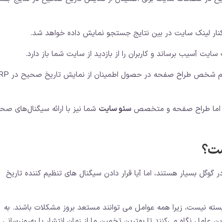
 کنار لینک سایت در بین نتایج جستجو نمایش داده خواهد شد.
ایت آسیب برساند و کاربران را از بازدید از سایت شما باز دارد.
برای انجام گرفتن اصولی این موضوع، هم گوگل و هم 
شد اما طراح صفحه و متخصص
سئو سایت
شما نیز با ارائه سیگنال‌های صح
ست؟
در گوگل بسیار هستند، اما آیا قرار دادن سیگنال های تنظیم کننده تاریخ
سته نیست، زیرا همه عوامل می توانند مستعد بروز مشکلات باشند. به
امل نگاه می‌کنند تا بهترین تخمین ما از زمان انتشار یا به‌روزرسانی 