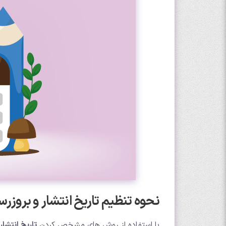
نحوه تنظیم تاریخ انتشار و برو
با استفاده از روش های مشخص کردن
تاریخ انتشا