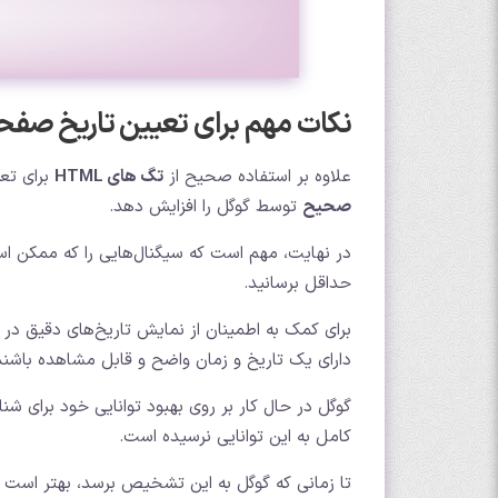
نکات مهم برای تعیین تاریخ صف
علاوه بر استفاده صحیح از
تگ های HTML
برای تعی
صحیح
توسط گوگل را افزایش دهد.
در نهایت، مهم است که سیگنال‌هایی را که ممکن اس
حداقل برسانید.
برای کمک به اطمینان از نمایش تاریخ‌های دقیق در ا
دارای یک تاریخ و زمان واضح و قابل مشاهده باشند ک
گوگل در حال کار بر روی بهبود توانایی خود برای ش
کامل به این توانایی نرسیده است.
تا زمانی که گوگل به این تشخیص برسد، بهتر است 