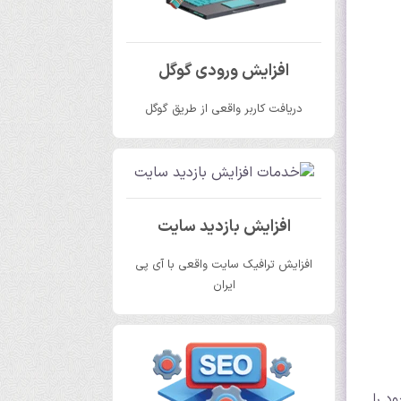
افزایش ورودی گوگل
دریافت کاربر واقعی از طریق گوگل
افزایش بازدید سایت
افزایش ترافیک سایت واقعی با آی پی
ایران
د را