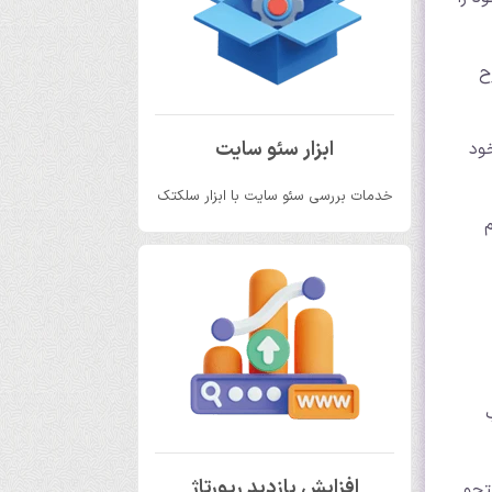
ح
ابزار سئو سایت
ود
خدمات بررسی سئو سایت با ابزار سلکتک
م
افزایش بازدید رپورتاژ
تجو