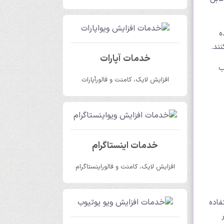
ه
ند.
خدمات آپارات
ب
افزایش لایک، کامنت و فالورآپارات
خدمات اینستاگرام
افزایش لایک، کامنت و فالوراینستاگرام
تفاده