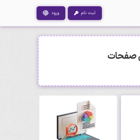
ثبت نام
ورود
ی صفحات