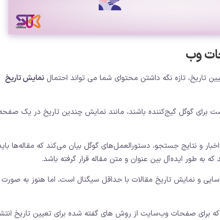
حات وب
ین تاریخ، تازه نگه داشتن محتوای شما می تواند احتمال
نمایش تاریخ
ت برای گوگل گیج‌کننده باشند، مانند نمایش چندین تاریخ در یک صفحه،
خبار و نتایج جستجو، دستورالعمل‌های گوگل بیان می‌کند که مقاله‌ها باید
ه به طور ایده‌آل بین عنوان و متن مقاله قرار گرفته باشد.
ناسایی و نمایش تاریخ مقالات با حداقل سیگنال است، اما هنوز به صورت
که برای صفحات وب‌سایت از روش های گفته شده برای تعیین تاریخ انتشا