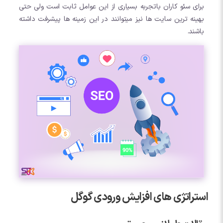
برای سئو کاران باتجربه بسیاری از این عوامل ثابت است ولی حتی
بهینه ترین سایت ها نیز میتوانند در این زمینه ها پیشرفت داشته
باشند.
استراتژی های افزایش ورودی گوگل