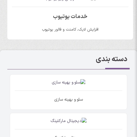
خدمات یوتیوب
افزایش لایک، کامنت و فالور یوتیوب
دسته بندی
سئو و بهینه سازی