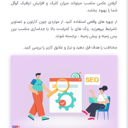
گرفتن عکس مناسب میتواند میزان کلیک و افزایش ترافیک گوگل
شما را بهبود بخشد.
از چهره های واقعی استفاده کنید. از مواردی چون کارتون و تصاویر
نامرتبط بپرهیزید. رنگ های با کنتراست بالا با جداسازی مناسب بین
پس زمینه و پیش زمینه ، برجسته شوند.
مخاطب را هدف قرار دهید و نیاز و علایق کاربر را بررسی کنید.