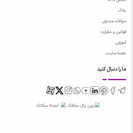
بلاگ
سوالات متداول
قوانین و مقرارت
آموزش
نقشه سایت
ما را دنبال کنید