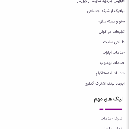
افزایش بازدید سایت از رپورتاژ
ترافیک از شبکه اجتماعی
سئو و بهینه سازی
تبلیغات در گوگل
طراحی سایت
خدمات آپارات
خدمات یوتیوب
خدمات اینستاگرام
ایجاد لینک اشتراک گذاری
لینک های مهم
تعرفه خدمات
تماس با ما