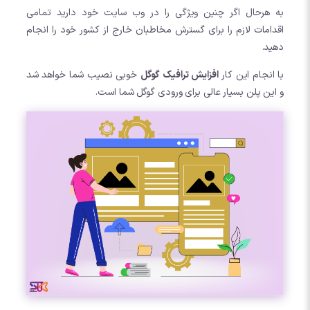
به هرحال اگر چنین ویژگی را در وب سایت خود دارید تمامی
اقدامات لازم را برای گسترش مخاطبان خارج از کشور خود را انجام
دهید.
با انجام این کار
افزایش ترافیک گوگل
خوبی نصیب شما خواهد شد
و این پلن بسیار عالی برای ورودی گوگل شما است.