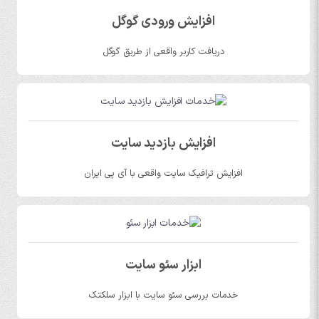
افزایش ورودی گوگل
دریافت کاربر واقعی از طریق گوگل
افزایش بازدید سایت
افزایش ترافیک سایت واقعی با آی پی ایران
ابزار سئو سایت
خدمات بررسی سئو سایت با ابزار سلکتک