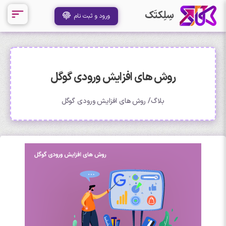
سِلِکتَک
ورود و ثبت نام
روش های افزایش ورودی گوگل
بلاگ
روش های افزایش ورودی گوگل