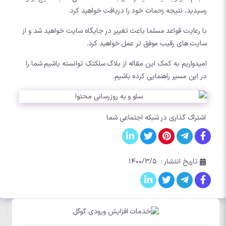
رسیدید، نتیجه زحمات خود را دریافت خواهید کرد.
با رعایت قواعد مسلما باعث تغییر در جایگاه سایت خواهید شد و از
سایت های رقیب موفق تر عمل خواهید کرد.
امیدواریم به کمک این مقاله از بلاگ سلکتک توانسته باشیم شما را
در این مسیر راهنمایی کرده باشیم.
اشتراک گذاری در شبکه اجتماعی شما
تاریخ انتشار :
۱۴۰۰/۳/۵