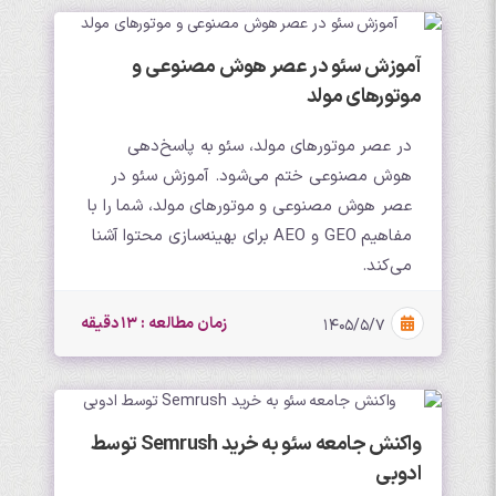
آموزش سئو در عصر هوش مصنوعی و
موتورهای مولد
در عصر موتورهای مولد، سئو به پاسخ‌دهی
هوش مصنوعی ختم می‌شود. آموزش سئو در
عصر هوش مصنوعی و موتورهای مولد، شما را با
مفاهیم GEO و AEO برای بهینه‌سازی محتوا آشنا
می‌کند.
زمان مطالعه : 13 دقیقه
۱۴۰۵/۵/۷
واکنش جامعه سئو به خرید Semrush توسط
ادوبی