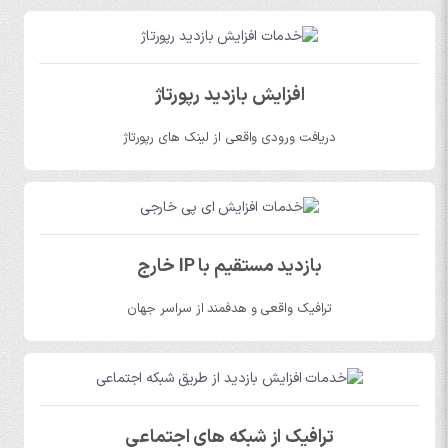
افزایش بازدید رپورتاژ
دریافت ورودی واقعی از لینک های رپورتاژ
بازدید مستقیم با IP خارج
ترافیک واقعی و هدفمند از سراسر جهان
ترافیک از شبکه های اجتماعی