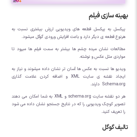
بهینه سازی فیلم
پیکسل به پیکسل قطعه های ویدیویی ارزش بیشتری نسبت به
هرنوع قطعه ی دیگر دارد و باعث افزایش ورودی گوگل میشود.
مطالعات نشان میده چشم ها بیشتر به سمت فیلم ها میرود تا
مواردی مثل عکس و نوشته.
ویدیو ها نسبت به عکس ها آسان تر نشان داده میشوند و نیاز به
ایجاد نقشه ی سایت XML و اضافه کردن علامت گذاری
Schema.org دارند.
هر دو نقشه سایت schema.org و XML به شما امکان می دهند
تصویر کوچک ویدیویی را که در نتایج جستجو نشان داده می شود
را تعریف کنید.
تالیف گوگل