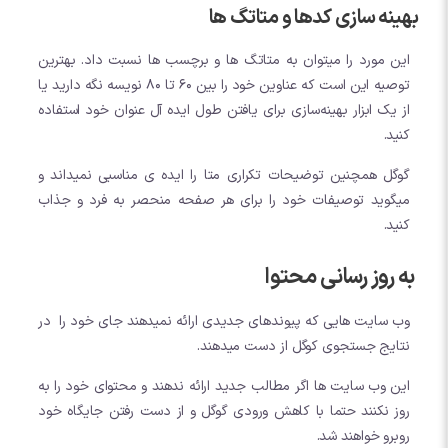
بهینه سازی کدها و متاتگ ها
این مورد را میتوان به متاتگ ها و برچسب ها نسبت داد. بهترین
توصیه این است که عناوین خود را بین 60 تا 80 نویسه نگه دارید یا
از یک ابزار بهینه‌سازی برای یافتن طول ایده آل عنوان خود استفاده
کنید.
گوگل همچنین توضیحات تکراری متا را ایده ی مناسبی نمیداند و
میگوید توصیفات خود را برای هر صفحه منحصر به فرد و جذاب
کنید.
به روز رسانی محتوا
وب سایت هایی که پیوندهای جدیدی ارائه نمیدهند جای خود را در
نتایج جستجوی کوگل از دست میدهند.
این وب سایت ها اگر مطالب جدید ارائه ندهند و محتوای خود را به
روز نکنند حتما با کاهش ورودی گوگل و از دست رفتن جایگاه خود
روبرو خواهند شد.