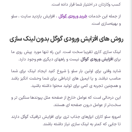
کسب وکارتان در اختیار شما قرار داده است.
از جمله این خدمات
خرید ورودی گوگل
، افزایش بازدید سایت ، سئو
و بهینه‌سازی است.
روش های افزایش ورودی گوگل بدون لینک سازی
لینک سازی کاری تقریبا سخت است. این راه تنها مورد پیش روی ما
برای
افزایش ورودی گوگل
نیست و راههای دیگری هم وجود دارد.
شاید وقتی برای اولین بار سئو را شروع کنید ایجاد لینک برای شما
مناسب نباشد. و یا ایمیل های ارتباطی برای شما وحشت انگیز باشد
و همچنین تجربه ی کمی برای تولید محتوا داشته باشید.
این درحالی است که عوامل خارج از صفحه مثل پیوندها سنگین تر و
سخت‌تر از عوامل درون صفحه ای هستند.
امروزه سئو کاران ابزارهای جذاب تری برای افزایش ترافیک گوگل دارند
تا جایی که کمتر به لینک سازی نیاز داشته باشند.