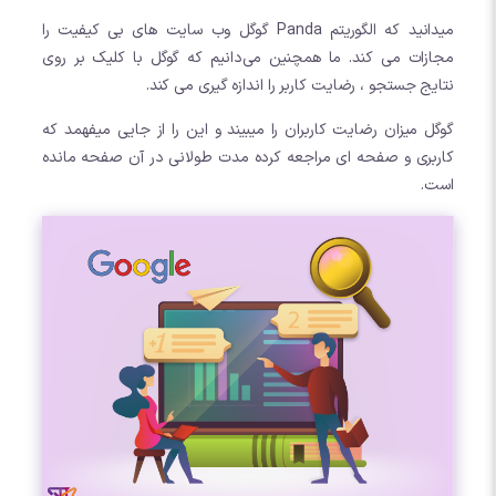
میدانید که الگوریتم Panda گوگل وب سایت های بی کیفیت را
مجازات می کند. ما همچنین می‌دانیم که گوگل با کلیک بر روی
نتایج جستجو ، رضایت کاربر را اندازه گیری می کند.
گوگل میزان رضایت کاربران را میبیند و این را از جایی میفهمد که
کاربری و صفحه ای مراجعه کرده مدت طولانی در آن صفحه مانده
است.