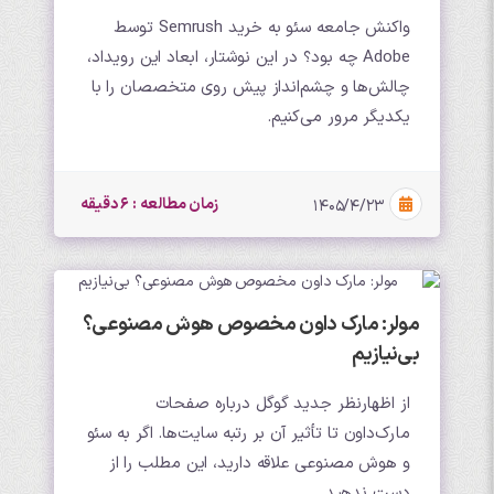
واکنش جامعه سئو به خرید Semrush توسط
Adobe چه بود؟ در این نوشتار، ابعاد این رویداد،
چالش‌ها و چشم‌انداز پیش روی متخصصان را با
یکدیگر مرور می‌کنیم.
زمان مطالعه : 6 دقیقه
۱۴۰۵/۴/۲۳
مولر: مارک داون مخصوص هوش مصنوعی؟
بی‌نیازیم
از اظهارنظر جدید گوگل درباره صفحات
مارک‌داون تا تأثیر آن بر رتبه سایت‌ها. اگر به سئو
و هوش مصنوعی علاقه دارید، این مطلب را از
دست ندهید.