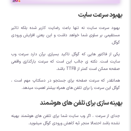
بهبود سرعت سایت
بهبود سرعت سایت نه تنها باعث رضایت کاربر شده بلکه تاثیر
مستقیمی بر سئوی شما خواهد داشت و این یعنی افزایش ورودی
گوگل.
یکی از فاکتور هایی که گوگل تاکید بسیاری برآن دارد سرعت وب
سایت است. نکته ی جالب این است که سرعت بارگذاری واقعی
صفحه ممکن است کمتر از TTFB باشد.
همانقدر که سرعت صفحه برای جستجو در دسکتاپ مهم است ،
گوگل این سرعت را برای تلفن های همراه بیشتر اهمیت میدهد.
بهینه سازی برای تلفن های هوشمند
جدای از سرعت ، اگر وب سایت شما برای تلفن های هوشمند بهینه
نشده باشد احتمالا منجر ئبه کاهش ورودی گوگل میشوید.