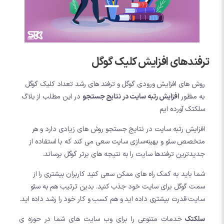
ترفندهای افزایش کلیک گوگل
روش های افزایش ورودی گوگل و ترفند های رشد تعداد کلیک گوگل
به منظور
افزایش رتبه سایت در نتایج جستجو
در این مطلب از بلاگ
سلکتک آورده ایم
افزایش رتبه سایت در نتایج جستجو روش های زیادی دارد و هر
متخصص سئو و بهینه‌سازی سایت سعی می کند که با استفاده از
جدیدترین ترفندها سایت را به نتیجه های برتر گوگل برساند.
شما باید به کمک راه های ممکن سعی کنید کاربران بیشتری را از
سمت گوگل برای سایت خود جذب کنید. بدین ترتیب هم به سئو
سایت قدرت بیشتری داده اید و هم کسب و کار خود را رشد داده اید.
سلکتک
خدمات متنوعی را برای وب سایت های شما در حوزه ی