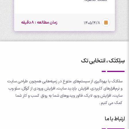
زمان مطالعه : 8 دقیقه
۱۴۰۵/۴/۸
سِلِکتَک ، انتخابی تک
سلکتک با بهره‌گیری از سیستم‌های متنوع در زمینه‌هایی همچون طراحی سایت
و نرم‌افزارهای کاربردی، افزایش بازدید سایت، افزایش ورودی از گوگل، سئو وب
سایت، افزایش ویو، لایک، فالور ویدیوهای شما به رونق کسب و کار شما
کمک می کنیم .
ارتباط با ما