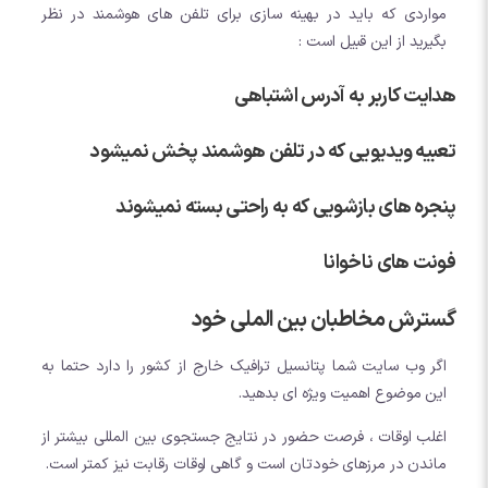
مواردی که باید در بهینه سازی برای تلفن های هوشمند در نظر
بگیرید از این قبیل است :
هدایت کاربر به آدرس اشتباهی
تعبیه ویدیویی که در تلفن هوشمند پخش نمیشود
پنجره های بازشویی که به راحتی بسته نمیشوند
فونت های ناخوانا
گسترش مخاطبان بین الملی خود
اگر وب سایت شما پتانسیل ترافیک خارج از کشور را دارد حتما به
این موضوع اهمیت ویژه ای بدهید.
اغلب اوقات ، فرصت حضور در نتایج جستجوی بین المللی بیشتر از
ماندن در مرزهای خودتان است و گاهی اوقات رقابت نیز کمتر است.