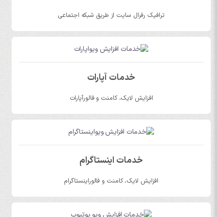
ترافیک رفرال سایت از طریق شبکه اجتماعی
خدمات آپارات
افزایش لایک، کامنت و فالورآپارات
خدمات اینستاگرام
افزایش لایک، کامنت و فالوراینستاگرام