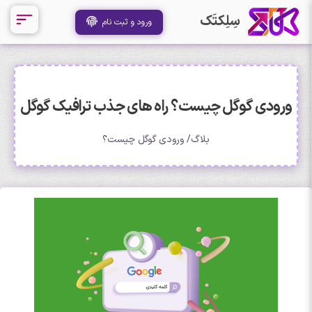
سِلِکتَک
ورود و ثبت نام
ورودی گوگل چیست؟ راه های جذب ترافیک گوگل
بلاگ
ورودی گوگل چیست؟