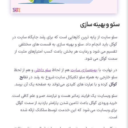
سئو و بهینه سازی
سئو سایت از پایه ترین کارهایی است که برای رشد جایگاه سایت در
گوگل باید انجام داد. سئو و بهینه سازی به قسمت های مختلفی
تقسیم می شود و رعایت هر بخش باعث کسب امتیازهای مثبت از
سمت گوگل می شود.
در نهایت با
بهینه‌سازی سایت
هم از لحاظ
سئو داخلی
و هم از لحظ
سئو خارجی به همراه سئو تکنیکال سایت شروع به رشد در
نتایج
گوگل
کرده و با عبارت های کلیدی می‌تواند به صفحه یک آن برسد.
سئو وبسایت یک فرایند زمانبر هست و نیازمند صبر و علم کافی است.
خرید ورودی گوگل باعث تامین شدن پارامتر بازدید از سمت گوگل
برای وبسایت می شود که این خدمت توسط سلکتک ارائه شده
است.