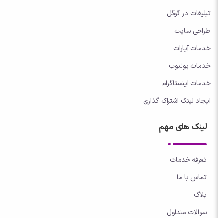
تبلیغات در گوگل
طراحی سایت
خدمات آپارات
خدمات یوتیوب
خدمات اینستاگرام
ایجاد لینک اشتراک گذاری
لینک های مهم
تعرفه خدمات
تماس با ما
بلاگ
سوالات متداول