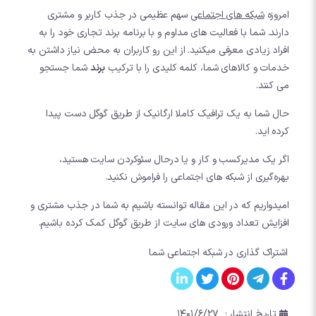
امروزه
شبکه های اجتماعی
سهم عظیمی در جذب کاربر و مشتری
دارند. شما با فعالیت های مداوم و با برنامه برند تجاری خود را به
افراد زیادی معرفی میکنید. از این رو کاربران به محض نیاز داشتن به
خدمات و کالاهای شما، کلمه کلیدی را با ترکیب
برند
شما جستجو
می کنند.
حال شما به یک ترافیک کاملا ارگانیک از طریق گوگل دست پیدا
کرده اید.
اگر یک مدیرکسب و کار و یا درحال سئوکردن سایت هستید،
بهره‌گیری از شبکه های اجتماعی را فراموش نکنید.
امیدواریم که در این مقاله توانسته باشیم به شما در جذب مشتری و
افزایش تعداد ورودی های سایت از طریق گوگل کمک کرده باشیم.
اشتراک گذاری در شبکه اجتماعی شما
تاریخ انتشار :
۱۴۰۱/۶/۲۷