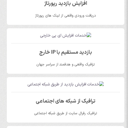
افزایش بازدید رپورتاژ
دریافت ورودی واقعی از لینک های رپورتاژ
بازدید مستقیم با IP خارج
ترافیک واقعی و هدفمند از سراسر جهان
ترافیک از شبکه های اجتماعی
ترافیک رفرال سایت از طریق شبکه اجتماعی