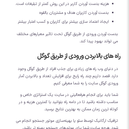
هزینه بدست آوردن کاربر در این روش کمتر از تبلیغات است.
بدست آوردن کاربران هدف و مشتریان بالقوه
ایجاد اعتماد سازی بیشتر برای کاربران و کسب اعتبار بیشتر
بدست آوردن ورودی از طریق گوگل تحت تاثیر معیارهای مختلف
می تواند بهبود پیدا کند.
راه های بالابردن ورودی از طریق گوگل
در دنیای وب راه های زیادی برای جذب افراد از طریق گوگل وجود
دارد. قصد داریم چند راه رایج برای افزایش تعداد و بالابردن آمار
ورودی گوگل سایت را به شما معرفی کنیم.
شما باید برای انجام هرفعالیتی در سایت یک استراتژی خاص و
مناسب داشته باشید تا در دامه راه بتوانید با کمترین هزینه و در
کوتاه ترین زمان ممکن به بهترین نتایج برسید.
ترافیک ارگانیک توسط سئو یا بهینه‌سازی موتور جستجو انجام می
شود. هرچه سایت شما برای موتورهای جستجو بهینه تر باشد،