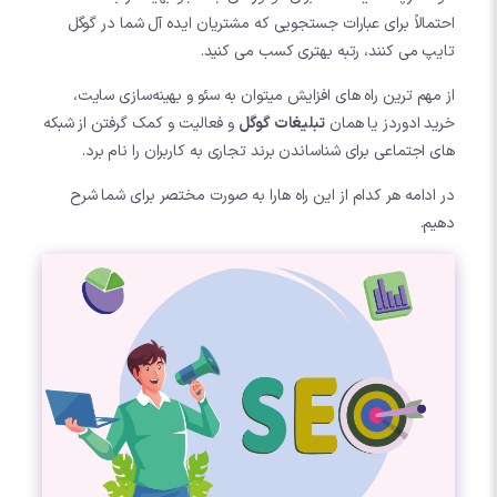
احتمالاً برای عبارات جستجویی که مشتریان ایده آل شما در گوگل
تایپ می کنند، رتبه بهتری کسب می کنید.
از مهم ترین راه های افزایش میتوان به سئو و بهینه‌سازی سایت،
خرید ادوردز یا همان
تبلیغات گوگل
و فعالیت و کمک گرفتن از شبکه
های اجتماعی برای شناساندن برند تجاری به کاربران را نام برد.
در ادامه هر کدام از این راه هارا به صورت مختصر برای شما شرح
دهیم.