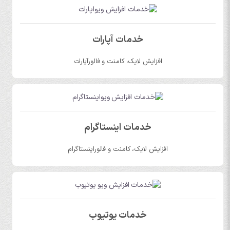
خدمات آپارات
افزایش لایک، کامنت و فالورآپارات
خدمات اینستاگرام
افزایش لایک، کامنت و فالوراینستاگرام
خدمات یوتیوب