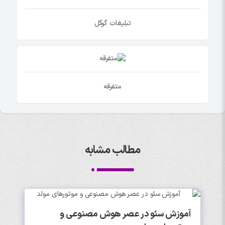
تبلیغات گوگل
متفرقه
مطالب مشابه
آموزش سئو در عصر هوش مصنوعی و