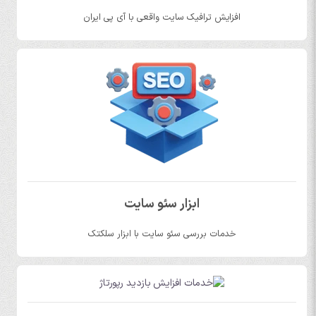
افزایش ترافیک سایت واقعی با آی پی ایران
ابزار سئو سایت
خدمات بررسی سئو سایت با ابزار سلکتک