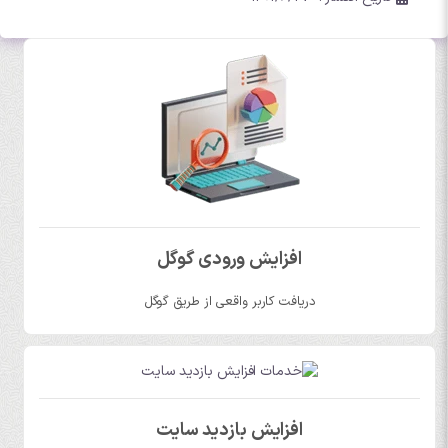
افزایش ورودی گوگل
دریافت کاربر واقعی از طریق گوگل
افزایش بازدید سایت