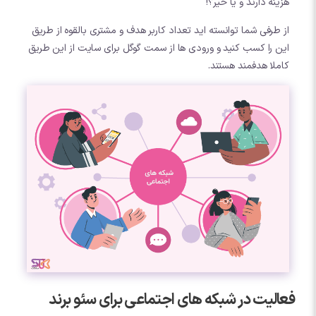
هزینه دارند و یا خیر؟!
از طرفی شما توانسته اید تعداد کاربر هدف و مشتری بالقوه از طریق
این را کسب کنید و ورودی ها از سمت گوگل برای سایت از این طریق
کاملا هدفمند هستند.
فعالیت در شبکه های اجتماعی برای سئو برند