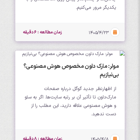
یکدیگر مرور می‌کنیم.
زمان مطالعه : 6 دقیقه
۱۴۰۵/۴/۲۳
مولر: مارک داون مخصوص هوش مصنوعی؟
بی‌نیازیم
از اظهارنظر جدید گوگل درباره صفحات
مارک‌داون تا تأثیر آن بر رتبه سایت‌ها. اگر به سئو
و هوش مصنوعی علاقه دارید، این مطلب را از
دست ندهید.
زمان مطالعه : 8 دقیقه
۱۴۰۵/۴/۸