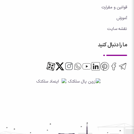
قوانین و مقرارت
آموزش
نقشه سایت
ما را دنبال کنید