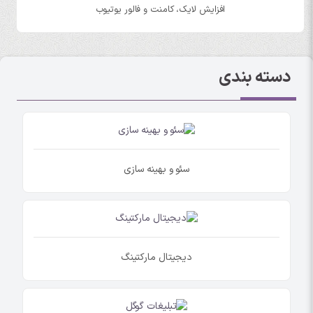
افزایش لایک، کامنت و فالور یوتیوب
دسته بندی
سئو و بهینه سازی
دیجیتال مارکتینگ