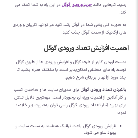
رسید. کارهایی مانند
خرید ورودی گوگل
در این راه به شما کمک می
کند.
به صورت کلی وقتی شما در گوگل رشد کنید می‌توانید کاربران و وردی
های ارگانیک از سمت گوگل جذب کنید.
اهمیت افزایش تعداد ورودی گوگل
بدست اوردن کاربر از طرف گوگل و افزایش ورودی ها از طریق گوگل
توسط راه های مختلفی امکان‌پذیر است. با سلکتک همراه باشید تا
چند مورد ازآنها را برایتان شرح دهیم.
بالابردن تعداد ورودی گوگل
برای مدیران سایت ها و صاحبان کسب
و کار آنلاین از اهمیت ویژه ای برخوردار است. مهمترین دلایل تلاش
برای بهبود آمار تعداد ورودی گوگل را می توان به‌صورت زیر خلاصه
نمود:
افزایش ورودی گوگل باعت ترافیک هدفمند به سمت سایت و
بهبود سئو می شود.