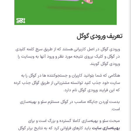
تعریف ورودی گوگل
ورودی گوگل در اصل کاربرانی هستند که از طریق سرچ کلمه کلیدی
در گوگل و کلیک برروی نتیجه مورد نظر و ورود آنها به وبسایت را
ورودی گوگل گویند.
هنگامی که شما بتوانید کاربران و جستجوکننده ها در گوگل را به
سایت خود جذب کنید توانسته مشتریانی از طریق گوگل جذب کرده
که این فرایند ورودی گوگل نام دارد.
بدست آوردن جایگاه مناسب در گوگل مستلزم سئو و بهینه‌سازی
است.
مبحث سئو و بهینه‌سازی کاملا گسترده و بزرگ است و برای
بهینه‌سازی سایت
باید کارهای فراوانی کرد که به نتایج برتر گوگل