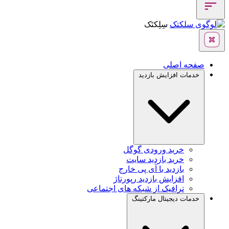
سِلِکتَک
صفحه اصلی
خدمات افزایش بازدید
خرید ورودی گوگل
خرید بازدید سایت
بازدید با آی پی خارج
افزایش بازدید رپورتاژ
ترافیک از شبکه های اجتماعی
خدمات دیجیتال مارکتینگ