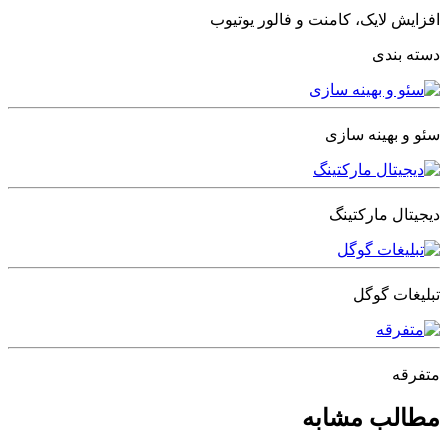
افزایش لایک، کامنت و فالور یوتیوب
دسته بندی
سئو و بهینه سازی
دیجیتال مارکتینگ
تبلیغات گوگل
متفرقه
مطالب مشابه