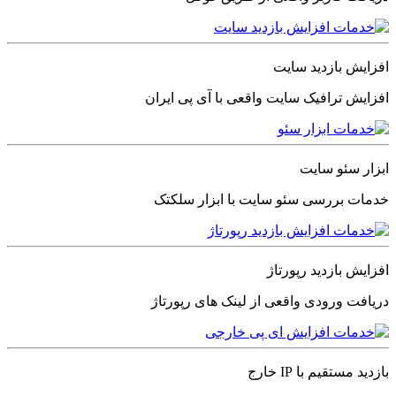
افزایش بازدید سایت
افزایش ترافیک سایت واقعی با آی پی ایران
ابزار سئو سایت
خدمات بررسی سئو سایت با ابزار سلکتک
افزایش بازدید رپورتاژ
دریافت ورودی واقعی از لینک های رپورتاژ
بازدید مستقیم با IP خارج