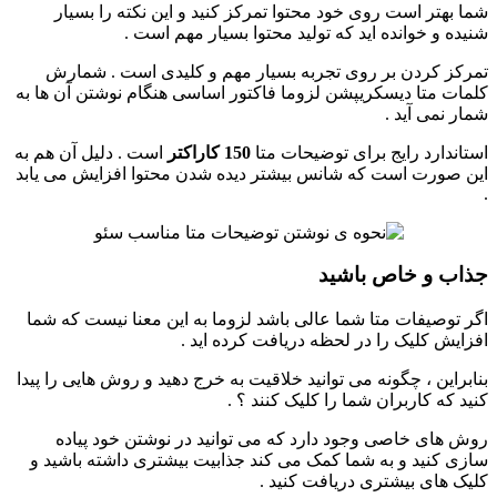
شما بهتر است روی خود محتوا تمرکز کنید و این نکته را بسیار
شنیده و خوانده اید که تولید محتوا بسیار مهم است .
تمرکز کردن بر روی تجربه بسیار مهم و کلیدی است . شمارش
کلمات متا دیسکریپشن لزوما فاکتور اساسی هنگام نوشتن آن ها به
شمار نمی آید .
استاندارد رایج برای توضیحات متا
150 کاراکتر
است . دلیل آن هم به
این صورت است که شانس بیشتر دیده شدن محتوا افزایش می یابد
.
جذاب و خاص باشید
اگر توصیفات متا شما عالی باشد لزوما به این معنا نیست که شما
افزایش کلیک را در لحظه دریافت کرده اید .
بنابراین ، چگونه می توانید خلاقیت به خرج دهید و روش هایی را پیدا
کنید که کاربران شما را کلیک کنند ؟ .
روش های خاصی وجود دارد که می توانید در نوشتن خود پیاده
سازی کنید و به شما کمک می کند جذابیت بیشتری داشته باشید و
کلیک های بیشتری دریافت کنید .