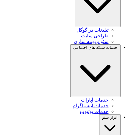
تبلیغات در گوگل
طراحی سایت
سئو و بهینه سازی
خدمات شبکه های اجتماعی
خدمات آپارات
خدمات اینستاگرام
خدمات یوتیوب
ابزار سئو