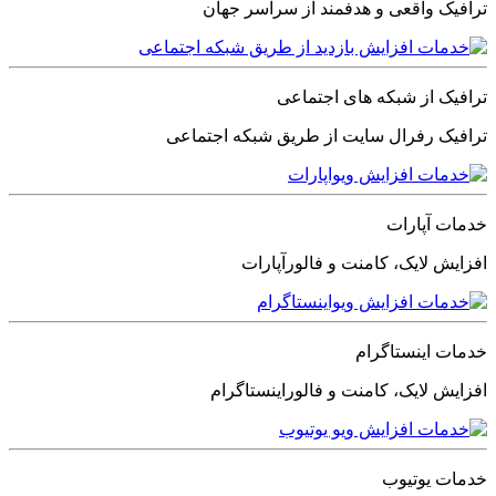
ترافیک واقعی و هدفمند از سراسر جهان
ترافیک از شبکه های اجتماعی
ترافیک رفرال سایت از طریق شبکه اجتماعی
خدمات آپارات
افزایش لایک، کامنت و فالورآپارات
خدمات اینستاگرام
افزایش لایک، کامنت و فالوراینستاگرام
خدمات یوتیوب