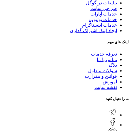
تبلیغات در گوگل
طراحی سایت
خدمات آپارات
خدمات یوتیوب
خدمات اینستاگرام
ایجاد لینک اشتراک گذاری
لینک های مهم
تعرفه خدمات
تماس با ما
بلاگ
سوالات متداول
قوانین و مقرارت
آموزش
نقشه سایت
ما را دنبال کنید