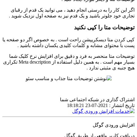
اگر این کار را به درستی انجام دهید ، می توانید یک قدم از رقبای
تجاری خود جلوتر باشید و یک قدم نیز به صفحه اول نزدیک شوید .
توضیحات متا را کپی نکنید
کپی کردن متا دیسکریپشن راحت است . به خصوص اگر دو صفحه یا
پست با محتوای مشابه و کلمات کلیدی یکسان داشته باشید .
توضیحات متا منحصر به فرد و دقیق برای افزایش نرخ کلیک شما
بسیار مهم است . به همین دلیل استفاده از Meta description تکراری
هیچ جنبه ی مثبتی ندارد .
اشتراک گذاری در شبکه اجتماعی شما
تاریخ انتشار :
2021-07-23 18:18:21
افزایش ورودی گوگل
دریافت کاربر واقعی از طریق گوگل