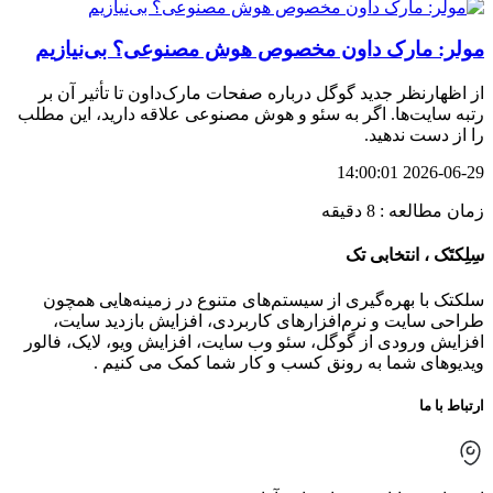
مولر: مارک داون مخصوص هوش مصنوعی؟ بی‌نیازیم
از اظهارنظر جدید گوگل درباره صفحات مارک‌داون تا تأثیر آن بر
رتبه سایت‌ها. اگر به سئو و هوش مصنوعی علاقه دارید، این مطلب
را از دست ندهید.
2026-06-29 14:00:01
زمان مطالعه : 8 دقیقه
سِلِکتَک ، انتخابی تک
سلکتک با بهره‌گیری از سیستم‌های متنوع در زمینه‌هایی همچون
طراحی سایت و نرم‌افزارهای کاربردی، افزایش بازدید سایت،
افزایش ورودی از گوگل، سئو وب سایت، افزایش ویو، لایک، فالور
ویدیوهای شما به رونق کسب و کار شما کمک می کنیم .
ارتباط با ما