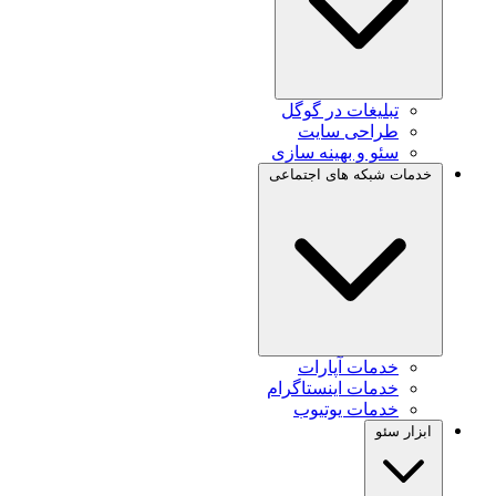
تبلیغات در گوگل
طراحی سایت
سئو و بهینه سازی
خدمات شبکه های اجتماعی
خدمات آپارات
خدمات اینستاگرام
خدمات یوتیوب
ابزار سئو