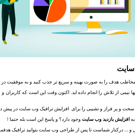
 سایت
مخاطب هدف را به صورت بهینه و سریع تر جذب کنید و به موفقیت در 
نیمی از تلاش را انجام داده اید. اکنون وقت این است که کاربران و
سخت و پر فراز و نشیبی را برای افزایش ترافیک وب سایت در پیش دا
به
افزایش بازدید وب سایت
وجود دارد؟ و پاسخ این است بله حتما !
و ... درکنار شماست تا پس از طراحی وب سایت بتوانید ترافیک هدفم