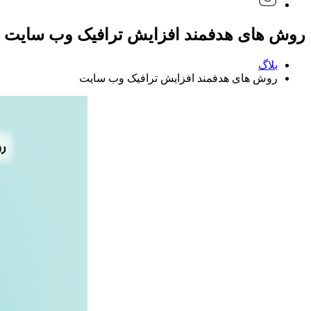
روش های هدفمند افزایش ترافیک وب سایت
بلاگ
روش های هدفمند افزایش ترافیک وب سایت