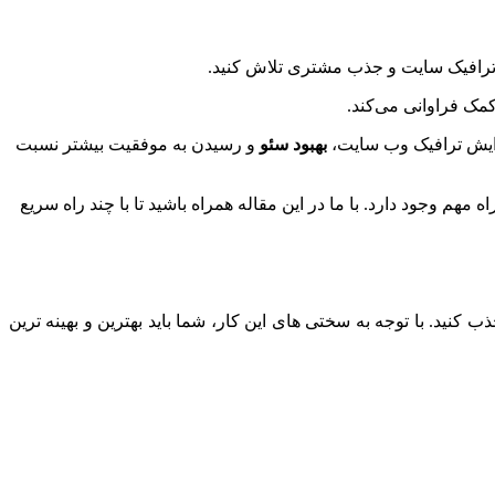
ش ترافیک سایت و جذب مشتری تلاش کنید.
مک فراوانی می‌کند.
فزایش ترافیک وب سایت،
بهبود سئو
و رسیدن به موفقیت بیشتر نسبت
وجود دارد. با ما در این مقاله همراه باشید تا با چند راه سریع
کنید. با توجه به سختی های این کار، شما باید بهترین و بهینه ترین