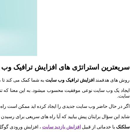
سریعترین استراتژی های افزایش ترافیک وب
روش های هدفمند
افزایش ترافیک وب سایت
به شما کمک می کند تا 
ایجاد یک وب سایت نوعی موفقیت محسوب میشود. به این معنا که تنها 
سایت.
اگر در حال حاضر وب سایت جدیدی را ایجاد کرده اید ممکن است راه 
شاید این سؤال برایتان پیش بیایید که آیا راه های سریعی برای رسیدن 
سلکتک
با خدماتی از قبیل
افزایش بازدید سایت
، افزایش ورودی گوگل 