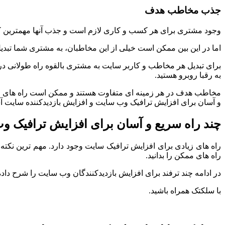
جذب مخاطب هدف
وجود مشتری برای هر کسب و کاری لازم است و جذب آنها مهمترین کار 
اما در این بین ممکن است خیلی از این مخاطبان، به مشتری شما تب
برای تبدیل هر مخاطب و کاربر سایت به مشتری بالقوه راه طولانی در
به رقبا روبرو هستید.
مخاطب هدف در هر زمینه ای متفاوت هستند و ممکن است راه های جذب آن
و آسان برای افزایش ترافیک وب سایت و افزایش بازدیدکننده سایت آش
چند راه سریع و آسان برای افزایش ترافیک 
راه های زیادی برای افزایش ترافیک سایت وجود دارد. مهم ترین نکته د
راه های ممکن را بدانید.
در ادامه چند ترفند برای افزایش بازدیدکنندگان وب سایت را شرح داده 
با سلکتک همراه باشید.