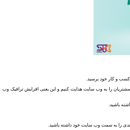
کسب و کار خود برسید.
 مشتریان را به وب سایت هدایت کنیم و این یعنی افزایش ترافیک وب
شته باشید.
ندی را به سمت وب سایت خود داشته باشید.