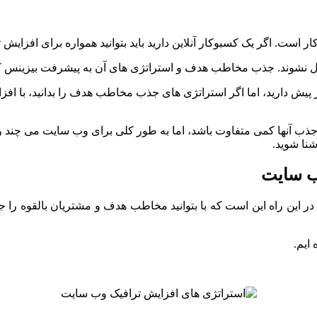
است. اگر یک کسبوکار آنلاین دارید باید بتوانید همواره برای افزای
دیل نشوند. جذب مخاطب هدف و استراتژی های آن به پیشرفت بیزینس ک
 پیش دارید، اما اگر استراتژی های جذب مخاطب هدف را بدانید، با ا
ها کمی متفاوت باشد، اما به طور کلی برای وب سایت می چند راه مهم 
نا شوید.
وب سایت
ر این راه این است که با بتوانید مخاطب هدف و مشتریان بالقوه را جذب 
ایم.