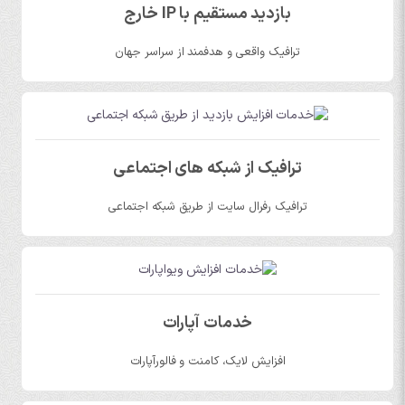
بازدید مستقیم با IP خارج
ترافیک واقعی و هدفمند از سراسر جهان
ترافیک از شبکه های اجتماعی
ترافیک رفرال سایت از طریق شبکه اجتماعی
خدمات آپارات
افزایش لایک، کامنت و فالورآپارات