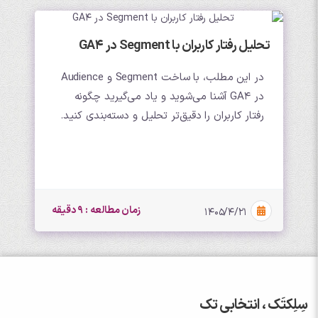
تحلیل رفتار کاربران با Segment در GA4
در این مطلب، با ساخت Segment و Audience
در GA4 آشنا می‌شوید و یاد می‌گیرید چگونه
رفتار کاربران را دقیق‌تر تحلیل و دسته‌بندی کنید.
زمان مطالعه : 9 دقیقه
۱۴۰۵/۴/۲۱
سِلِکتَک ، انتخابی تک