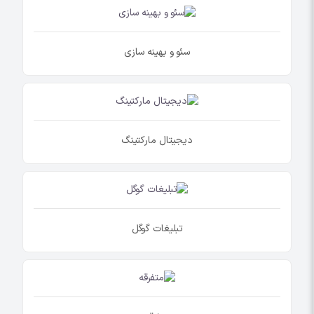
سئو و بهینه سازی
دیجیتال مارکتینگ
تبلیغات گوگل