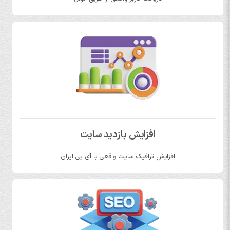
افزایش بازدید سایت
افزایش ترافیک سایت واقعی با آی پی ایران