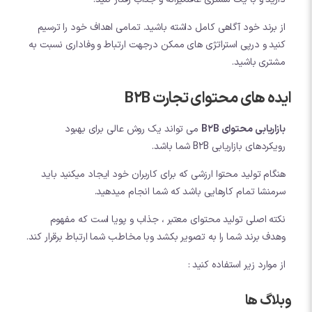
از برند خود آگاهی کامل داشته باشید. تمامی اهداف خود را ترسیم
کنید و درپی استراتژی های ممکن درجهت ارتباط و وفاداری نسبت به
مشتری باشید.
ایده های محتوای تجارت B2B
بازاریابی محتوای B2B
می تواند یک روش عالی برای بهبود
رویکردهای بازاریابی B2B شما باشد.
هنگام تولید محتوا ارزشی که برای کاربران خود ایجاد میکنید باید
سرمنشا تمام کارهایی باشد که شما انجام میدهید.
نکته اصلی تولید محتوای معتبر ، جذاب و پویا است که مفهوم
وهدف برند شما را به تصویر بکشد وبا مخاطب شما ارتباط برقرار کند.
از موارد زیر استفاده کنید :
وبلاگ ها