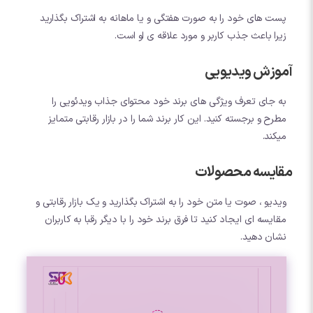
پست های خود را به صورت هفتگی و یا ماهانه به اشتراک بگذارید
زیرا باعث جذب کاربر و مورد علاقه ی او است.
آموزش ویدیویی
به جای تعرف ویژگی های برند خود محتوای جذاب ویدئویی را
مطرح و برجسته کنید. این کار برند شما را در بازار رقابتی متمایز
میکند.
مقایسه محصولات
ویدیو ، صوت یا متن خود را به اشتراک بگذارید و یک بازار رقابتی و
مقایسه ای ایجاد کنید تا فرق برند خود را با دیگر رقبا به کاربران
نشان دهید.