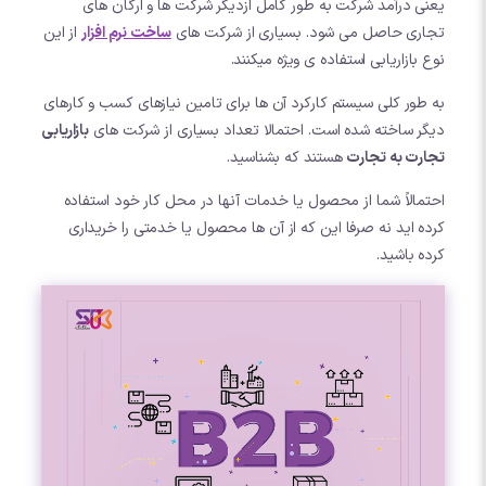
یعنی درآمد شرکت به طور کامل ازدیگر شرکت ها و ارگان های
تجاری حاصل می شود. بسیاری از شرکت های
ساخت نرم افزار
از این
نوع بازاریابی استفاده ی ویژه میکنند.
به طور کلی سیستم کارکرد آن ها برای تامین نیازهای کسب و کارهای
دیگر ساخته شده است. احتمالا تعداد بسیاری از شرکت های
بازاریابی
تجارت به تجارت
هستند که بشناسید.
احتمالاً شما از محصول یا خدمات آنها در محل کار خود استفاده
کرده اید نه صرفا این که از آن ها محصول یا خدمتی را خریداری
کرده باشید.