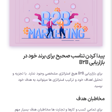
پیدا کردن تناسب صحیح برای برند خود در
بازاریابی B2B
برای بازاریابی B2B هیچ استراتژی مشخصی وجود ندارد. با تجزیه و
تحلیل اهداف خود و ترکیب استراتژی ها میتوانید به هدف خود
برسید.
مخاطبان هدف
برای تمامی کسب و کارها و تجارت ها مخاطبان هدف بسیار مهم