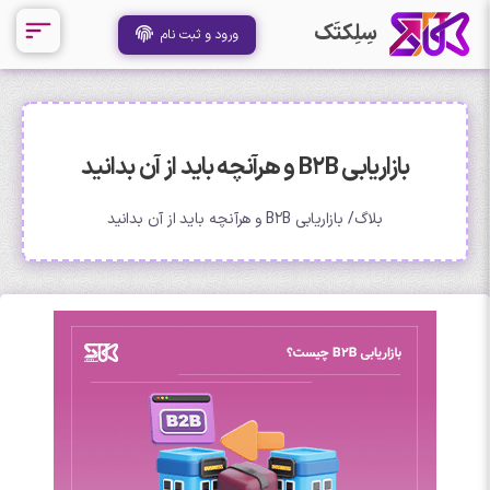
سِلِکتَک
ورود و ثبت نام
بازاریابی B2B و هرآنچه باید از آن بدانید
بلاگ
بازاریابی B2B و هرآنچه باید از آن بدانید