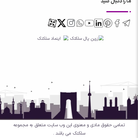
ما را دنبال کنید
تمامی حقوق مادی و معنوی این وب سایت متعلق به مجموعه
سلکتک می باشد .