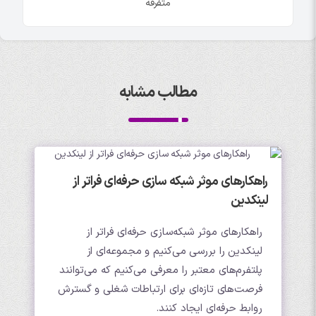
متفرقه
مطالب مشابه
راهکارهای موثر شبکه سازی حرفه‌ای فراتر از
لینکدین
راهکارهای موثر شبکه‌سازی حرفه‌ای فراتر از
لینکدین را بررسی می‌کنیم و مجموعه‌ای از
پلتفرم‌های معتبر را معرفی می‌کنیم که می‌توانند
فرصت‌های تازه‌ای برای ارتباطات شغلی و گسترش
روابط حرفه‌ای ایجاد کنند.