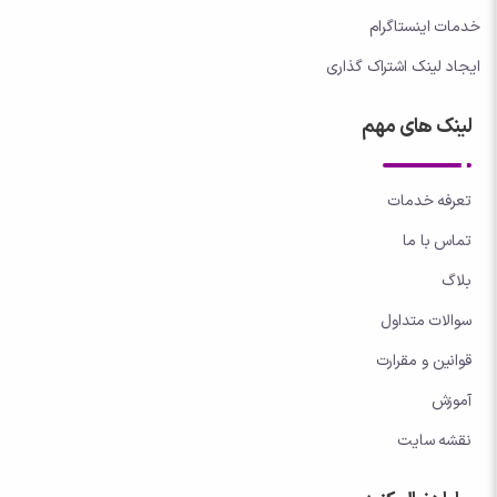
خدمات اینستاگرام
ایجاد لینک اشتراک گذاری
لینک های مهم
تعرفه خدمات
تماس با ما
بلاگ
سوالات متداول
قوانین و مقرارت
آموزش
نقشه سایت