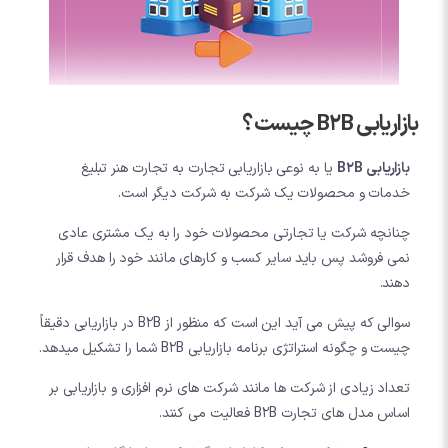
بازاریابی B2B چیست؟
بازاریابی B2B
یا به نوعی بازاریابی تجارت به تجارت هنر تبلیغ
خدمات و محصولات یک شرکت به شرکت دیگر است.
چنانچه شرکت یا تجارتی محصولات خود را به یک مشتری عادی
نمی فروشد پس باید سایر کسب و کارهای مانند خود را هدف قرار
دهند.
سوالی که پیش می آید این است که منظور از B2B در بازاریابی دقیقاً
چیست و چگونه استراتژی برنامه بازاریابی B2B شما را تشکیل میدهد.
تعداد زیادی از شرکت ها مانند شرکت های نرم افزاری و بازاریابی بر
اساس مدل های تجارت B2B فعالیت می کنند.