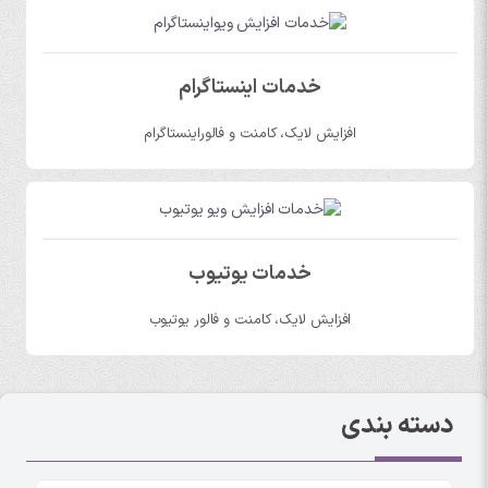
خدمات اینستاگرام
افزایش لایک، کامنت و فالوراینستاگرام
خدمات یوتیوب
افزایش لایک، کامنت و فالور یوتیوب
دسته بندی