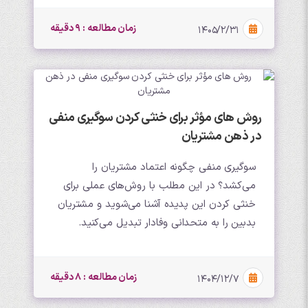
زمان مطالعه : 9 دقیقه
۱۴۰۵/۲/۳۱
روش های مؤثر برای خنثی کردن سوگیری منفی
در ذهن مشتریان
سوگیری منفی چگونه اعتماد مشتریان را
می‌کشد؟ در این مطلب با روش‌های عملی برای
خنثی کردن این پدیده آشنا می‌شوید و مشتریان
بدبین را به متحدانی وفادار تبدیل می‌کنید.
زمان مطالعه : 8 دقیقه
۱۴۰۴/۱۲/۷