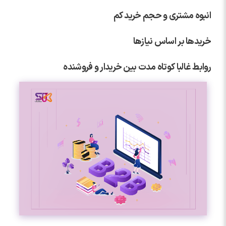
انبوه مشتری و حجم خرید کم
خریدها بر اساس نیازها
روابط غالبا کوتاه مدت بین خریدار و فروشنده