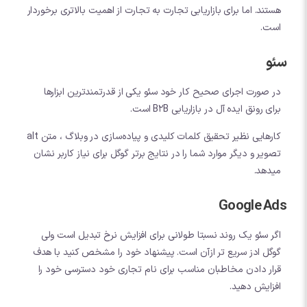
هستند. اما برای بازاریابی تجارت به تجارت از اهمیت بالاتری برخوردار
است.
سئو
در صورت اجرای صحیح کار خود سئو یکی از قدرتمندترین ابزارها
برای رونق ایده آل در بازاریابی B2B است.
کارهایی نظیر تحقیق کلمات کلیدی و پیاده‌سازی در وبلاگ ، متن alt
تصویر و دیگر موارد شما را در نتایج برتر گوگل برای نیاز کاربر نشان
میدهد.
Google Ads
اگر سئو یک روند نسبتا طولانی برای افزایش نرخ تبدیل است ولی
گوگل ادز سریع تر ازآن است. پیشنهاد خود را مشخص کنید با هدف
قرار دادن مخاطبان مناسب برای نام تجاری خود دسترسی خود را
افزایش دهید.