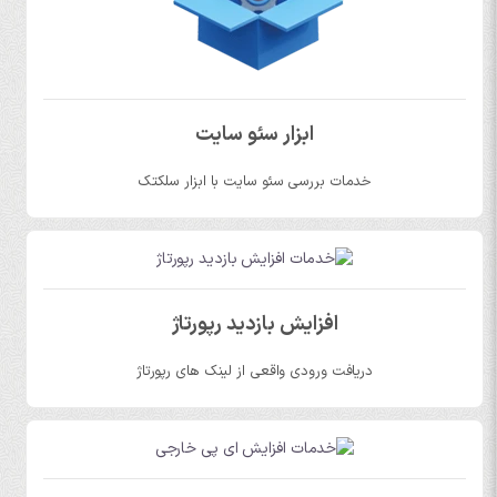
ابزار سئو سایت
خدمات بررسی سئو سایت با ابزار سلکتک
افزایش بازدید رپورتاژ
دریافت ورودی واقعی از لینک های رپورتاژ