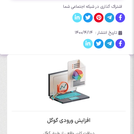
اشتراک گذاری در شبکه اجتماعی شما
تاریخ انتشار :
۱۴۰۰/۴/۱۴
افزایش ورودی گوگل
دریافت کاربر واقعی از طریق گوگل