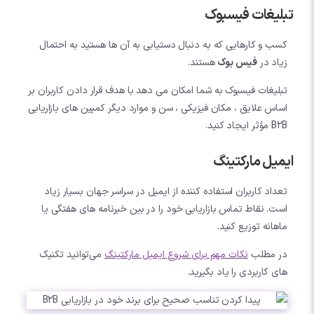
تبلیغات فیسبوک
کسب و کارهایی که به دنبال دستیابی به آن ها هستید به احتمال
زیاد در
فیس بوک
هستند.
تبلیغات فیسبوک به شما امکان می دهد با هدف قرار دادن کاربران بر
اساس علایق ، مکان فیزیکی ، سن و موارد دیگر کمپین های بازاریابی
B2B مؤثر ایجاد کنید.
ایمیل مارکتینگ
تعداد کاربران استفاده کننده از ایمیل در سراسر جهان بسیار زیاد
است. نقاط تماس بازاریابی خود را در بین خبرنامه های هفتگی یا
ماهانه توزیع کنید.
در مطلب
نکات مهم برای شروع ایمیل مارکتینگ
می‌توانید تکنیک
های کاربردی را یاد بگیرید.