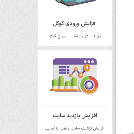
افزایش ورودی گوگل
دریافت کاربر واقعی از طریق گوگل
افزایش بازدید سایت
افزایش ترافیک سایت واقعی با آی پی
نقص