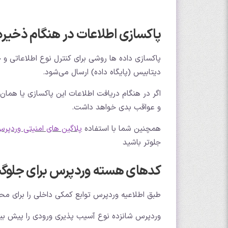
پاکسازی اطلاعات در هنگام ذخیره
پاکسازی داده ها روشی برای کنترل نوع اطلاعاتی و 
دیتابیس (پایگاه داده) ارسال می‌شود.
و عواقب بدی خواهد داشت.
همچنین شما با استفاده
پلاگین های امنیتی وردپر
جلوتر باشید
کدهای هسته وردپرس برای جلوگیر
طبق اطلاعیه وردپرس توابع کمکی داخلی را برای مح
وردپرس شانزده نوع آسیب پذیری ورودی را پیش بینی