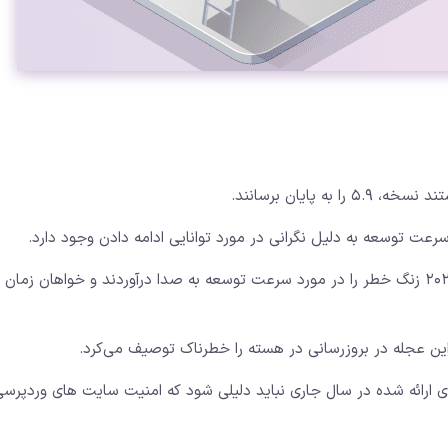
ت توسعه به دلیل نگرانی در مورد توانایی ادامه دادن وجود دارد.
توسعه دهندگان هسته وردپرس نیز در اواخر سال 2021 زنگ خطر را در مورد سرعت توسعه به صدا درآوردند و خواهان زمان
ن عجله در بروزرسانی در هسته را خطرناک توصیف می‌کرد.
رائه شده در سال جاری نباید دلیلی شود که امنیت سایت های وردپرسی