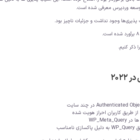
وسعه وردپرس معرفی شده است.
ذیری‌ها وجود نداشت و جزئیات ناچیز بود.
 ذکر کنیم.
202