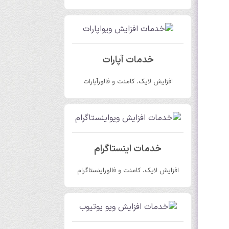
خدمات آپارات
افزایش لایک، کامنت و فالورآپارات
خدمات اینستاگرام
افزایش لایک، کامنت و فالوراینستاگرام