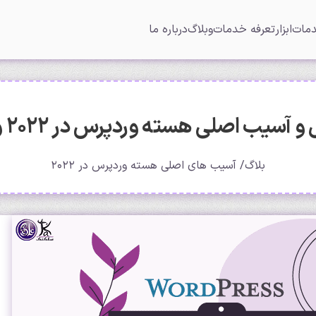
مات
ابزار
تعرفه خدمات
وبلاگ
درباره ما
بلاگ
آسیب های اصلی هسته وردپرس در 2022