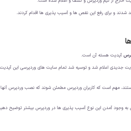
شدند و برای رفع این نقص ها و آسیب پذیری ها اقدام کردند.
ا
پرس
آپدیت هسته آن است.
دیت جدیدی اعلام شد و توسیه شد تمام سایت های وردپرسی این آپدیت 
هستند، مهم است که کاربران وردپرس مطمئن شوند که نصب وردپرس آنها 
ایل به وجود آمدن این نوع آسیب پذیری ها در وردپرس بیشتر توضیح دهیم