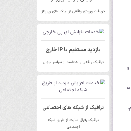
دریافت ورودی واقعی از لینک های رپورتاژ
بازدید مستقیم با IP خارج
ترافیک واقعی و هدفمند از سراسر جهان
و
به
ترافیک از شبکه های اجتماعی
،
ترافیک رفرال سایت از طریق شبکه
اجتماعی