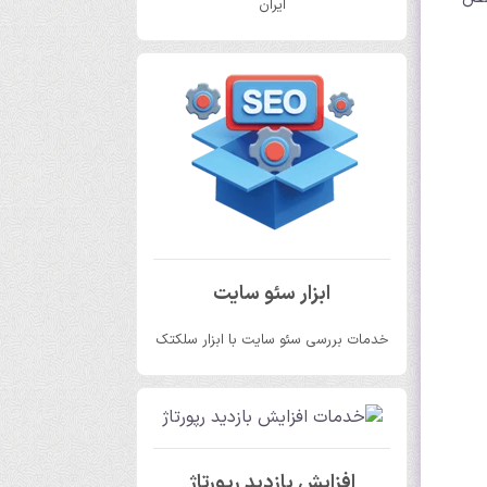
ایران
ابزار سئو سایت
خدمات بررسی سئو سایت با ابزار سلکتک
افزایش بازدید رپورتاژ