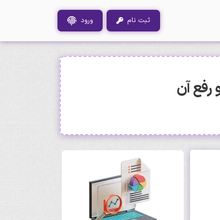
ثبت نام
ورود