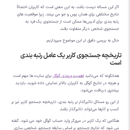
اگر این مساله درست باشد، به این معنی است که کاربران احتمالاً
نتایج مختلفی برای همان پرس و جو می بینند، زیرا موقعیت های
رتبه بندی برای آدرس‌ها ممکن است از جستجوی یک فرد به
جستجوی شخص دیگر متفاوت باشد.
حال به بررسی دقیق تر این موضوع میپردازیم.
تاریخچه جستجوی کاربر یک عامل رتبه بندی
است
همانگونه که می‌دانید
اهمیت ورودی گوگل
برای سایت ها مهم است
و هرچه در نتایج گوگل به کاربران بالاتر نمایش داده شوید، بازدید
بیشتری دریافت می‌شود.
از این رو مسائل تاثیرگذار بر رتبه بندی، تاریخچه جستجو کاربر نیز بر
کسب و کارها می‌تواند تاثیرگذار باشد.
هنگامی که یک کاربر در مرورگر وارد حساب گوگل خود می شود، گفته
می شود که نتایج جستجو بر اساس سابقه جستجو، شخصی سازی