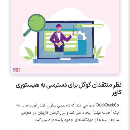
نظر منتقدان گوگل برای دسترسی به هیستوری
کاربر
DuckDuckGo ادعا می کند که شخصی سازی آنقدر قوی است که
یک "حباب فیلتر" ایجاد می کند و قرار گرفتن کاربران در معرض
منابع، ایده ها و دیدگاه های جدید را محدود می کند.