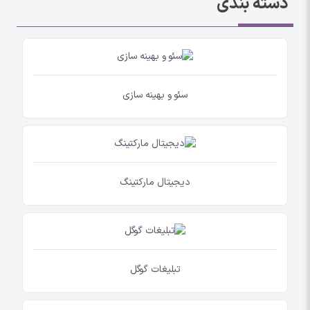
دسته بندی
سئو و بهینه سازی
دیجیتال مارکتینگ
تبلیغات گوگل