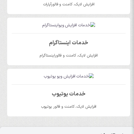
افزایش لایک، کامنت و فالورآپارات
خدمات اینستاگرام
افزایش لایک، کامنت و فالوراینستاگرام
خدمات یوتیوب
افزایش لایک، کامنت و فالور یوتیوب