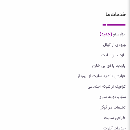
خدمات ما
ابزار سئو
(جدید)
ورودی از گوگل
بازدید از سایت
بازدید با آی پی خارج
افزایش بازدید سایت از رپورتاژ
ترافیک از شبکه اجتماعی
سئو و بهینه سازی
تبلیغات در گوگل
طراحی سایت
خدمات آپارات