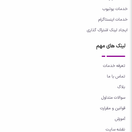
خدمات یوتیوب
خدمات اینستاگرام
ایجاد لینک اشتراک گذاری
لینک های مهم
تعرفه خدمات
تماس با ما
بلاگ
سوالات متداول
قوانین و مقرارت
آموزش
نقشه سایت