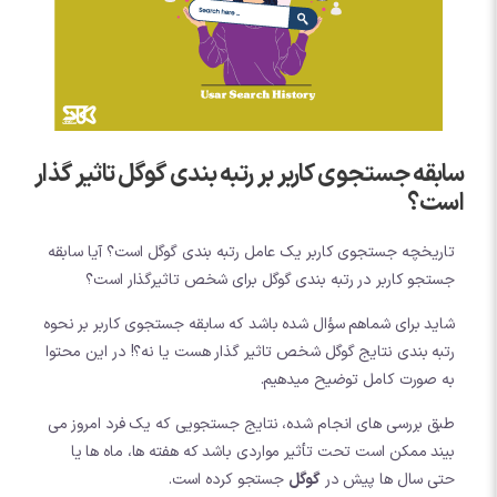
سابقه جستجوی کاربر بر رتبه بندی گوگل تاثیر گذار
است؟
تاریخچه جستجوی کاربر یک عامل رتبه بندی گوگل است؟ آیا سابقه
جستجو کاربر در رتبه بندی گوگل برای شخص تاثیرگذار است؟
شاید برای شماهم سؤال شده باشد که سابقه جستجوی کاربر بر نحوه
رتبه بندی نتایج گوگل شخص تاثیر گذار هست یا نه؟! در این محتوا
به صورت کامل توضیح میدهیم.
طبق بررسی های انجام شده، نتایج جستجویی که یک فرد امروز می
بیند ممکن است تحت تأثیر مواردی باشد که هفته ها، ماه ها یا
حتی سال ها پیش در
گوگل
جستجو کرده است.