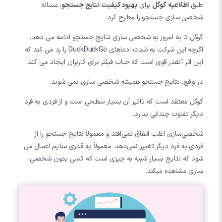
طبق
اطلاعیه گوگل
برای
بهبود کیفیت نتایج جستجو
، مساله
شخصی سازی جستجو را مطرح کرد.
گوگل تا به امروز به شخصی سازی نتایج جستجو ادامه می دهد،
اگرچه این شرکت به شدت ادعاهای DuckDuckGo را رد می کند که
این اثر آنقدر قوی است که حباب فیلتر برای کاربران ایجاد می کند.
در واقع، نتایج جستجو همیشه شخصی سازی نمی شوند.
گوگل معتقد است که تاثیر آن بسیار سطحی است و از فردی به فرد
دیگر تفاوت چندانی ندارد.
شخصی‌سازی اغلب اتفاق نمی‌افتد و معمولاً نتایج جستجو را از
فردی به فرد دیگر تغییر نمی‌دهد. معمولاً به قدری ملایم اعمال می
شود که نتایج بسیار شبیه به چیزی است که کسی بدون شخصی
سازی مشاهده میکند.