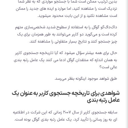
بدین ترتیب ممکن است شما با جستجو مواردی که به نظر شما
نزدیک است را مشاهده کنید، اما موارد و ایده های جدید را ممکن
است مشاهده نکنید و از این بابت محدود میشوید.
داک‌داک‌گو گوگل را به استفاده از سطوح شدید شخصی‌سازی متهم
کرده است و می‌گوید دو کاربر می‌توانند به طور همزمان برای یک
چیز جستجو کنند و نتایج بسیار متفاوتی را مشاهده کنند.
حال برای همه بیشتر سؤال میشود که آیا تاریخچه جستجوی کاربر
به همان اندازه که منتقدان گوگل ادعا می کنند یک عامل رتبه بندی
عالی است؟
طبق شواهد موجود اینگونه بنظر می‌رسد.
شواهدی برای تاریخچه جستجوی کاربر به عنوان یک
عامل رتبه بندی
سابقه جستجوی کاربر از سال 2007 زمانی که این شرکت در اطلاعیه
ای به روز رسانی را تأیید کرد، یک عامل رتبه بندی گوگل بوده است.