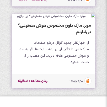
۱۴۰۵/۴/۲۳
مولر: مارک داون مخصوص هوش مصنوعی؟
بی‌نیازیم
از اظهارنظر جدید گوگل درباره صفحات
مارک‌داون تا تأثیر آن بر رتبه سایت‌ها. اگر به سئو
و هوش مصنوعی علاقه دارید، این مطلب را از
دست ندهید.
زمان مطالعه : 8 دقیقه
۱۴۰۵/۴/۸