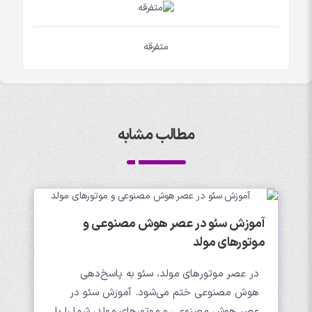
متفرقه
مطالب مشابه
آموزش سئو در عصر هوش مصنوعی و
موتورهای مولد
در عصر موتورهای مولد، سئو به پاسخ‌دهی
هوش مصنوعی ختم می‌شود. آموزش سئو در
عصر هوش مصنوعی و موتورهای مولد، شما را با