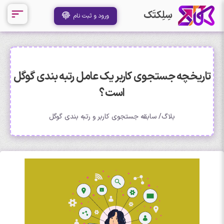
سِلِکتَک
ورود و ثبت نام
تاریخچه جستجوی کاربر یک عامل رتبه بندی گوگل
است؟
بلاگ
سابقه جستجوی کاربر و رتبه بندی گوگل