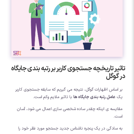
تاثیر تاریخچه جستجوی کاربر بر رتبه بندی جایگاه
در گوگل
بر اساس اظهارات گوگل، نتیجه می گیریم که سابقه جستجوی کاربر
یک
عامل رتبه بندی جایگاه ها
با تاثیر ملایم وکم است.
مقایسه ی اینکه چقدر ساده شخصی سازی اعمال می شود، آسان
است.
به سادگی در یک پنجره ناشناس جدید جستجو مورد نظر خود را