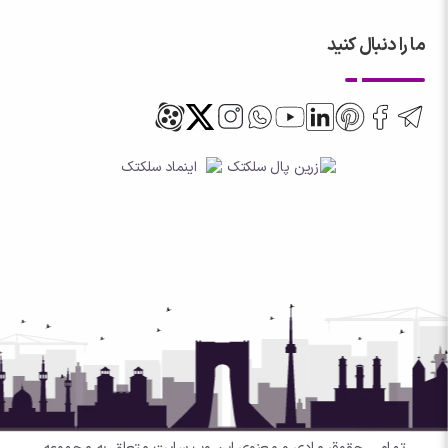
ما را دنبال کنید