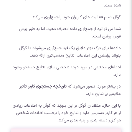
شده است.
گوگل تمام فعالیت های کاربران خود را جمع‌آوری می‌کند.
شما می توانید از جمع‌آوری داده انصراف دهید، اما به طور پیش
فرض روشن است.
داده‌ها برای درک بهتر علایق یک فرد جمع‌آوری می‌شوند تا گوگل
بتواند براساس این اطلاعات، نتایج مناسب‌تری ارائه دهد.
ادعاهای مختلفی در مورد درجه شخصی سازی نتایج جستجو وجود
دارد.
در بیشتر موارد، تصور می‌شود که
تاریخچه جستجوی کاربر
تأثیر
ملایمی بر نتایج دارد.
با این حال، منتقدان گوگل بر این باورند که گوگل به اطلاعات زیادی
از هر کاربر دسترسی دارد و نتایج خود را برحسب اطلاعات شخصی
هر کاربر دسته بندی و رتبه بندی می‌کند.