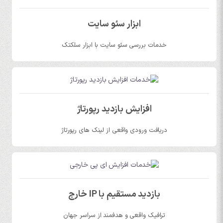
ابزار سئو سایت
خدمات بررسی سئو سایت با ابزار سلکتک
افزایش بازدید رپورتاژ
دریافت ورودی واقعی از لینک های رپورتاژ
بازدید مستقیم با IP خارج
ترافیک واقعی و هدفمند از سراسر جهان