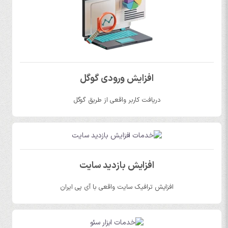
افزایش ورودی گوگل
دریافت کاربر واقعی از طریق گوگل
افزایش بازدید سایت
افزایش ترافیک سایت واقعی با آی پی ایران