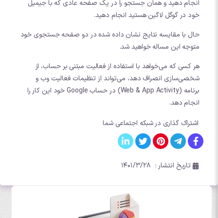
انجام دهید و همان جستجو را در یک صفحه عادی که با جیمیل
خود در گوگل لاگین هستید انجام دهید.
حال با مقایسه نتایج نشان داده شده در دو صفحه جستجوی خود
متوجه این مساله خواهید شد.
هر کسی که می‌خواهد با استفاده از فعالیت مبتنی بر حساب، از
شخصی‌سازی انصراف دهد، می‌تواند از تنظیمات فعالیت وب و
برنامه (Web & App Activity) در
حساب Google
خود این کار را
انجام دهد.
اشتراک گذاری در شبکه اجتماعی شما
تاریخ انتشار :
۱۴۰۱/۳/۲۸