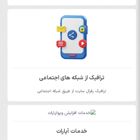
ترافیک از شبکه های اجتماعی
ترافیک رفرال سایت از طریق شبکه اجتماعی
خدمات آپارات