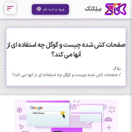
سِلِکتَک
ورود و ثبت نام
صفحات کش شده چیست و گوگل چه استفاده ای از
آنها می کند؟
بلاگ
صفحات کش شده چیست و گوگل چه استفاده ای از آنها می کند؟