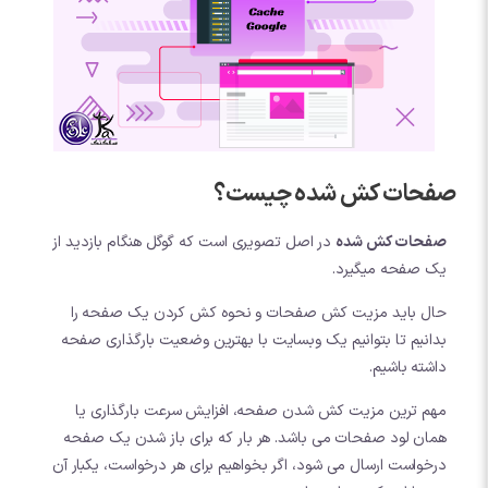
صفحات کش شده چیست؟
صفحات کش شده
در اصل تصویری است که گوگل هنگام بازدید از
یک صفحه میگیرد.
حال باید مزیت کش صفحات و نحوه کش کردن یک صفحه را
بدانیم تا بتوانیم یک وبسایت با بهترین وضعیت بارگذاری صفحه
داشته باشیم.
مهم ترین مزیت کش شدن صفحه، افزایش سرعت بارگذاری یا
همان لود صفحات می باشد. هر بار که برای باز شدن یک صفحه
درخواست ارسال می شود، اگر بخواهیم برای هر درخواست، یکبار آن