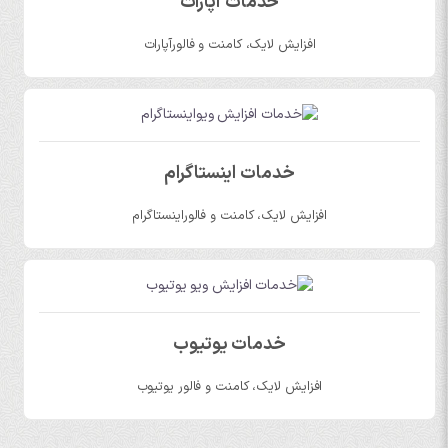
خدمات آپارات
افزایش لایک، کامنت و فالورآپارات
خدمات اینستاگرام
افزایش لایک، کامنت و فالوراینستاگرام
خدمات یوتیوب
افزایش لایک، کامنت و فالور یوتیوب