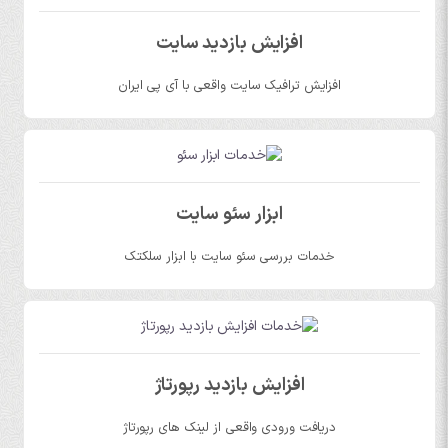
افزایش بازدید سایت
افزایش ترافیک سایت واقعی با آی پی ایران
ابزار سئو سایت
خدمات بررسی سئو سایت با ابزار سلکتک
افزایش بازدید رپورتاژ
دریافت ورودی واقعی از لینک های رپورتاژ