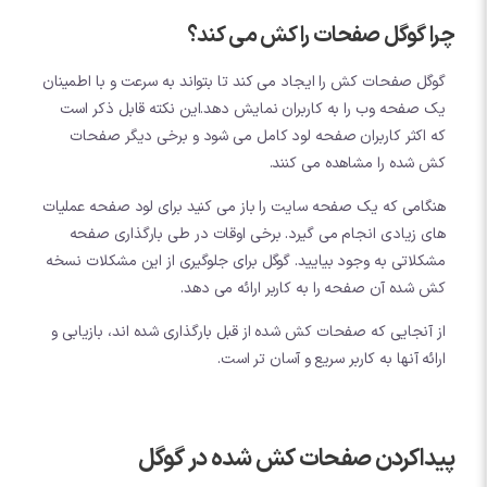
چرا گوگل صفحات را کش می کند؟
گوگل صفحات کش را ایجاد می کند تا بتواند به سرعت و با اطمینان
یک صفحه وب را به کاربران نمایش دهد.این نکته قابل ذکر است
که اکثر کاربران صفحه لود کامل می شود و برخی دیگر صفحات
کش شده را مشاهده می کنند.
هنگامی که یک صفحه سایت را باز می کنید برای لود صفحه عملیات
های زیادی انجام می گیرد. برخی اوقات در طی بارگذاری صفحه
مشکلاتی به وجود بیایید. گوگل برای جلوگیری از این مشکلات نسخه
کش شده آن صفحه را به کاربر ارائه می دهد.
از آنجایی که صفحات کش شده از قبل بارگذاری شده اند، بازیابی و
ارائه آنها به کاربر سریع و آسان تر است.
پیداکردن صفحات کش شده در گوگل