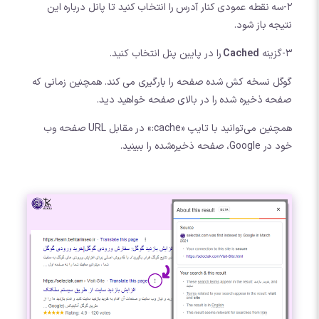
2-سه نقطه عمودی کنار آدرس را انتخاب کنید تا پانل درباره این
نتیجه باز شود.
3-گزینه
Cached
را در پایین پنل انتخاب کنید.
گوگل نسخه کش شده صفحه را بارگیری می کند. همچنین زمانی که
صفحه ذخیره شده را در بالای صفحه خواهید دید.
همچنین می‌توانید با تایپ «cache:» در مقابل URL صفحه وب
خود در Google، صفحه ذخیره‌شده را ببینید.