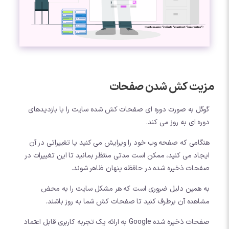
مزیت کش شدن صفحات
گوگل به صورت دوره ای صفحات کش شده سایت را با بازدیدهای
دوره ای به روز می کند.
هنگامی که صفحه وب خود را ویرایش می کنید یا تغییراتی در آن
ایجاد می کنید، ممکن است مدتی منتظر بمانید تا این تغییرات در
صفحات ذخیره شده در حافظه پنهان ظاهر شوند.
به همین دلیل ضروری است که هر مشکل سایت را به محض
مشاهده آن برطرف کنید تا صفحات کش شما به روز باشند.
صفحات ذخیره شده Google به ارائه یک تجربه کاربری قابل اعتماد