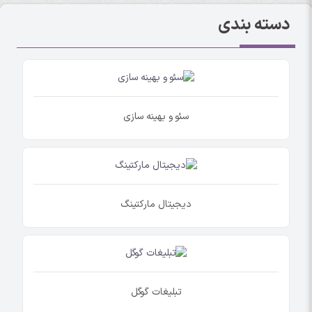
دسته بندی
سئو و بهینه سازی
دیجیتال مارکتینگ
تبلیغات گوگل