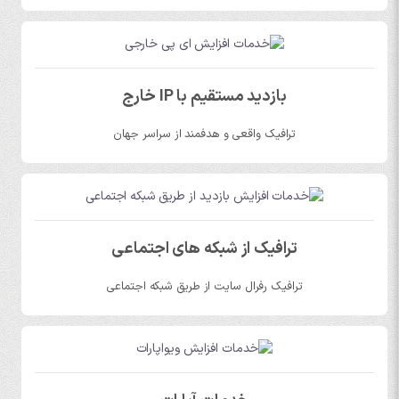
بازدید مستقیم با IP خارج
ترافیک واقعی و هدفمند از سراسر جهان
ترافیک از شبکه های اجتماعی
ترافیک رفرال سایت از طریق شبکه اجتماعی