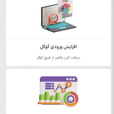
افزایش ورودی گوگل
دریافت کاربر واقعی از طریق گوگل