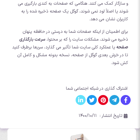
و سازگار کمک می کنند. هنگامی که صفحات به کندی بارگیری می
شوند یا اصلاً لود نمی شوند، گوگل یک صفحه ذخیره شده را به
کاربران نشان می دهد.
برای اطمینان از اینکه صفحات شما به درستی در حافظه پنهان
ذخیره می شوند، مشکلات سایت را که بر محتوا،
سرعت بارگذاری
صفحه
یا عملکرد کلی سایت شما تأثیر می گذارد، سریعا برطرف کنید
تا در خزش بعدی گوگل از صفحه، نسخه بدونه مشکل و کامل آن
کش شود.
اشتراک گذاری در شبکه اجتماعی شما
تاریخ انتشار :
۱۴۰۰/۱۰/۱۱