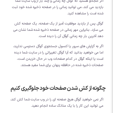
اگر کنجکاو هستید که گوگل چه زمانی و چند بار از وب سایت شما
بازدید می کند، می توانید زمانی را در صفحه ذخیره شده خود ثبت
شده است را مشاهده کنید.
گوگل پس از بازدید موفقیت آمیز از یک صفحه، یک صفحه کش
می سازد، بنابراین مهر زمانی در صفحه ذخیره شده شما نشان می
دهد آخرین بار چه زمانی گوگل آن را دیده است.
اگر به گزارش های سرور یا کنسول جستجوی گوگل دسترسی ندارید،
اما می خواهید بدانید که آیا گوگل تغییراتی را در سایت شما دیده
است یا اینکه گوگل در کدام صفحات وب در حال خزیدن است،
صفحات ذخیره شده در حافظه پنهان برای شما مفید هستند.
چگونه از کش شدن صفحات خود جلوگیری کنیم
اگر نمی خواهید گوگل هیچ صفحه ای را در وب سایت شما کش کند،
می توانید این کار را با یک متاتگ ساده انجام دهید.