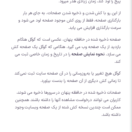
پیج را لود کند، زمان زیادی هدر میرود.
از این رو با کش شدن و ذخیره شدن صفحات، به جای هر بار
بارگذاری صفحه، فقط از روی کش موجود صفحه لود می شود و
سرعت بارگذاری افزایش می یابد.
صفحه ذخیره شده در حافظه پنهان، عکسی است که گوگل هنگام
بازدید از یک صفحه وب می گیرد. هنگامی که گوگل یک صفحه کش
می سازد،
نحوه نمایش صفحه
را در تاریخ و زمان خاصی ثبت می
کند.
گوگل هیچ تغییر یا به‌روزرسانی را در آن صفحه سایت ثبت نمی‌کند
تا زمانی کش دیگری از آن صفحه را بدست بیاورد.
صفحات ذخیره شده در حافظه پنهان در سرورها ذخیره می شوند،
کاربران می توانند درخواست مشاهده آنها را داشته باشند. همچنین
ممکن است چندین نسخه کش شده از یک صفحه وبسایت وجود
داشته باشد.