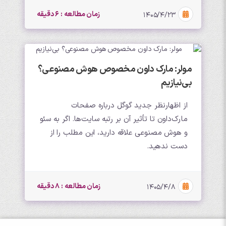
زمان مطالعه : 6 دقیقه
۱۴۰۵/۴/۲۳
مولر: مارک داون مخصوص هوش مصنوعی؟
بی‌نیازیم
از اظهارنظر جدید گوگل درباره صفحات
مارک‌داون تا تأثیر آن بر رتبه سایت‌ها. اگر به سئو
و هوش مصنوعی علاقه دارید، این مطلب را از
دست ندهید.
زمان مطالعه : 8 دقیقه
۱۴۰۵/۴/۸