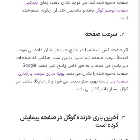
صفحه ذخیره شده شما می تواند نشان دهنده زمان
ایندکس
صفحه توسط گوگل
باشد و مشخص کند، آن چگونه ظاهر شده
است.
سرعت صفحه
اگر صفحه کش شده شما در نتایج جستجو نشان داده می شود،
احتمالاً سرعت صفحه شما بسیار پایین است. هنگامی که صفحات
دیر پاسخ می دهند یا به طور کامل پاسخ نمی دهند، Google
صفحه ذخیره شده را نشان می دهد.
بهینه سازی سرعت بارگذاری
صفحه وب
باعث بهبود سئو سایت می شود و در جایگاه سایت در
گوگل بسیار تاثیر گذار می باشد.
آخرین باری خزنده گوگل در صفحه پیمایش
کرده است