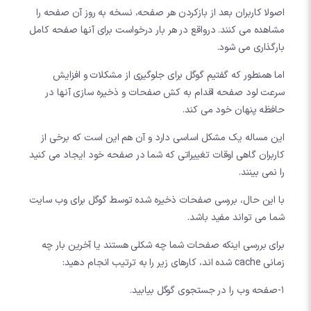
اصولا کاربران بعد از بازکردن هر صفحه، نسخه به روز آن صفحه را
مشاهده می کنند. درواقع در هر بار درخواست برای آنها صفحه کامل
بارگذاری می شود.
اما همنطور که گفتیم گوگل برای جلوگیری از مشکلات و افزایش
سرعت لود صفحه اقدام به کش صفحات و ذخیره سازی آنها در
حافظه پنهان خود می کند.
این مساله یک مشکل اساسی دارد و آن هم این است که برخی از
کاربران گاهی اوقات تغییراتی که شما در صفحه خود ایجاد می کنید
را نمی بینند.
با این حال، بررسی صفحات ذخیره شده توسط گوگل برای وب سایت
شما می تواند مفید باشد.
برای بررسی اینکه صفحات شما چه شکلی هستند یا آخرین بار چه
زمانی cache شده اند، کارهای زیر را به ترتیب انجام دهید:
1-صفحه وب را در جستجوی گوگل بیابید.