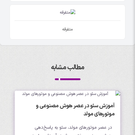
متفرقه
مطالب مشابه
آموزش سئو در عصر هوش مصنوعی و
موتورهای مولد
در عصر موتورهای مولد، سئو به پاسخ‌دهی