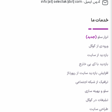
آدرس ایمیل : info [at] selectak [dot] com
خدمات ما
ابزار سئو
(جدید)
ورودی از گوگل
بازدید از سایت
بازدید با آی پی خارج
افزایش بازدید سایت از رپورتاژ
ترافیک از شبکه اجتماعی
سئو و بهینه سازی
تبلیغات در گوگل
طراحی سایت