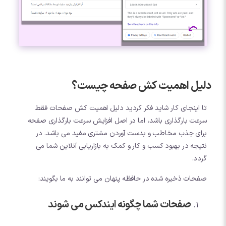
دلیل اهمیت کش صفحه چیست؟
تا اینجای کار شاید فکر کردید دلیل اهمیت کش صفحات فقط
سرعت بارگذاری باشد، اما در اصل افزایش سرعت بارگذاری صفحه
برای جذب مخاطب و بدست آوردن مشتری مفید می باشد. در
نتیجه در بهبود کسب و کار و کمک به بازاریابی آنلاین شما می
گردد.
صفحات ذخیره شده در حافظه پنهان می توانند به ما بگویند:
صفحات شما چگونه ایندکس می شوند