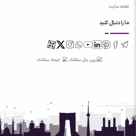
نقشه سایت
ما را دنبال کنید