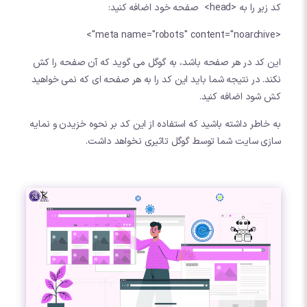
کد زیر را به <head> صفحه خود اضافه کنید:
<meta name="robots" content="noarchive">
این کد در هر صفحه باشد، به گوگل می گوید که آن صفحه را کش
نکند. در نتیجه شما باید این کد را به هر صفحه ای که نمی خواهید
کش شود اضافه کنید.
به خاطر داشته باشید که استفاده از این کد بر نحوه خزیدن و نمایه
سازی سایت شما توسط گوگل تاثیری نخواهد داشت.