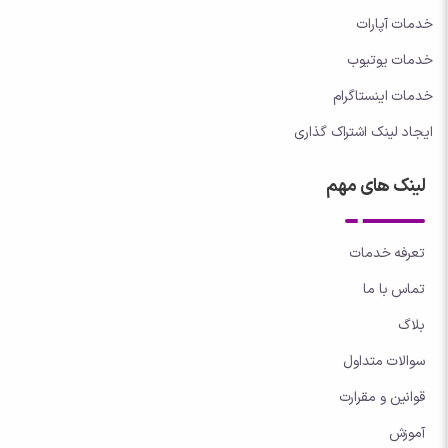
خدمات آپارات
خدمات یوتیوب
خدمات اینستاگرام
ایجاد لینک اشتراک گذاری
لینک های مهم
تعرفه خدمات
تماس با ما
بلاگ
سوالات متداول
قوانین و مقرارت
آموزش