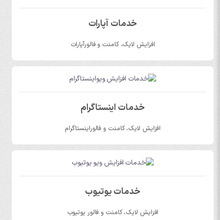
خدمات آپارات
افزایش لایک، کامنت و فالورآپارات
خدمات اینستاگرام
افزایش لایک، کامنت و فالوراینستاگرام
خدمات یوتیوب
افزایش لایک، کامنت و فالور یوتیوب