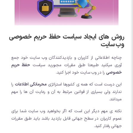
روش های ایجاد سیاست حفظ حریم خصوصی
وب سایت
چناچه اطلاعاتی از کاربران و بازدیدکنندگان وب سایت خود جمع
آوری میکنید طبیعتا طبق مقررات مجبورید سیاست
حفظ حریم
خصوصی
را در وب سایت خود اجرا کنید.
این درست است که همه ی کشورها استراتژی
محرمانگی اطلاعات
را
ندارند ولی بسیاری از قوانین مرتبط به آن و رعایت آن ها را مهم
میدانند.
نکته ی مهم دیگر این است که اگر بخواهید وب سایت شما برای
عموم کاربران در سطح جهانی قابل بازدید باشد باید طبق مقررات
جهانی رفتار کنید.