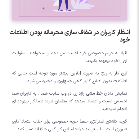
انتظار کاربران در شفاف سازی محرمانه بودن اطلاعات
خود
افراد به حریم خصوصی خود اهمیت می دهند و میخواهند مسئولیت
آن را خود برعهده بگیرند.
این کار به ویژه به صورت آنلاین بیشتر مورد توجه است جایی که
اطلاعات بدون اطلاع کاربر گاهی جمع‌آوری و ذخیره می شود.
نمایش دادن
خط مشی
رازداری در وب سایت شما ، به کاربران شما
احساس امنیت و اعتماد میدهد که مطمئن شوند شما کار بیهوده ای
انجام نمیدهید.
گرچه داشتن استراتژی حفظ حریم خصوصی برای جلب اعتماد کاربر
ضروری است اما میتوانید درانجام این کار کمی خلاقانه عمل کنید.