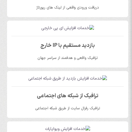
دریافت ورودی واقعی از لینک های رپورتاژ
بازدید مستقیم با IP خارج
ترافیک واقعی و هدفمند از سراسر جهان
ترافیک از شبکه های اجتماعی
ترافیک رفرال سایت از طریق شبکه اجتماعی