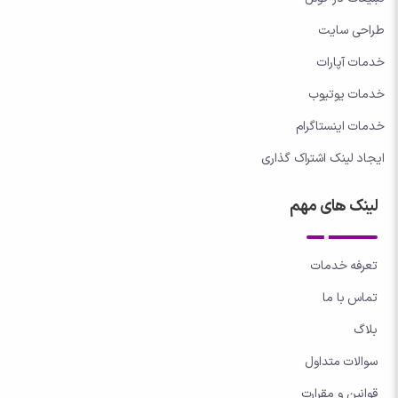
طراحی سایت
خدمات آپارات
خدمات یوتیوب
خدمات اینستاگرام
ایجاد لینک اشتراک گذاری
لینک های مهم
تعرفه خدمات
تماس با ما
بلاگ
سوالات متداول
قوانین و مقرارت