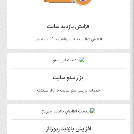
افزایش بازدید سایت
افزایش ترافیک سایت واقعی با آی پی ایران
ابزار سئو سایت
خدمات بررسی سئو سایت با ابزار سلکتک
افزایش بازدید رپورتاژ