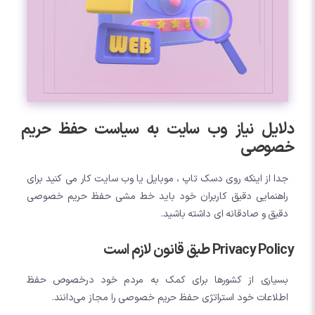
دلایل نیاز وب سایت به سیاست حفظ حریم
خصوصی
جدا از اینکه روی دسک تاپ ، موبایل یا وب سایت کار می کنید برای
راهنمایی دقیق کاربران خود باید خط مشی حفظ حریم خصوصی
دقیق و صادقانه ای داشته باشید.
Privacy Policy طبق قانون لازم است
بسیاری از کشورها برای کمک به مردم خود درخصوص حفظ
اطلاعات خود استراتژی حفظ حریم خصوصی را مجاز می‌دانند.