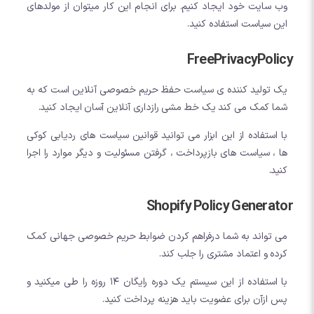
وب سایت خود ایجاد کنیم. برای انجام این کار میتوان از مولدهای
این سیاست استفاده کنید.
FreePrivacyPolicy
یک تولید کننده ی سیاست حفظ حریم خصوصی آنلاین است که به
شما کمک می کند یک خط مشی رازداری آنلاین آسان ایجاد کنید.
با استفاده از این ابزار می توانید قوانین سیاست های ردیابی کوکی
ها ، سیاست های بازپرداخت ، گرفتن مسئولیت و دیگر موارد را اجرا
کنید.
Shopify Policy Generator
می تواند به شما درفراهم کردن ضوابط حریم خصوصی جهانی کمک
کرده و اعتماد مشتری را جلب کند.
با استفاده از این سیستم یک دوره رایگان 14 روزه را طی میکنید و
پس ازآن برای عضویت باید هزینه پرداخت کنید.