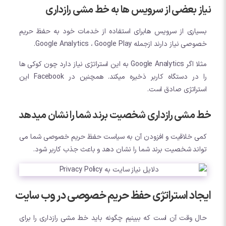
نیاز بعضی از سرویس ها به خط مشی رازداری
بسیاری از سرویس هابرای استفاده از خدمات خود به حفظ حریم
خصوصی نیاز دارند ازجمله Google Analytics ، Google Play.
مثلا اگر Google Analytics به این استراتژی نیاز دارد چون کوکی ها
را در دستگاه کاربر ذخیره میکند. همچنین در Facebook این
استراتژی صادق است.
خط مشی رازداری شخصیت برند شما را نشان میدهد
کمی خلاقیت و افزودن آن به سیاست حفظ حریم خصوصی شما می
تواند شخصیت برند شما را نشان دهد و باعث جذب کاربر شود.
ایجاد استراتژی حفظ حریم خصوصی در وب سایت
حال وقت آن است که ببینیم چگونه باید خط مشی رازداری را برای