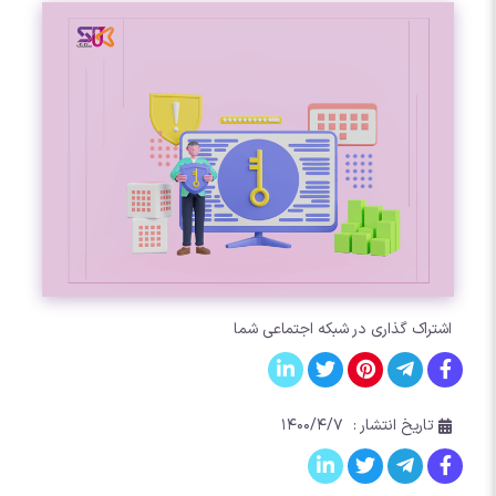
اشتراک گذاری در شبکه اجتماعی شما
تاریخ انتشار :
۱۴۰۰/۴/۷