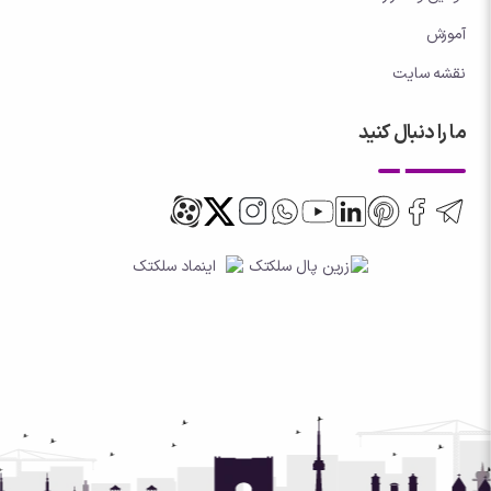
آموزش
نقشه سایت
ما را دنبال کنید