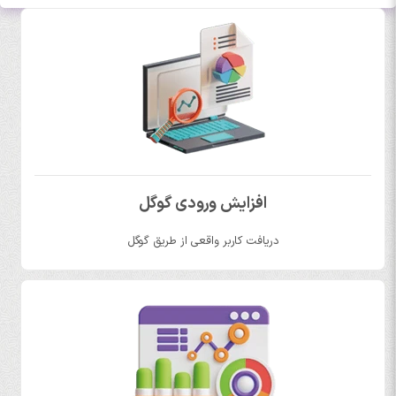
افزایش ورودی گوگل
دریافت کاربر واقعی از طریق گوگل