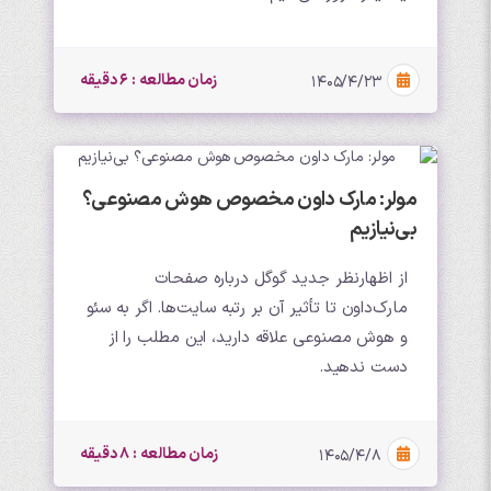
زمان مطالعه : 6 دقیقه
۱۴۰۵/۴/۲۳
مولر: مارک داون مخصوص هوش مصنوعی؟
بی‌نیازیم
از اظهارنظر جدید گوگل درباره صفحات
مارک‌داون تا تأثیر آن بر رتبه سایت‌ها. اگر به سئو
و هوش مصنوعی علاقه دارید، این مطلب را از
دست ندهید.
زمان مطالعه : 8 دقیقه
۱۴۰۵/۴/۸