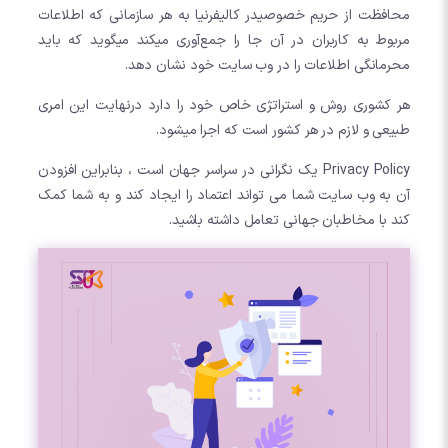
محافظت از حریم خصوصیدر کالیفرنیا به هر سازمانی که اطلاعات
مربوط به کاربران در آن جا را جمع‌آوری میکند میگوید که باید
محرمانگی اطلاعات را در وب سایت خود نشان دهد.
هر کشوری روش و استراتژی خاص خود را دارد درنهایت این امری
طبیعی و لازم در هر کشور است که اجرا میشود.
Privacy Policy یک نگرانی در سراسر جهان است ، بنابراین افزودن
آن به وب سایت شما می تواند اعتماد را ایجاد کند و به شما کمک
کند با مخاطبان جهانی تعامل داشته باشید.