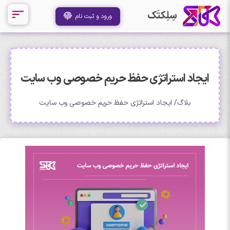
سِلِکتَک
ورود و ثبت نام
ایجاد استراتژی حفظ حریم خصوصی وب سایت
بلاگ
ایجاد استراتژی حفظ حریم خصوصی وب سایت