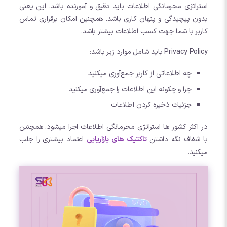
استراتژی محرمانگی اطلاعات باید دقیق و آموزنده باشد. این یعنی
بدون پیچیدگی و پنهان کاری باشد. همچنین امکان برقراری تماس
کاربر با شما جهت کسب اطلاعات بیشتر باشد.
Privacy Policy باید شامل موارد زیر باشد:
چه اطلاعاتی از کاربر جمع‌آوری میکنید
چرا و چکونه این اطلاعات را جمع‌آوری میکنید
جزئیات ذخیره کردن اطلاعات
در اکثر کشور ها استراتژی محرمانگی اطلاعات اجرا میشود. همچنین
با شفاف نگه داشتن
تاکتیک های بازاریابی
اعتماد بیشتری را جلب
میکنید.