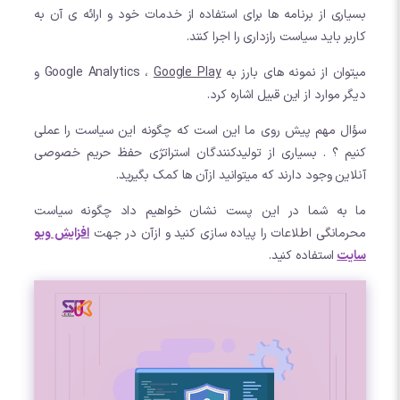
بسیاری از برنامه ها برای استفاده از خدمات خود و ارائه ی آن به
کاربر باید سیاست رازداری را اجرا کنند.
میتوان از نمونه های بارز به Google Analytics ،
Google Play
و
دیگر موارد از این قبیل اشاره کرد.
سؤال مهم پیش روی ما این است که چگونه این سیاست را عملی
کنیم ؟ . بسیاری از تولیدکنندگان استراتژی حفظ حریم خصوصی
آنلاین وجود دارند که میتوانید ازآن ها کمک بگیرید.
ما به شما در این پست نشان خواهیم داد چگونه سیاست
محرمانگی اطلاعات را پیاده سازی کنید و ازآن در جهت
افزایش ویو
سایت
استفاده کنید.