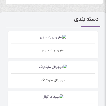
دسته بندی
سئو و بهینه سازی
دیجیتال مارکتینگ