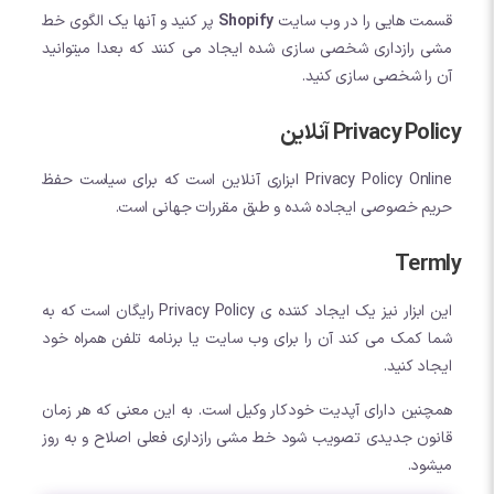
قسمت هایی را در وب سایت
Shopify
پر کنید و آنها یک الگوی خط
مشی رازداری شخصی سازی شده ایجاد می کنند که بعدا میتوانید
آن را شخصی سازی کنید.
Privacy Policy آنلاین
Privacy Policy Online ابزاری آنلاین است که برای سیاست حفظ
حریم خصوصی ایجاده شده و طبق مقررات جهانی است.
Termly
این ابزار نیز یک ایجاد کننده ی Privacy Policy رایگان است که به
شما کمک می کند آن را برای وب سایت یا برنامه تلفن همراه خود
ایجاد کنید.
همچنین دارای آپدیت خودکار وکیل است. به این معنی که هر زمان
قانون جدیدی تصویب شود خط مشی رازداری فعلی اصلاح و به روز
میشود.