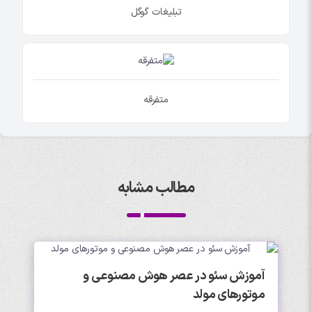
تبلیغات گوگل
متفرقه
مطالب مشابه
آموزش سئو در عصر هوش مصنوعی و
موتورهای مولد