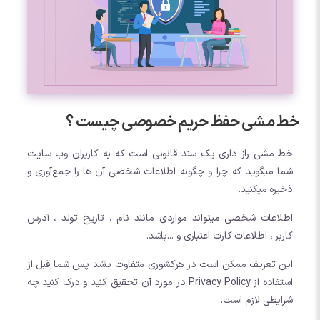
خط مشی حفظ حریم خصوصی چیست ؟
خط مشی راز داری یک سند قانونی است که به کاربران وب سایت
شما میگوید که چرا و چگونه اطلاعات شخصی آن ها را جمع‌آوری و
ذخیره میکنید.
اطلاعات شخصی میتواند مواردی مانند نام ، تاریخ تولد ، آدرس
کاربر ، اطلاعات کارت اعتباری و ...باشد.
این تعریف ممکن است در هرکشوری متفاوت باشد پس شما قبل از
استفاده از Privacy Policy در مورد آن تحقیق کنید و درک کنید چه
شرایطی لازم است.