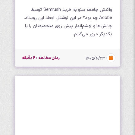
واکنش جامعه سئو به خرید Semrush توسط
Adobe چه بود؟ در این نوشتار، ابعاد این رویداد،
چالش‌ها و چشم‌انداز پیش روی متخصصان را با
یکدیگر مرور می‌کنیم.
زمان مطالعه : 6 دقیقه
۱۴۰۵/۴/۲۳