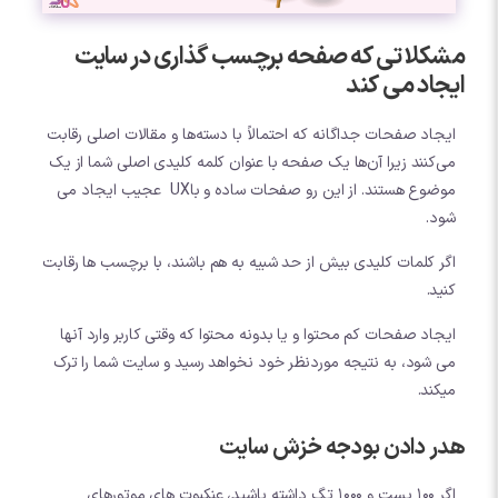
مشکلاتی که صفحه برچسب گذاری در سایت
ایجاد می کند
ایجاد صفحات جداگانه که احتمالاً با دسته‌ها و مقالات اصلی رقابت
می‌کنند زیرا آن‌ها یک صفحه با عنوان کلمه کلیدی اصلی شما از یک
موضوع هستند. از این رو صفحات ساده و باUX عجیب ایجاد می
شود.
اگر کلمات کلیدی بیش از حد شبیه به هم باشند، با برچسب ها رقابت
کنید.
ایجاد صفحات کم محتوا و یا بدونه محتوا که وقتی کاربر وارد آنها
می شود، به نتیجه موردنظر خود نخواهد رسید و سایت شما را ترک
میکند.
هدر دادن بودجه خزش سایت
اگر 100 پست و 1000 تگ داشته باشید، عنکبوت های موتورهای