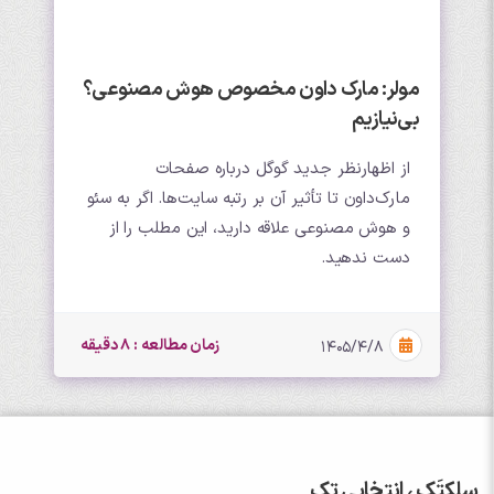
مولر: مارک داون مخصوص هوش مصنوعی؟
بی‌نیازیم
از اظهارنظر جدید گوگل درباره صفحات
مارک‌داون تا تأثیر آن بر رتبه سایت‌ها. اگر به سئو
و هوش مصنوعی علاقه دارید، این مطلب را از
دست ندهید.
زمان مطالعه : 8 دقیقه
۱۴۰۵/۴/۸
سِلِکتَک ، انتخابی تک