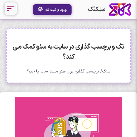
سِلِکتَک
ورود و ثبت نام
تگ و برچسب گذاری در سایت به سئو کمک می
کند؟
بلاگ
برچسب گذاری برای سئو مفید است یا خیر؟