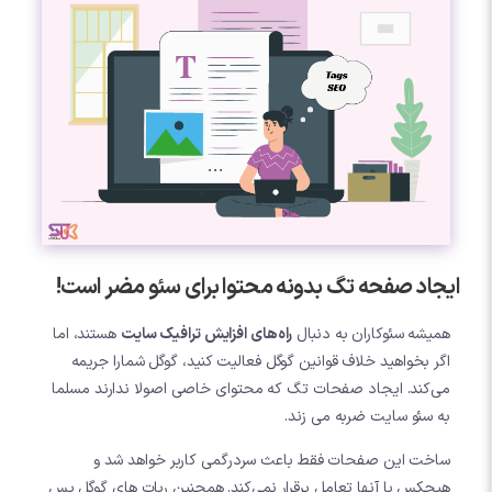
ایجاد صفحه تگ بدونه محتوا برای سئو مضر است!
همیشه سئوکاران به دنبال
راه‌های افزایش ترافیک سایت
هستند، اما
اگر بخواهید خلاف قوانین گوگل فعالیت کنید، گوگل شمارا جریمه
می‌کند. ایجاد صفحات تگ که محتوای خاصی اصولا ندارند مسلما
به سئو سایت ضربه می زند.
ساخت این صفحات فقط باعث سردرگمی کاربر خواهد شد و
هیچکس با آنها تعامل برقرار نمی‌کند. همچنین ربات های گوگل پس