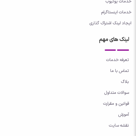
خدمات یوتیوب
خدمات اینستاگرام
ایجاد لینک اشتراک گذاری
لینک های مهم
تعرفه خدمات
تماس با ما
بلاگ
سوالات متداول
قوانین و مقرارت
آموزش
نقشه سایت