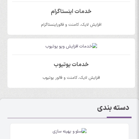
خدمات اینستاگرام
افزایش لایک، کامنت و فالوراینستاگرام
خدمات یوتیوب
افزایش لایک، کامنت و فالور یوتیوب
دسته بندی