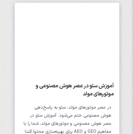
آموزش سئو در عصر هوش مصنوعی و
موتورهای مولد
در عصر موتورهای مولد، سئو به پاسخ‌دهی
هوش مصنوعی ختم می‌شود. آموزش سئو در
عصر هوش مصنوعی و موتورهای مولد، شما را با
مفاهیم GEO و AEO برای بهینه‌سازی محتوا آشنا