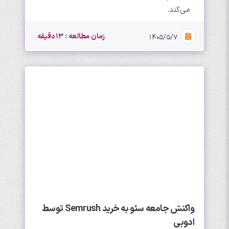
می‌کند.
زمان مطالعه : 13 دقیقه
۱۴۰۵/۵/۷
واکنش جامعه سئو به خرید Semrush توسط
ادوبی