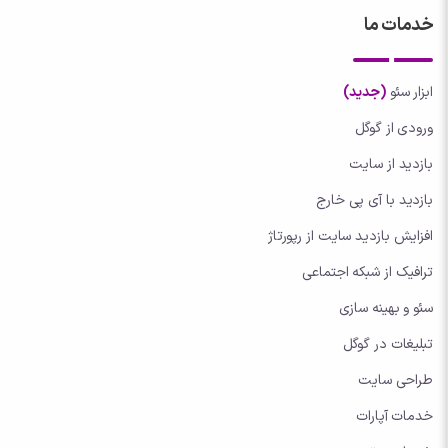
خدمات ما
ابزار سئو
(جدید)
ورودی از گوگل
بازدید از سایت
بازدید با آی پی خارج
افزایش بازدید سایت از رپورتاژ
ترافیک از شبکه اجتماعی
سئو و بهینه سازی
تبلیغات در گوگل
طراحی سایت
خدمات آپارات