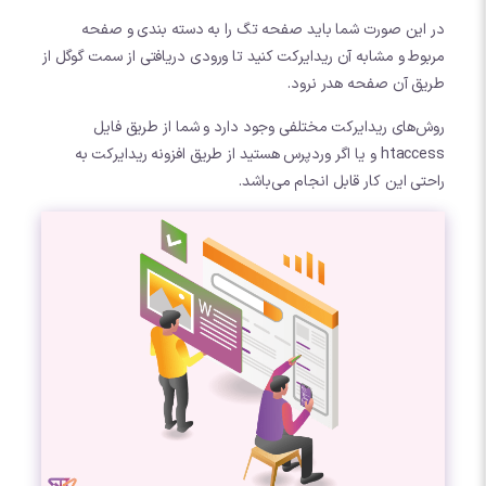
در این صورت شما باید صفحه تگ را به دسته بندی و صفحه
مربوط و مشابه آن ریدایرکت کنید تا ورودی دریافتی از سمت گوگل از
طریق آن صفحه هدر نرود.
روش‌های ریدایرکت مختلفی وجود دارد و شما از طریق فایل
htaccess و یا اگر وردپرس هستید از طریق
افزونه ریدایرکت
به
راحتی این کار قابل انجام می‌باشد.