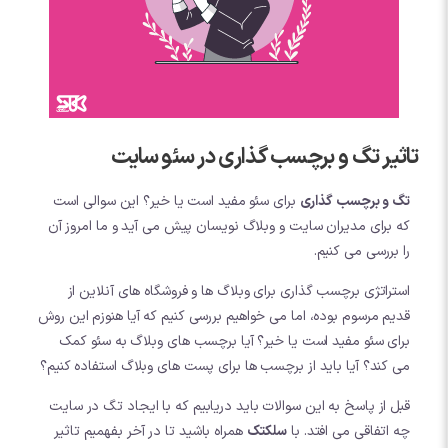
تاثیر تگ و برچسب گذاری در سئو سایت
تگ و برچسب گذاری
برای سئو مفید است یا خیر؟ این سوالی است
که برای مدیران سایت و وبلاگ نویسان پیش می آید و ما امروز آن
را بررسی می کنیم.
استراتژی برچسب گذاری برای وبلاگ ها و فروشگاه های آنلاین از
قدیم مرسوم بوده، اما می خواهیم بررسی کنیم که آیا هنوزم این روش
برای سئو مفید است یا خیر؟ آیا برچسب های وبلاگ به سئو کمک
می کند؟ آیا باید از برچسب ها برای پست های وبلاگ استفاده کنیم؟
قبل از پاسخ به این سوالات باید دریابیم که با ایجاد تگ در سایت
چه اتفاقی می افتد. با
سلکتک
همراه باشید تا در آخر بفهمیم تاثیر