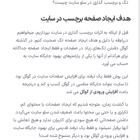
تگ و برچسب گذاری در سئو سایت چیست؟
هدف ایجاد صفحه برچسب در سایت
قبل از اینکه به اثرات برچسب گذاری در سایت بپردازیم، میخواهیم
دررابطه با دلیل و هدف ایجاد صفحه تگ صحبت کنیم. در گذشته
گوگل داشتن تگ‌های زیاد در صفحات و فقط ایجاد صفحه جداگانه
برای هرکدام از آنها را یکی از پارامترهای بهبود جایگاه سایت به
حساب می آورد.
این روش فقط یک ترفند برای افزایش صفحات سایت در گوگل بود
تا سایت بتواند جایگاه مناسبی در گوگل کسب و کند و درنتیجه
باعث
افزایش ورودی از گوگل
می شد.
با گذشت زمان، متوجه شدیم که ایجاد صفحات با محتوای کم،
تکراری و یا حتی بی محتوا باعث ضعیف شدن سئو سایت می‌گردد.
داشتن صفحاتی که هیچ سودی برای کاربران ندارد و هیچ تعاملی با
آنها برقرار نمیشود و فقط یک ترفند قدیمی برای بهبود جایگاه سایت
و افزایش ورودی گوگل بود و دیگر منسوخ شده است!