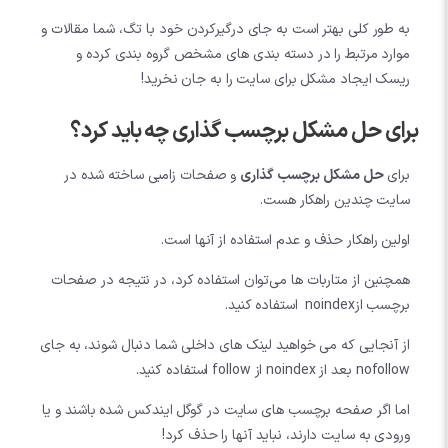
به طور کلی بهتر است به جای درگیرکردن خود با تگ، شما مقالات و
موارد مرتبط را در دسته بندی های مشخص گروه بندی کرده و
ریسک ایجاد مشکل برای سایت را به جان نخرید!
برای حل مشکل برچسب گذاری چه باید کرد؟
برای
حل مشکل برچسب گذاری
و صفحات زامبی ساخته شده در
سایت چندین راهکار هست.
اولین راهکار حذف و عدم استفاده از آنها است.
همچنین از متاربات ها می‌توان استفاده کرد، در نتیجه در صفحات
برچسب ازnoindex استفاده کنید.
از آنجایی که می خواهید لینک های داخلی شما دنبال شوند، به جای
nofollow بعد از noindex از follow استفاده کنید.
اما اگر صفحه برچسب های سایت در گوگل ایندکس شده باشند و یا
ورودی به سایت دارند، نباید آنها را حذف کرد!