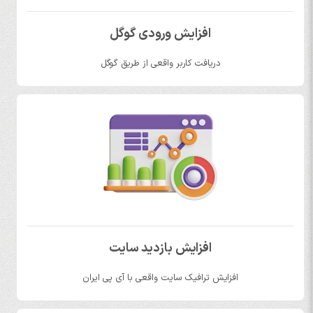
افزایش ورودی گوگل
دریافت کاربر واقعی از طریق گوگل
افزایش بازدید سایت
افزایش ترافیک سایت واقعی با آی پی ایران