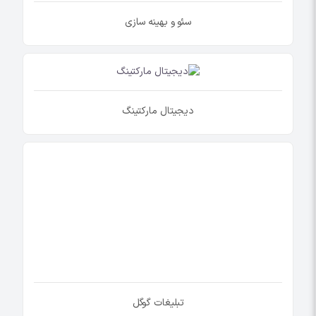
سئو و بهینه سازی
دیجیتال مارکتینگ
تبلیغات گوگل