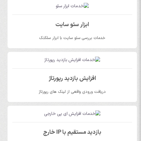
ابزار سئو سایت
خدمات بررسی سئو سایت با ابزار سلکتک
افزایش بازدید رپورتاژ
دریافت ورودی واقعی از لینک های رپورتاژ
بازدید مستقیم با IP خارج