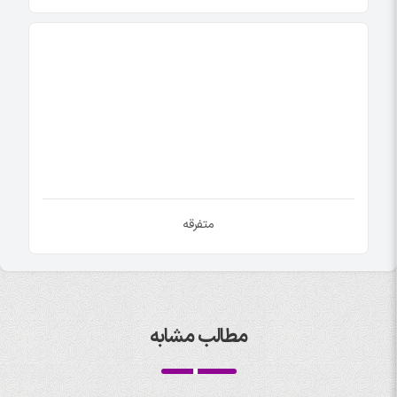
متفرقه
مطالب مشابه