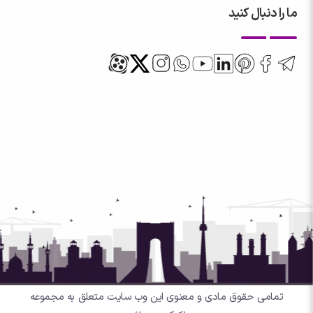
ما را دنبال کنید
تمامی حقوق مادی و معنوی این وب سایت متعلق به مجموعه