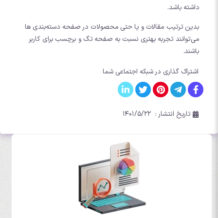
داشته باشد.
بدین ترتیب مقالات و یا حتی محصولات در صفحه دسته‌بندی ها
می‌توانند تجربه بهتری نسبت به صفحه تگ و برچسب برای کاربر
باشند.
اشتراک گذاری در شبکه اجتماعی شما
تاریخ انتشار :
۱۴۰۱/۵/۲۲