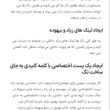
جستجو در شبکه عظیم تگ ها گم می شوند و همین تگ ها می
توانند ساختار مناسب سایت را از بین برده و بودجه خزیدن ربات ها
در سایت را هدر بدهند.
ایجاد لینک های زیاد و بیهوده
به طور کلی تگ ها لینک های زیاد داخلی در صفحه به حساب می
آیند و میزان قدرتی که هر پیوند داخلی می‌تواند منتقل کند کاهش
می دهد.
ایجاد یک پست اختصاصی با کلمه کلیدی به جای
ساخت تگ
اگر برچسب مهمی برای موضوع شما وجود دارد، شما می توانید یک
پست اختصاصی برای آن بنویسید و آن را در دسته بندی مربوط در
بلاگ سایت گروه بندی کنید. داشتن یک پست اختصاصی به جای
برچسب و با کلمه کلیدی تجربه بهتری برای بازدیدکنندگان وب
سایت است و می تواند تاثیر بهتری در سئو وبهینه سازی سایت