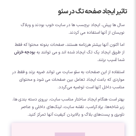
تاثیر ایجاد صفحه تگ در سئو
سال ها پیش، ایجاد برچسب ها در سایت خوب بودند و وبلاگ
نویسان از آنها استفاده می کردند.
اما اکنون آنها بیشتر هرزنامه هستند، صفحات بدونه محتوا که فقط
از طریق ایجاد یک تگ ایجاد شده اند و می توانند به
بودجه خزش
شما آسیب بزنند.
استفاده از این صفحات به سئو سایت می تواند ضربه بزند و فقط در
مواردی که باعث ایجاد تعامل بین صفحات می شود و محتوای
مناسب داخل آنها است توضیه می‌گردد.
بهتر است هنگام ایجاد ساختار مناسب سایت، برروی دسته بندی ها،
زیر شاخه‌ها، برادکرامب، نقشه سایت، لینک‌های داخلی و عناصر
ناوبری و پست‌های بلاگ و بالابردن کیفیت آنها تمرکز کنید.