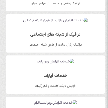
ترافیک واقعی و هدفمند از سراسر جهان
ترافیک از شبکه های اجتماعی
ترافیک رفرال سایت از طریق شبکه اجتماعی
خدمات آپارات
افزایش لایک، کامنت و فالورآپارات