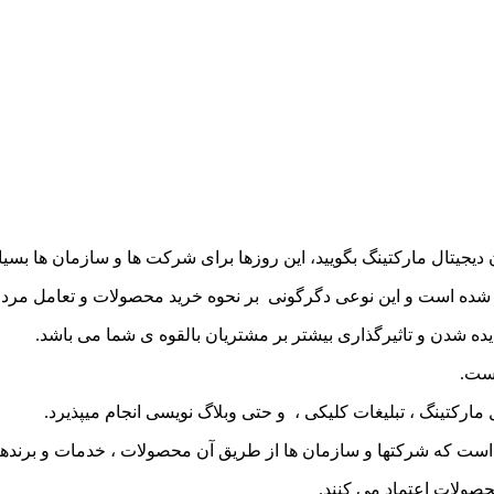
ه آن دیجیتال مارکتینگ بگویید، این روزها برای شرکت ها و سازمان ها بس
یش شده است و این نوعی دگرگونی بر نحوه خرید محصولات و تعامل مردم
 دیده شدن و تاثیرگذاری بیشتر بر مشتریان بالقوه ی شما می باشد.
است.
مارکتینگ ، تبلیغات کلیکی ، و حتی وبلاگ نویسی انجام میپذیرد.
ی است که شرکتها و سازمان ها از طریق آن محصولات ، خدمات و برندها ر
صولات اعتماد می کنند.