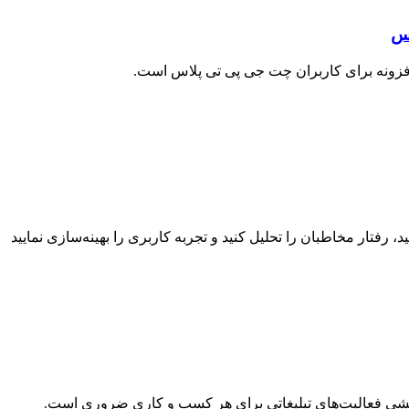
ربخشی فعالیت‌های تبلیغاتی برای هر کسب و کاری ضروری است.