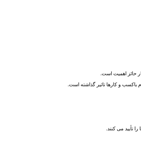
یار حائز اهمیت است.
 باکسب و کارها تاثیر گذاشته است.
ا تأیید می کنند.