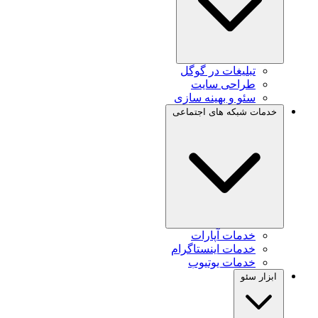
تبلیغات در گوگل
طراحی سایت
سئو و بهینه سازی
خدمات شبکه های اجتماعی
خدمات آپارات
خدمات اینستاگرام
خدمات یوتیوب
ابزار سئو