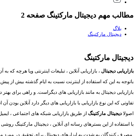
مطالب مهم دیجیتال مارکتینگ صفحه 2
بلاگ
دیجیتال مارکتینگ
دیجیتال مارکتینگ
بازاریابی دیجیتال
، بازاریابی آنلاین ، تبلیغات اینترنتی ویا هرچه که ب
باتوجه به این که استفاده از اینترنت نسبت به ایام گذشته بیش از پ
بازاریابی دیجیتال به مانند بازاریابی های دیگراست. و راهی برای بهتر
تفاوتی که این نوع بازاریابی با بازاریابی های دیگر دارد آنلاین بودن آن 
اصولا
دیجیتال مارکتینگ
از طریق بازاریابی شبکه های اجتماعی ، ایمیل 
با استفاده از این بسترهای رسانه ای آنلاین ، دیجیتال مارکتینگ روش
مصرف کنندگان به شدت به ابزارهای دیجیتال برای تحقیق در مورد مح