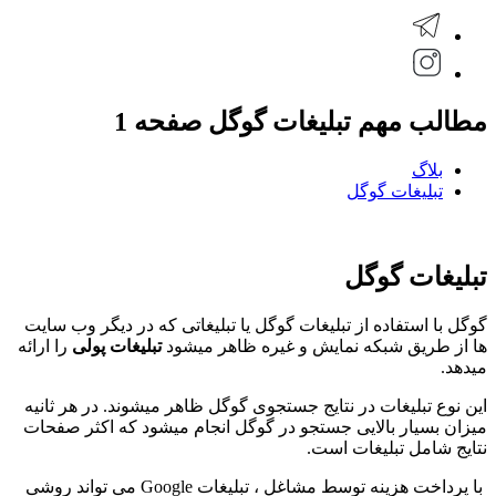
مطالب مهم تبلیغات گوگل صفحه 1
بلاگ
تبلیغات گوگل
تبلیغات گوگل
گوگل با استفاده از تبلیغات گوگل یا تبلیغاتی که در دیگر وب سایت
ها از طریق شبکه نمایش و غیره ظاهر میشود
تبلیغات پولی
را ارائه
میدهد.
این نوع تبلیغات در نتایج جستجوی گوگل ظاهر میشوند. در هر ثانیه
میزان بسیار بالایی جستجو در گوگل انجام میشود که اکثر صفحات
نتایج شامل تبلیغات است.
با پرداخت هزینه توسط مشاغل ، تبلیغات Google می تواند روشی