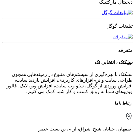
دیجیتال مارکتینگ
تبلیغات گوگل
متفرقه
سِلِکتَک ، انتخابی تک
سلکتک با بهره‌گیری از سیستم‌های متنوع در زمینه‌هایی همچون
طراحی سایت و نرم‌افزارهای کاربردی، افزایش بازدید سایت،
افزایش ورودی از گوگل، سئو وب سایت، افزایش ویو، لایک، فالور
ویدیوهای شما به رونق کسب و کار شما کمک می کنیم .
ارتباط با ما
اصفهان، خیابان شیخ اشراق، آرام، بن بست عصر