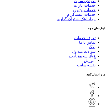
طراحی سایت
خدمات آپارات
خدمات یوتیوب
خدمات اینستاگرام
ایجاد لینک اشتراک گذاری
لینک های مهم
تعرفه خدمات
تماس با ما
بلاگ
سوالات متداول
قوانین و مقرارت
آموزش
نقشه سایت
ما را دنبال کنید