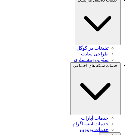
خدمات دیجیتال مارکتینگ
تبلیغات در گوگل
طراحی سایت
سئو و بهینه سازی
خدمات شبکه های اجتماعی
خدمات آپارات
خدمات اینستاگرام
خدمات یوتیوب