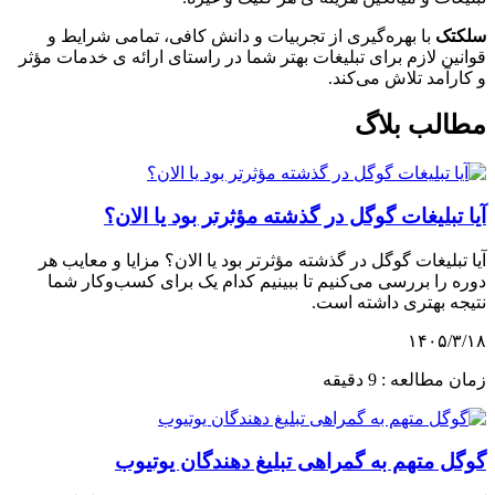
سلکتک
با بهره‌گیری از تجربیات و دانش کافی، تمامی شرایط و
قوانین لازم برای تبلیغات بهتر شما در راستای ارائه ی خدمات مؤثر
و کارآمد تلاش می‌کند.
مطالب بلاگ
آیا تبلیغات گوگل در گذشته مؤثرتر بود یا الان؟
آیا تبلیغات گوگل در گذشته مؤثرتر بود یا الان؟ مزایا و معایب هر
دوره را بررسی می‌کنیم تا ببینیم کدام یک برای کسب‌وکار شما
نتیجه بهتری داشته است.
۱۴۰۵/۳/۱۸
زمان مطالعه : 9 دقیقه
گوگل متهم به گمراهی تبلیغ دهندگان یوتیوب