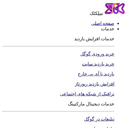
سِلِکتَک
صفحه اصلی
خدمات
خدمات افزایش بازدید
خرید ورودی گوگل
خرید بازدید سایت
بازدید با آی پی خارج
افزایش بازدید رپورتاژ
ترافیک از شبکه های اجتماعی
خدمات دیجیتال مارکتینگ
تبلیغات در گوگل