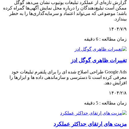
گزارش تازه‌ای از عملکرد تبلیغات یوتیوب نشان می‌دهد گوگل
ممکن است تبلیغ‌دهندگان را درباره محل نمایش آگهی‌ها گمراه کرده
باشد؛ موضوعی که می‌تواند اعتماد و سرمایه‌گذاری‌ها را به خطر
بیندازد.
۱۴۰۴/۷/۹
زمان مطالعه : 6 دقیقه
تغییرات ظاهری گوگل ادز
Google Ads طراحی اصلاح شده ای را برای پلتفرم تبلیغات خود
معرفی کرده است تا دسترسی و سازماندهی داده ها و ابزارها را
افزایش دهد.
۱۴۰۴/۲/۸
زمان مطالعه : 5 دقیقه
مزیت های ارتقای حداکثر عملکرد