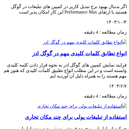
اگر بدنبال بهبود نرخ تبدیل کاربر در کمپین های تبلیغات در گوگل
هستید با ارتقای Performance Max این کار امکان پذیر است
۱۴۰۳/۱۰/۴
زمان مطالعه : 4 دقیقه
انواع تطابق کلمات کلیدی مهم در گوگل ادز
فرایند نمایش کمپین های گوگل ادز به نحوه قرار دادن کلمه کلیدی
وابسته است و در این مطلب انواع تطبیق کلمات کلیدی که هنوز هم
مهم هستند را به همراه دلیل آن آوردیه ایم
۱۴۰۳/۶/۷
زمان مطالعه : 4 دقیقه
استفاده از تبلیغات پولی برای چند مکان تجاری
حرکت از بازاریابی و خرده فروشی سنتی به سمت بازاریابی