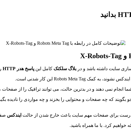
 سازی سایت داشته باشد و در
بلاگ سلکتک
کامل این
پاسخ هدر HTTP
را
Robots Meta  این کار شدنی است.
شما انجام نمی دهند و در بدترین حالت، می توانند ترافیک را از صفحات 
بگویند که چه صفحات و محتوایی را بخزند و چه مواردی را نادیده بگیرند.
ده نادرست برای صفحات مهم سایت باعث خارج شدن از حالت
ایندکس
صفح
 خواهیم کرد. با ما همراه باشید.