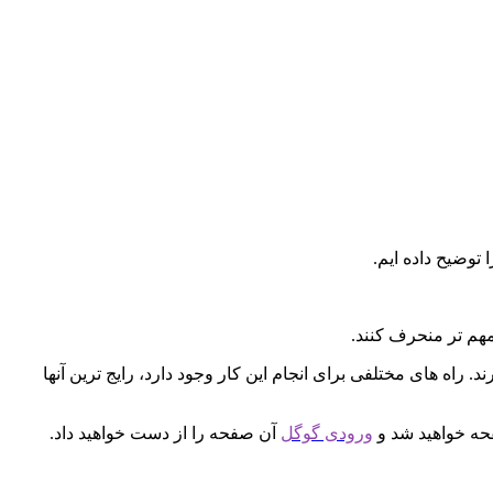
 توضیح داده ایم.
مهم تر منحرف کنند.
 راه های مختلفی برای انجام این کار وجود دارد، رایج ترین آنها
ه خواهید شد و
ورودی گوگل
آن صفحه را از دست خواهید داد.