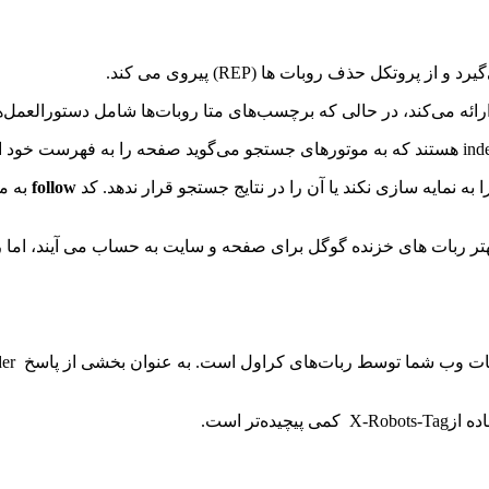
تکل حذف روبات ها (REP) پیروی می کند.
ارائه می‌کند، در حالی که برچسب‌های متا روبات‌ها شامل دستورالعم
follow
به م
تر است.