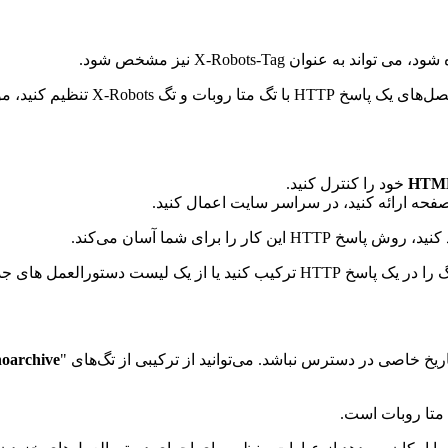
وان X-Robots-Tag نیز مشخص شود.
HTM
خود را کنترل کنید.
فحه ارائه کنید، در سراسر سایت اعمال کنید.
را برای شما آسان می‌کند.
خ خاصی در دسترس نباشد. می‌توانید از ترکیبی از تگ‌های "
noarchive