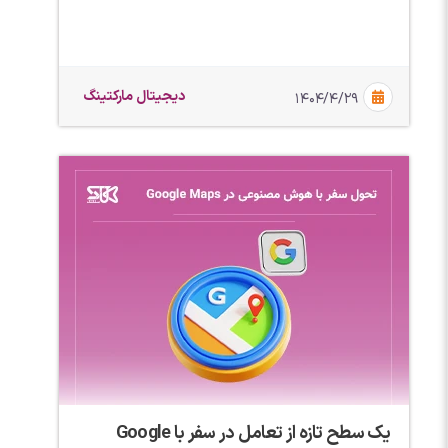
دیجیتال مارکتینگ
۱۴۰۴/۴/۲۹
یک سطح تازه از تعامل در سفر با Google