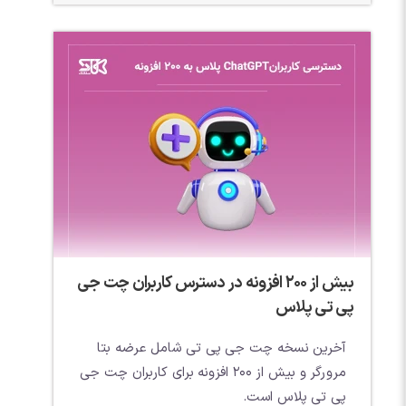
بیش از 200 افزونه در دسترس کاربران چت جی
پی تی پلاس
آخرین نسخه چت جی پی تی شامل عرضه بتا
مرورگر و بیش از 200 افزونه برای کاربران چت جی
پی تی پلاس است.