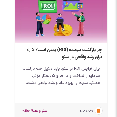
چرا بازگشت سرمایه (ROI) پایین است؟ ۵ راه
برای رشد واقعی در سئو
برای افزایش ROI در سئو، باید دلایل افت بازگشت
سرمایه را شناخت و با اجرای ۵ راهکار مؤثر،
عملکرد سایت را بهبود داد و رشد واقعی داشت.
سئو و بهینه سازی
۱۴۰۴/۵/۷