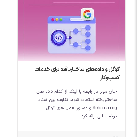
گوگل و داده‌های ساختاریافته برای خدمات
کسب‌وکار
جان مولر در رابطه با اینکه از کدام داده های
ساختاریافته استفاده شود، تفاوت بین اسناد
Schema.org و دستورالعمل های گوگل
توضیحاتی ارائه کرد