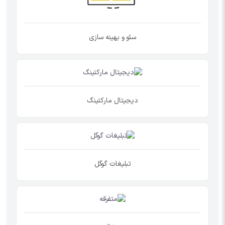
سئو و بهینه سازی
دیجیتال مارکتینگ
تبلیغات گوگل