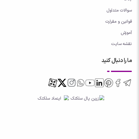
سوالات متداول
قوانین و مقرارت
آموزش
نقشه سایت
ما را دنبال کنید