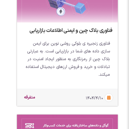
فناوری بلاک چین و ایمنی اطلاعات بازاریابی
فناوری زنجیره ی بلوکی روشی نوین برای ایمن
سازی داده های شما در بازاریابی است. به عبارتی
بلاک چین از رمزنگاری به منظور ایجاد امنیت در
تبادلات و خرید و فروش ارزهای دیجیتال استفاده
میکند.
متفرقه
۱۴۰۴/۴/۱۰