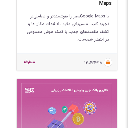
Maps
با Google Mapsسفر را هوشمندتر و تعاملی‌تر
تجربه کنید؛ مسیریابی دقیق، اطلاعات مکان‌ها و
کشف مقصدهای جدید با کمک هوش مصنوعی
در انتظار شماست.
متفرقه
۱۴۰۴/۴/۱۸