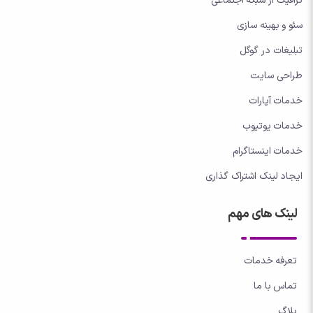
ترافیک از شبکه اجتماعی
سئو و بهینه سازی
تبلیغات در گوگل
طراحی سایت
خدمات آپارات
خدمات یوتیوب
خدمات اینستاگرام
ایجاد لینک اشتراک گذاری
لینک های مهم
تعرفه خدمات
تماس با ما
بلاگ