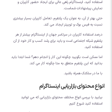
استفاده کنید، اینستاگرام راهی عالی برای ایجاد حضور کاربران و
نمایش پیشنهادات شماست.
حتی بهتر از آن، به عنوان یک پلتفرم، تعامل کاربران بسیار بیشتری
نسبت به فیس بوک و توییتر ایجاد می کند.
درصد استفاده کاربران در سرتاسر جهان از اینستاگرام بیشتر از هر
پلتفرم شبکه اجتماعی است و باید برای رشد کسب و کار خود از آن
استفاده کنید.
اما ممکن است بگویید چگونه این کار را انجام دهم؟ شما ابتدا باید
بدانید که این پلتفرم متعلق به متا چگونه کار می کند.
با ما در سلکتک همراه باشید.
انواع محتوای بازاریابی اینستاگرام
بیایید با بررسی انواع مختلف محتوای بازاریابی که می توانید
استفاده کنید شروع کنیم.