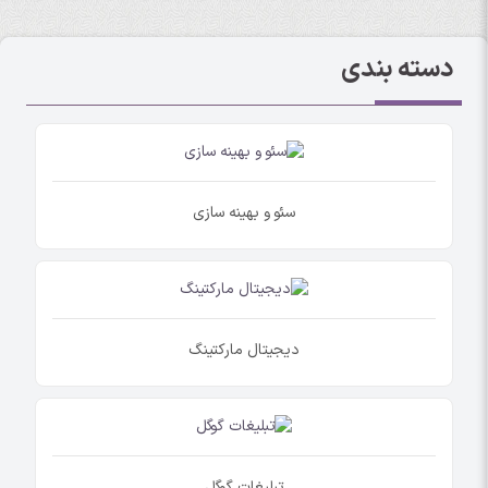
دسته بندی
سئو و بهینه سازی
دیجیتال مارکتینگ
تبلیغات گوگل