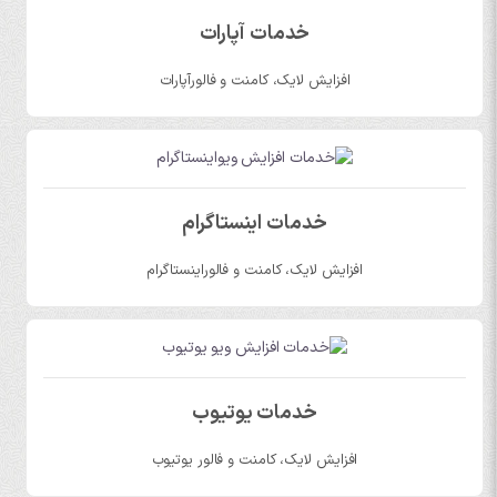
خدمات آپارات
افزایش لایک، کامنت و فالورآپارات
خدمات اینستاگرام
افزایش لایک، کامنت و فالوراینستاگرام
خدمات یوتیوب
افزایش لایک، کامنت و فالور یوتیوب