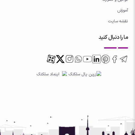
آموزش
نقشه سایت
ما را دنبال کنید