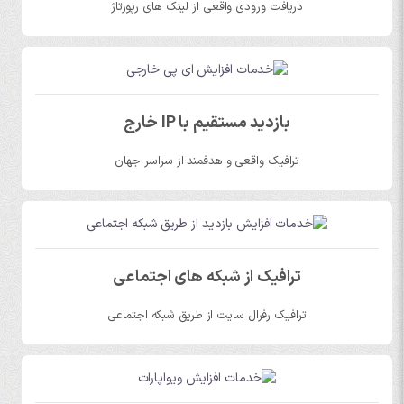
دریافت ورودی واقعی از لینک های رپورتاژ
بازدید مستقیم با IP خارج
ترافیک واقعی و هدفمند از سراسر جهان
ترافیک از شبکه های اجتماعی
ترافیک رفرال سایت از طریق شبکه اجتماعی