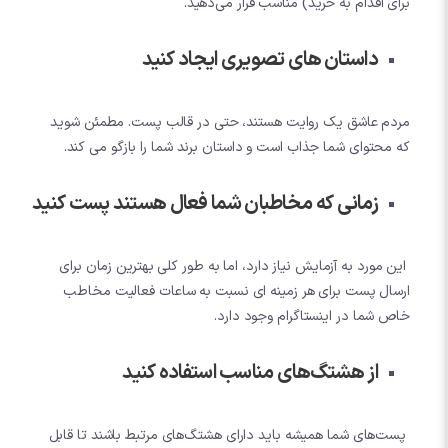
برای اقدام به خرید) مناسب قرار می‌دهید.
داستان های تصویری ایجاد کنید
مردم عاشق یک روایت هستند، حتی در قالب پست. مطمئن شوید
که محتوای شما جذاب است و داستان برند شما را بازگو می کند.
زمانی که مخاطبان شما فعال هستند پست کنید
این مورد به آزمایش نیاز دارد، اما به طور کلی بهترین زمان برای
ارسال پست برای هر زمینه ای نسبت به ساعات فعالیت مخاطب
خاص شما در اینستاگرام وجود دارد.
از هشتگ‌های مناسب استفاده کنید
پست‌های شما همیشه باید دارای هشتگ‌های مرتبط باشند تا قابل