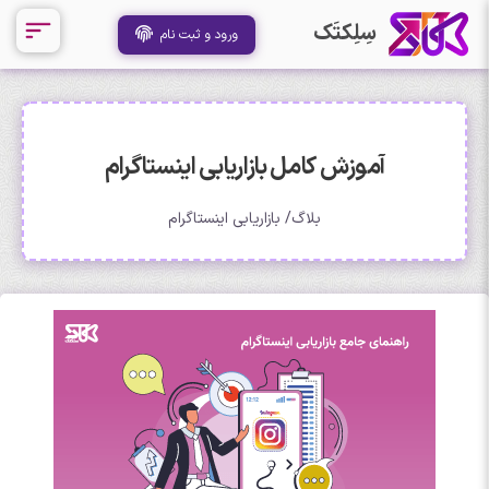
سِلِکتَک
ورود و ثبت نام
آموزش کامل بازاریابی اینستاگرام
بلاگ
بازاریابی اینستاگرام