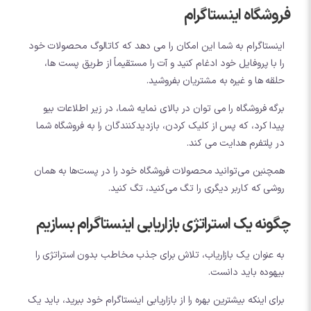
فروشگاه اینستاگرام
اینستاگرام به شما این امکان را می دهد که کاتالوگ محصولات خود
را با پروفایل خود ادغام کنید و آت را مستقیماً از طریق پست ها،
حلقه ها و غیره به مشتریان بفروشید.
برگه فروشگاه را می توان در بالای نمایه شما، در زیر اطلاعات بیو
پیدا کرد، که پس از کلیک کردن، بازدیدکنندگان را به فروشگاه شما
در پلتفرم هدایت می کند.
همچنین می‌توانید محصولات فروشگاه خود را در پست‌ها به همان
روشی که کاربر دیگری را تگ می‌کنید، تگ کنید.
چگونه یک استراتژی بازاریابی اینستاگرام بسازیم
به عنوان یک بازاریاب، تلاش برای جذب مخاطب بدون استراتژی را
بیهوده باید دانست.
برای اینکه بیشترین بهره را از بازاریابی اینستاگرام خود ببرید، باید یک