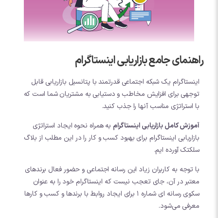
راهنمای جامع بازاریابی اینستاگرام
اینستاگرام یک شبکه اجتماعی قدرتمند با پتانسیل بازاریابی قابل
توجهی برای افزایش مخاطب و دستیابی به مشتریان شما است که
با استراتژی مناسب آنها را جذب کنید.
آموزش کامل بازاریابی اینستاگرام
به همراه نحوه ایجاد استراتژی
بازاریابی اینستاگرام برای بهبود کسب و کار را در این مطلب از بلاگ
سلکتک آورده ایم.
با توجه به کاربران زیاد این رسانه اجتماعی و حضور فعال برندهای
معتبر در آن، جای تعجب نیست که اینستاگرام خود را به عنوان
سکوی رسانه ای شماره 1 برای ایجاد روابط با برندها و کسب و کارها
معرفی می‌شود.