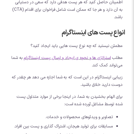
اطمینان حاصل کنید که هر پست هدفی دارد که سعی در دستیابی
به آن دارد و هر جا که ممکن است شامل فراخوان برای اقدام (CTA)
باشد.
انواع پست های اینستاگرام
مطمئن نیستید که چه نوع پست هایی باید ایجاد کنید؟
مطلب
استراتژی ها و نحوه ی ایجاد و ارسال پست اینستاگرام
به شما
می‌تواند کمک کند.
زیبایی اینستاگرام در این است که به شما اجازه می دهد هر چقدر که
دوست دارید خلاق باشید.
برای الهام بخشیدن به شما، در اینجا برخی از موارد متداول پست
شده توسط مشاغل آورده شده است:
تصاویر و ویدئوهای محصولات و خدمات.
مسابقات برای تولید هیجان، اشتراک گذاری و پست بین افراد.