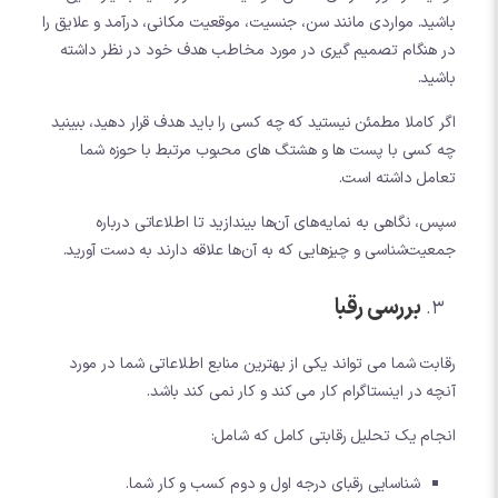
باشید. مواردی مانند سن، جنسیت، موقعیت مکانی، درآمد و علایق را
در هنگام تصمیم گیری در مورد مخاطب هدف خود در نظر داشته
باشید.
اگر کاملا مطمئن نیستید که چه کسی را باید هدف قرار دهید، ببینید
چه کسی با پست ها و هشتگ های محبوب مرتبط با حوزه شما
تعامل داشته است.
سپس، نگاهی به نمایه‌های آن‌ها بیندازید تا اطلاعاتی درباره
جمعیت‌شناسی و چیزهایی که به آن‌ها علاقه دارند به دست آورید.
بررسی رقبا
رقابت شما می تواند یکی از بهترین منابع اطلاعاتی شما در مورد
آنچه در اینستاگرام کار می کند و کار نمی کند باشد.
انجام یک تحلیل رقابتی کامل که شامل:
شناسایی رقبای درجه اول و دوم کسب و کار شما.