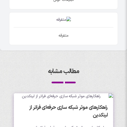
متفرقه
مطالب مشابه
راهکارهای موثر شبکه سازی حرفه‌ای فراتر از
لینکدین