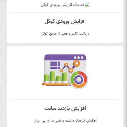
افزایش ورودی گوگل
دریافت کاربر واقعی از طریق گوگل
افزایش بازدید سایت
افزایش ترافیک سایت واقعی با آی پی ایران