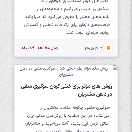
راهکارهای موثر شبکه‌سازی حرفه‌ای فراتر از
لینکدین را بررسی می‌کنیم و مجموعه‌ای از
پلتفرم‌های معتبر را معرفی می‌کنیم که می‌توانند
فرصت‌های تازه‌ای برای ارتباطات شغلی و گسترش
روابط حرفه‌ای ایجاد کنند.
زمان مطالعه : 9 دقیقه
۱۴۰۵/۲/۳۱
روش های مؤثر برای خنثی کردن سوگیری منفی
در ذهن مشتریان
سوگیری منفی چگونه اعتماد مشتریان را
می‌کشد؟ در این مطلب با روش‌های عملی برای
خنثی کردن این پدیده آشنا می‌شوید و مشتریان
بدبین را به متحدانی وفادار تبدیل می‌کنید.