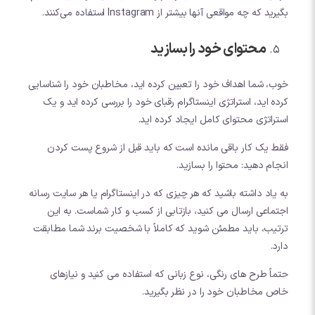
بگیرید که چه مواقعی آنها بیشتر از Instagram استفاده می‌کنند.
محتوای خود را بسازید
خوب، شما اهداف خود را تعیین کرده اید، مخاطبان خود را شناسایی
کرده اید، استراتژی اینستاگرام رقبای خود را بررسی کرده اید و یک
استراتژی محتوای کامل ایجاد کرده اید.
فقط یک کار باقی مانده است که باید قبل از شروع پست کردن
انجام دهید: محتوا را بسازید.
به یاد داشته باشید که هر چیزی که در اینستاگرام یا هر سایت رسانه
اجتماعی ارسال می کنید، بازتابی از کسب و کار شماست. به این
ترتیب، باید مطمئن شوید که کاملاً با شخصیت برند شما مطابقت
دارد.
حتماً طرح های رنگی، نوع زبانی که استفاده می کنید و نیازهای
خاص مخاطبان خود را در نظر بگیرید.