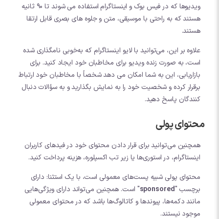
ویدیوها که در فیس بوک و اینستاگرام استفاده می شوند تا 90 ثانیه
هستند که به راحتی با موسیقی، متن و جلوه های بصری قابل ارتقا
هستند.
علاوه بر این، می‌توانید با لایو اینستاگرام که به‌خوبی نامگذاری شده
است، به صورت زنده ویدیو برای مخاطبان خود ایجاد کنید. برای
بازاریابی، این به شما امکان می دهد شخصاً با مخاطبان خود ارتباط
برقرار کرده و شخصیت خود را به نمایش بگذارید و به سؤالات دنبال
کنندگان پاسخ دهید.
محتوای پولی
همچنین می‌توانید برای قرار دادن محتوای خود در فیدهای کاربران
اینستاگرام، در استوری‌ها یا زیر تب اکسپلوره، هزینه پرداخت کنید.
محتوای پولی شبیه پست‌های معمولی است، با یک استثنا: دارای
برچسب "
sponsored
" است. همچنین می‌تواند دارای ویژگی‌هایی
مانند دکمه‌ها، پیوندها و کاتالوگ‌ها باشد که در محتوای معمولی
موجود نیستند.