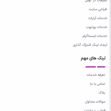
تبلیغات در گوگل
طراحی سایت
خدمات آپارات
خدمات یوتیوب
خدمات اینستاگرام
ایجاد لینک اشتراک گذاری
لینک های مهم
تعرفه خدمات
تماس با ما
بلاگ
سوالات متداول
قوانین و مقرارت