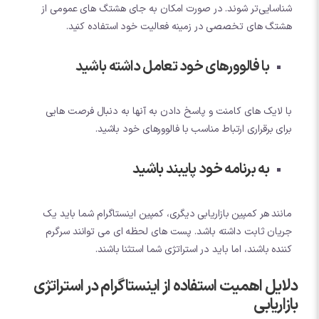
شناسایی‌تر شوند. در صورت امکان به جای هشتگ های عمومی از
هشتگ های تخصصی در زمینه فعالیت خود استفاده کنید.
با فالوورهای خود تعامل داشته باشید
با لایک های کامنت و پاسخ دادن به آنها به دنبال فرصت هایی
برای برقراری ارتباط مناسب با فالوورهای خود باشید.
به برنامه خود پایبند باشید
مانند هر کمپین بازاریابی دیگری، کمپین اینستاگرام شما باید یک
جریان ثابت داشته باشد. پست های لحظه ای می توانند سرگرم
کننده باشند، اما باید در استراتژی شما استثنا باشند.
دلایل اهمیت استفاده از اینستاگرام در استراتژی
بازاریابی