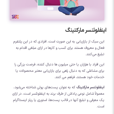
اینفلوئنسر مارکتینگ
این سبک از بازاریابی به این صورت است، افرادی که در این پلتفرم
فعال و معروف هستند برای کسب و کارها در ازای مبلغی اقدام به
تبلیغ می‌کنند.
این افراد با هزاران یا حتی میلیون ها دنبال کننده، فرصت بزرگی را
برای مشاغلی که به دنبال راهی برای بازاریابی معتبر محصولات یا
خدمات خود هستند، فراهم می کنند.
اینفلوئنسر مارکتینگ
که به عنوان پست‌های پولی شناخته می‌شود،
معمولاً شامل نوعی پاداش از طرف برند به اینفلوئنسر است، در ازای
یک معرفی و تبلیغ آنها در قالب پست‌ها، استوری یا ریلز اینستاگرام
است.