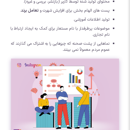
محتوای تولید شده توسط کاربر (بازنشر، بررسی و غیره).
پست های الهام بخش برای افزایش شهرت و
تعامل برند
.
تولید اطلاعات آموزشی.
موضوعات پرطرفدار با نام مستعار برای کمک به ایجاد ارتباط با
نام تجاری.
نماهایی از پشت صحنه که چیزهایی را به اشتراک می گذارند که
عموم مردم معمولاً نمی بینند.