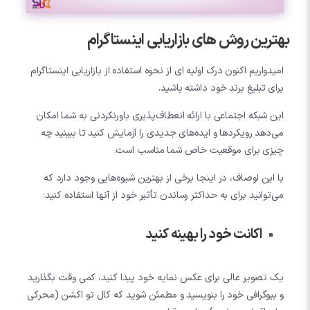
بهترین روش های بازاریابی اینستاگرام
امیدواریم اکنون درک اولیه ای از نحوه استفاده از بازاریابی اینستاگرام
برای تبلیغ برند خود داشته باشید.
این شبکه اجتماعی با ارائه انعطاف‌پذیری باورنکردنی به شما امکان
می‌دهد رویکردها و ایده‌های جدیدی را آزمایش کنید تا ببینید چه
چیزی برای موقعیت خاص شما مناسب است.
با این اوصاف، در اینجا برخی از بهترین شیوه‌هایی وجود دارد که
می‌توانید برای به حداکثر رساندن تأثیر خود از آنها استفاده کنید:
اکانت خود را بهینه کنید
یک تصویر عالی برای عکس نمایه خود پیدا کنید، کمی وقت بگذارید
و بیوگرافی خود را بنویسید و مطمئن شوید که کال تو اکشن (محرکی