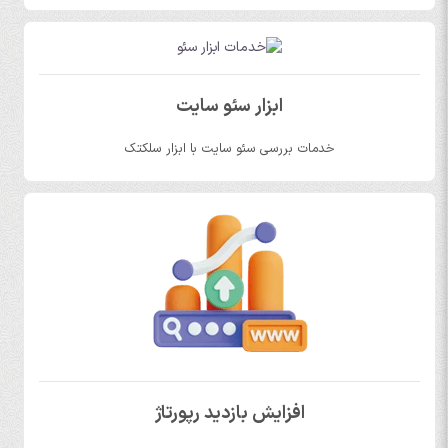
ابزار سئو سایت
خدمات بررسی سئو سایت با ابزار سلکتک
افزایش بازدید رپورتاژ