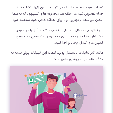
تعدادی فرمت وجود دارد که می توانید از بین آنها انتخاب کنید، از
جمله تصاویر، فیلم ها، حلقه ها، مجموعه ها و اکسپلوره، که به شما
امکان می دهد از بهترین نوع برای اهداف خاص خود استفاده کنید.
می توانید پست های معمولی را تقویت کنید تا آنها را در معرض
مخاطبان هدف قرار دهید، برای مدت زمان مشخصی و همچنین
کمپین های کامل ایجاد و اجرا کنید.
مانند اکثر تبلیغات دیجیتال پولی، قیمت این تبلیغات پولی بسته به
هدف، رقابت و زمان‌بندی متغیر است.