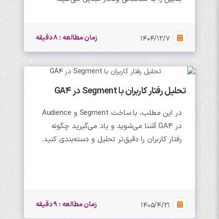
زمان مطالعه : 8 دقیقه
۱۴۰۴/۱۲/۷
تحلیل رفتار کاربران با Segment در GA4
در این مطلب، با ساخت Segment و Audience
در GA4 آشنا می‌شوید و یاد می‌گیرید چگونه
رفتار کاربران را دقیق‌تر تحلیل و دسته‌بندی کنید.
زمان مطالعه : 9 دقیقه
۱۴۰۵/۴/۲۱