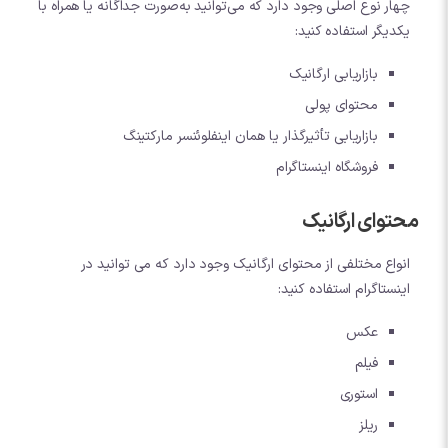
چهار نوع اصلی وجود دارد که می‌توانید به‌صورت جداگانه یا همراه با
یکدیگر استفاده کنید:
بازاریابی ارگانیک
محتوای پولی
بازاریابی تأثیرگذار یا همان اینفلوئنسر مارکتینگ
فروشگاه اینستاگرام
محتوای ارگانیک
انواع مختلفی از محتوای ارگانیک وجود دارد که می توانید در
اینستاگرام استفاده کنید:
عکس
فیلم
استوری
ریلز