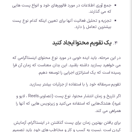
جمع آوری اطلاعات در مورد فالوورهای خود و انواع پست هایی
که می گذارند.
تجزیه و تحلیل فعالیت آنها برای تعیین اینکه کدام نوع پست
بیشترین تعامل را دارد.
یک تقویم محتوا ایجاد کنید
در این مرحله، باید ایده خوبی در مورد نوع محتوای اینستاگرامی که
می خواهید بسازید داشته باشید. این بدان معناست که زمان آن فرا
رسیده است که یک استراتژی اجرایی را توسعه دهیم.
تقویم سرمقاله خود را با استفاده از جزئیات بیشتر بسازید.
اگر تاریخ و زمان انتشار محتوا، نوع پست (تصاویر،Reels ، لایو و
غیره)، هشتگ‌هایی که استفاده می‌کنید و زیرنویس هایی که آنها را
همراهی می کند.
برای یافتن بهترین زمان برای پست گذاشتن در اینستاگرام، آزمایش
کردن است .نسبت به کسب و کار و مخاطب های خود باید تصمیم