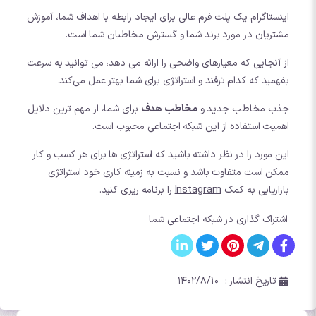
اینستاگرام یک پلت فرم عالی برای ایجاد رابطه با اهداف شما، آموزش
مشتریان در مورد برند شما و گسترش مخاطبان شما است.
از آنجایی که معیارهای واضحی را ارائه می دهد، می توانید به سرعت
بفهمید که کدام ترفند و استراتژی برای شما بهتر عمل می‌کند.
جذب مخاطب جدید و
مخاطب هدف
برای شما، از مهم ترین دلایل
اهمیت استفاده از این شبکه اجتماعی محبوب است.
این مورد را در نظر داشته باشید که استراتژی ها برای هر کسب و کار
ممکن است متفاوت باشد و نسبت به زمینه کاری خود استراتژی
بازاریابی به کمک
Instagram
را برنامه ریزی کنید.
اشتراک گذاری در شبکه اجتماعی شما
تاریخ انتشار :
۱۴۰۲/۸/۱۰