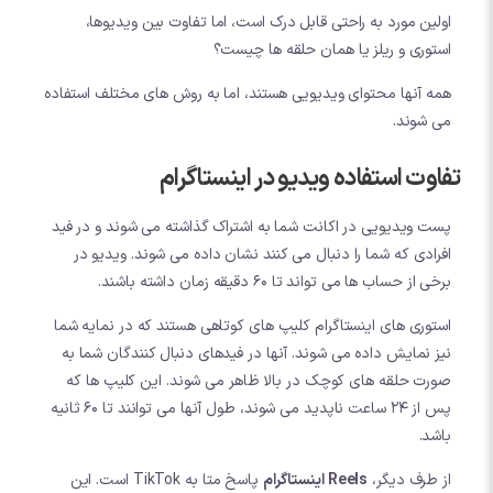
اولین مورد به راحتی قابل درک است، اما تفاوت بین ویدیوها،
استوری و ریلز یا همان حلقه ها چیست؟
همه آنها محتوای ویدیویی هستند، اما به روش های مختلف استفاده
می شوند.
تفاوت استفاده ویدیو در اینستاگرام
پست ویدیویی در اکانت شما به اشتراک گذاشته می شوند و در فید
افرادی که شما را دنبال می کنند نشان داده می شوند. ویدیو در
برخی از حساب ها می تواند تا 60 دقیقه زمان داشته باشند.
استوری های اینستاگرام کلیپ های کوتاهی هستند که در نمایه شما
نیز نمایش داده می شوند. آنها در فیدهای دنبال کنندگان شما به
صورت حلقه های کوچک در بالا ظاهر می شوند. این کلیپ ها که
پس از 24 ساعت ناپدید می شوند، طول آنها می توانند تا 60 ثانیه
باشد.
از طرف دیگر،
Reels اینستاگرام
پاسخ متا به TikTok است. این