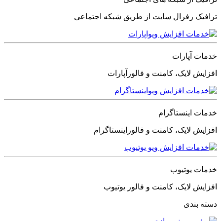
ترافیک رفرال سایت از طریق شبکه اجتماعی
خدمات آپارات
افزایش لایک، کامنت و فالورآپارات
خدمات اینستاگرام
افزایش لایک، کامنت و فالوراینستاگرام
خدمات یوتیوب
افزایش لایک، کامنت و فالور یوتیوب
دسته بندی