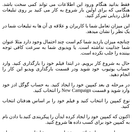
فقط بدانید هنگام ورود این اطلاعات می تواند کمی سخت باشد.
هنگامی که برای اولین بار شروع به کار می کنید بر روی تبلیغات
قابل ردیابی تمرکز کنید.
این میزان تعامل شما با کاربران و علاقه ی آن ها به تبلیغات شما در
یک نظر را نشان میدهد.
چنانچه میزان بازدید شما کم است چند احتمال وجود دارد مثلا عنوان
شما جذابیت نداشته است. یا ویدیوی شما به سرعت کافی توجه
بیننده را جلب نکرده است.
حال به شروع کار برویم. در ابتدا فیلم خود را بارگذاری کنید. وارد
حساب یوتیوب خود شوید ودر قسمت بارگذاری ویدیو این کار را
انجام دهید.
در مرحله ی بعد کمپین خود را ایجاد کنید. به حساب گوگل ادز خود
وارد شوید و قسمت New Campaign را انتخاب کنید.
نوع کمپین را انتخاب کنید و فیلم خود را بر اساس هدفتان انتخاب
کنید.
اکنون که کمپین خود را ایجاد کرده ایدآن را پیکربندی کنید.با دادن نام
به کمپین خود برای کسب داده ها شروع کنید.