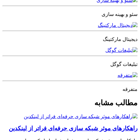
سئو و بهینه سازی
دیجیتال مارکتینگ
تبلیغات گوگل
متفرقه
مطالب مشابه
راهکارهای موثر شبکه سازی حرفه‌ای فراتر از لینکدین