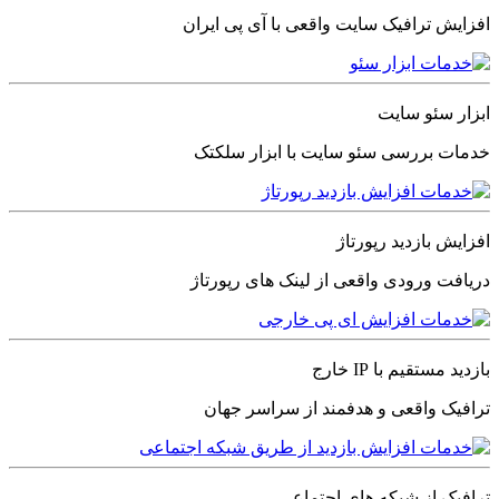
افزایش ترافیک سایت واقعی با آی پی ایران
ابزار سئو سایت
خدمات بررسی سئو سایت با ابزار سلکتک
افزایش بازدید رپورتاژ
دریافت ورودی واقعی از لینک های رپورتاژ
بازدید مستقیم با IP خارج
ترافیک واقعی و هدفمند از سراسر جهان
ترافیک از شبکه های اجتماعی