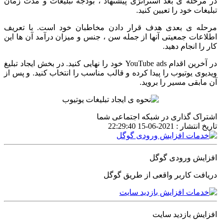
در مرحله ی بعد استراتژی پیشنهاد ، بودجه تبلیغات و مدت زمان
تبلیغات خود را تعیین کنید.
مرحله ی بعدی هدف قرار دادن مخاطبان خود است. با تعریف
اطلاعات جمعیتی آنها از جمله سن ، جنس و میزان درآمد آن ها این
کار را انجام دهید.
در آخرین اقدام YouTube ads خود را نهایی کنید. در بخش ایجاد تبلیغ
ویدیوی یوتیوب را پیدا کرده و قالب مناسب را انتخاب کنید. و پس از
آن مابقی مسیر را بروید.
اشتراک گذاری در شبکه اجتماعی شما
تاریخ انتشار :
2021-06-15 22:29:40
افزایش ورودی گوگل
دریافت کاربر واقعی از طریق گوگل
افزایش بازدید سایت