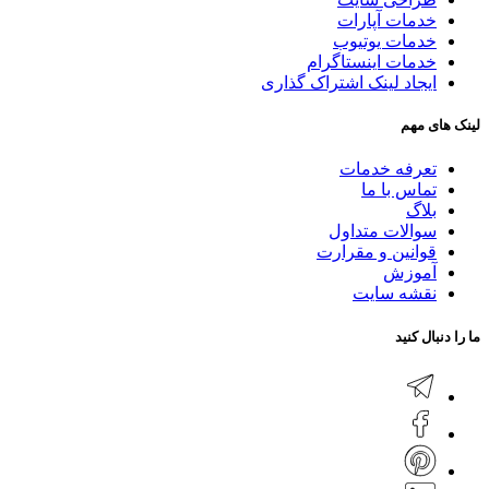
خدمات آپارات
خدمات یوتیوب
خدمات اینستاگرام
ایجاد لینک اشتراک گذاری
لینک های مهم
تعرفه خدمات
تماس با ما
بلاگ
سوالات متداول
قوانین و مقرارت
آموزش
نقشه سایت
ما را دنبال کنید