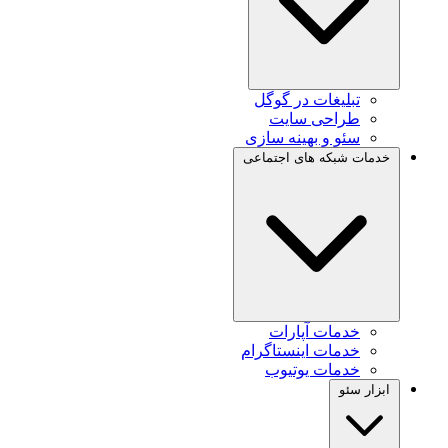
تبلیغات در گوگل
طراحی سایت
سئو و بهینه سازی
خدمات شبکه های اجتماعی
خدمات آپارات
خدمات اینستاگرام
خدمات یوتیوب
ابزار سئو