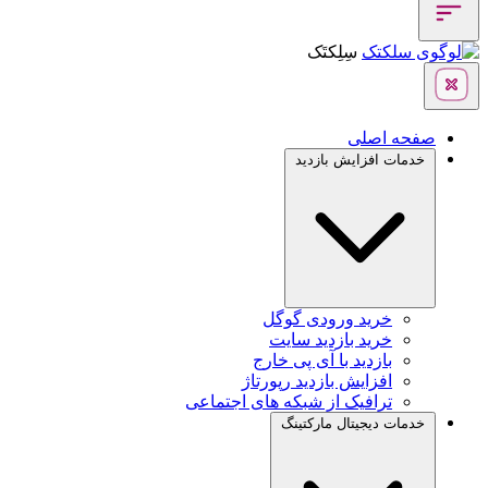
سِلِکتَک
صفحه اصلی
خدمات افزایش بازدید
خرید ورودی گوگل
خرید بازدید سایت
بازدید با آی پی خارج
افزایش بازدید رپورتاژ
ترافیک از شبکه های اجتماعی
خدمات دیجیتال مارکتینگ