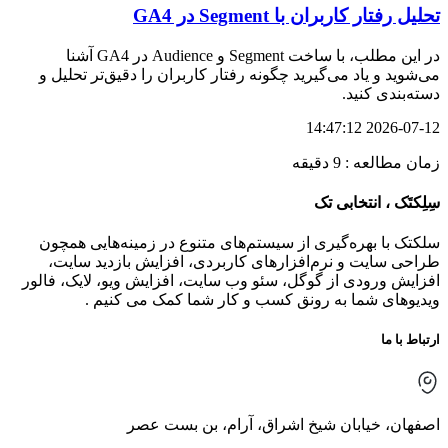
تحلیل رفتار کاربران با Segment در GA4
در این مطلب، با ساخت Segment و Audience در GA4 آشنا
می‌شوید و یاد می‌گیرید چگونه رفتار کاربران را دقیق‌تر تحلیل و
دسته‌بندی کنید.
2026-07-12 14:47:12
زمان مطالعه : 9 دقیقه
سِلِکتَک ، انتخابی تک
سلکتک با بهره‌گیری از سیستم‌های متنوع در زمینه‌هایی همچون
طراحی سایت و نرم‌افزارهای کاربردی، افزایش بازدید سایت،
افزایش ورودی از گوگل، سئو وب سایت، افزایش ویو، لایک، فالور
ویدیوهای شما به رونق کسب و کار شما کمک می کنیم .
ارتباط با ما
اصفهان، خیابان شیخ اشراق، آرام، بن بست عصر