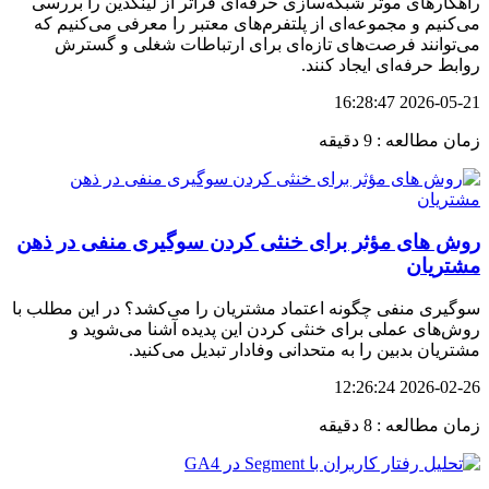
راهکارهای موثر شبکه‌سازی حرفه‌ای فراتر از لینکدین را بررسی
می‌کنیم و مجموعه‌ای از پلتفرم‌های معتبر را معرفی می‌کنیم که
می‌توانند فرصت‌های تازه‌ای برای ارتباطات شغلی و گسترش
روابط حرفه‌ای ایجاد کنند.
2026-05-21 16:28:47
زمان مطالعه : 9 دقیقه
روش های مؤثر برای خنثی کردن سوگیری منفی در ذهن
مشتریان
سوگیری منفی چگونه اعتماد مشتریان را می‌کشد؟ در این مطلب با
روش‌های عملی برای خنثی کردن این پدیده آشنا می‌شوید و
مشتریان بدبین را به متحدانی وفادار تبدیل می‌کنید.
2026-02-26 12:26:24
زمان مطالعه : 8 دقیقه