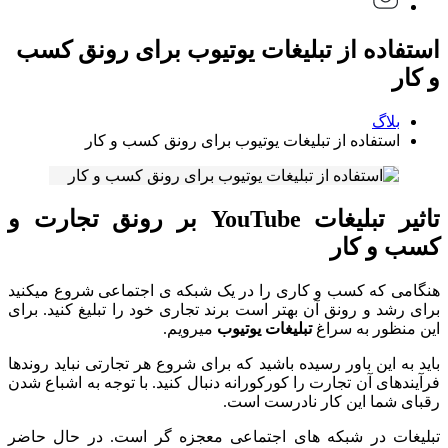
استفاده از تبلیغات یوتیوب برای رونق کسب
و کار
بلاگ
استفاده از تبلیغات یوتیوب برای رونق کسب و کار
تاثیر تبلیغات YouTube بر رونق تجارت و
کسب و کار
هنگامی که کسب و کاری را در یک شبکه ی اجتماعی شروع میکنید
برای رشد و رونق آن بهتر است برند تجاری خود را تبلیغ کنید. برای
این منظور به سراغ
تبلیغات یوتیوب
میرویم.
باید به این باور رسیده باشید که برای شروع هر تجارتی نباید روندها
فرآیندهای آن تجارت را کورکورانه دنبال کنید. با توجه به اشباع شدن
رقبای شما این کار نادرست است.
تبلیغات در شبکه های اجتماعی معجزه گر است. در حال حاضر