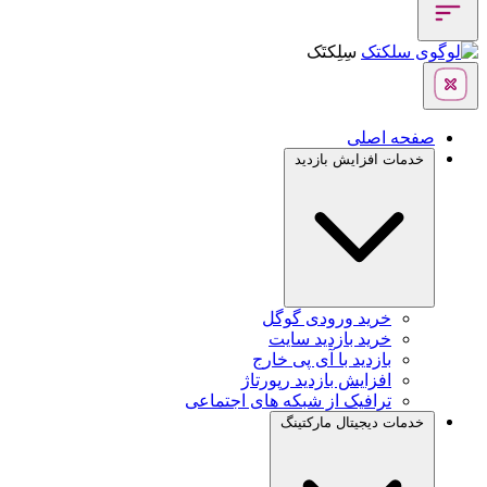
سِلِکتَک
صفحه اصلی
خدمات افزایش بازدید
خرید ورودی گوگل
خرید بازدید سایت
بازدید با آی پی خارج
افزایش بازدید رپورتاژ
ترافیک از شبکه های اجتماعی
خدمات دیجیتال مارکتینگ