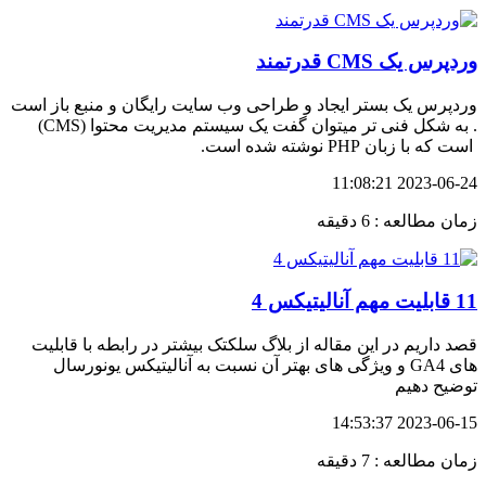
وردپرس یک CMS قدرتمند
وردپرس یک بستر ایجاد و طراحی وب سایت رایگان و منبع باز است
. به شکل فنی تر میتوان گفت یک سیستم مدیریت محتوا (CMS)
است که با زبان PHP نوشته شده است.
2023-06-24 11:08:21
زمان مطالعه : 6 دقیقه
11 قابلیت مهم آنالیتیکس 4
قصد داریم در این مقاله از بلاگ سلکتک بیشتر در رابطه با قابلیت
های GA4 و ویژگی های بهتر آن نسبت به آنالیتیکس یونورسال
توضیح دهیم
2023-06-15 14:53:37
زمان مطالعه : 7 دقیقه