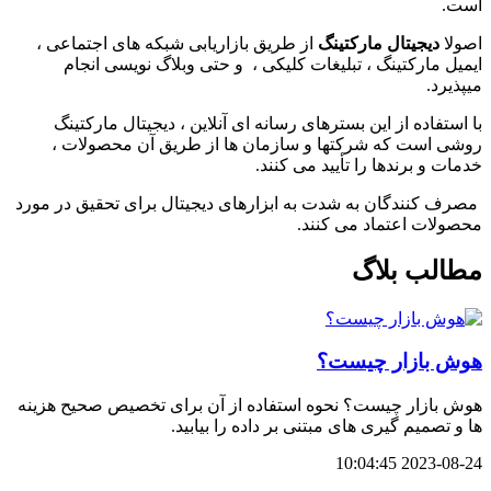
است.
اصولا
دیجیتال مارکتینگ
از طریق بازاریابی شبکه های اجتماعی ،
ایمیل مارکتینگ ، تبلیغات کلیکی ، و حتی وبلاگ نویسی انجام
میپذیرد.
با استفاده از این بسترهای رسانه ای آنلاین ، دیجیتال مارکتینگ
روشی است که شرکتها و سازمان ها از طریق آن محصولات ،
خدمات و برندها را تأیید می کنند.
مصرف کنندگان به شدت به ابزارهای دیجیتال برای تحقیق در مورد
محصولات اعتماد می کنند.
مطالب بلاگ
هوش بازار چیست؟
هوش بازار چیست؟ نحوه استفاده از آن برای تخصیص صحیح هزینه
ها و تصمیم گیری های مبتنی بر داده را بیابید.
2023-08-24 10:04:45