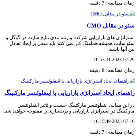
زمان مطالعه : 7 دقیقه
سئو در مقابل CMO
استراتژی های بازاریابی شرکت و رتبه بندی نتایج سایت در گوگل و
سئو سایت همیشه هماهنگ کار نمی کنند باید سعی بر ایجاد تعادل
بین آنها باشید
2023-07-29 10:53:31
زمان مطالعه : 8 دقیقه
راهنمای ایجاد استراتژی بازاریابی با اینفلوئنسر مارکتینگ
در این مقاله، اینفلوئنسر مارکتینگ چیست و تاثیر اینفلوئنسر
مارکتینگ در استراتژی بازاریابی و برندسازی را ممتوجه خواهید شد.
2023-07-10 16:15:49
زمان مطالعه : 7 دقیقه