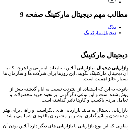
مطالب مهم دیجیتال مارکتینگ صفحه 9
بلاگ
دیجیتال مارکتینگ
دیجیتال مارکتینگ
بازاریابی دیجیتال
، بازاریابی آنلاین ، تبلیغات اینترنتی ویا هرچه که به
آن دیجیتال مارکتینگ بگویید، این روزها برای شرکت ها و سازمان ها
بسیار حائز اهمیت است.
باتوجه به این که استفاده از اینترنت نسبت به ایام گذشته بیش از
پیش شده است و این نوعی دگرگونی بر نحوه خرید محصولات و
تعامل مردم باکسب و کارها تاثیر گذاشته است.
بازاریابی دیجیتال به مانند بازاریابی های دیگراست. و راهی برای بهتر
دیده شدن و تاثیرگذاری بیشتر بر مشتریان بالقوه ی شما می باشد.
تفاوتی که این نوع بازاریابی با بازاریابی های دیگر دارد آنلاین بودن آن