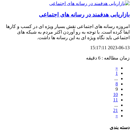
بازاریابی هدفمند در رسانه های اجتماعی
امروزه رسانه های اجتماعی نقش بسیار ویژه ای در کسب و کارها
ایفا کرده است. با توجه به رو آوردن اکثر مردم به شبکه های
اجتماعی باید نگاه ویژه ای به این رسانه ها داشت.
2023-06-13 15:17:11
زمان مطالعه : 6 دقیقه
«
1
...
8
9
10
11
...
21
»
دسته بندی