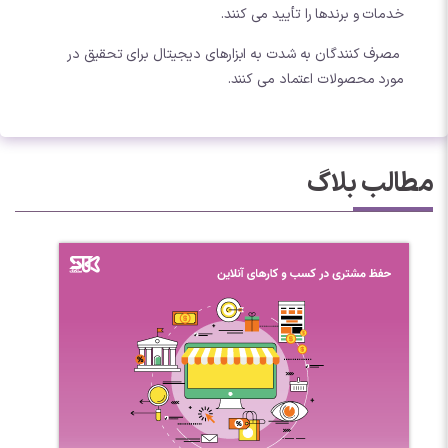
خدمات و برندها را تأیید می کنند.
مصرف کنندگان به شدت به ابزارهای دیجیتال برای تحقیق در
مورد محصولات اعتماد می کنند.
مطالب بلاگ