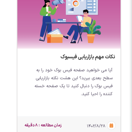
نکات مهم بازاریابی فیسبوک
آیا می خواهید صفحه فیس بوک خود را به
سطح بعدی ببرید؟ این هشت نکته بازاریابی
فیس بوک را دنبال کنید تا یک صفحه خسته
کننده را احیا کنید.
زمان مطالعه : 8 دقیقه
۱۴۰۲/۸/۲۸