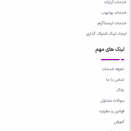
خدمات آپارات
خدمات یوتیوب
خدمات اینستاگرام
ایجاد لینک اشتراک گذاری
لینک های مهم
تعرفه خدمات
تماس با ما
بلاگ
سوالات متداول
قوانین و مقرارت
آموزش