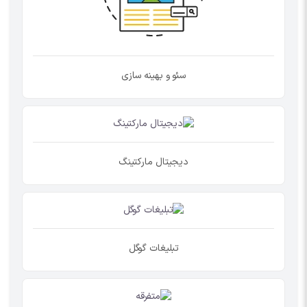
سئو و بهینه سازی
دیجیتال مارکتینگ
تبلیغات گوگل