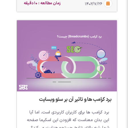
زمان مطالعه : 10 دقیقه
۱۴۰۲/۷/۲۶
برد کرامب ها و تاثیر آن بر سئو وبسایت
برد کرامب ها برای کاربران کاربردی است، اما آیا
این بدان معناست که افزودن این اسکیما صفحه
شما را به بالای نتایج جستجو هدایت می‌کند؟