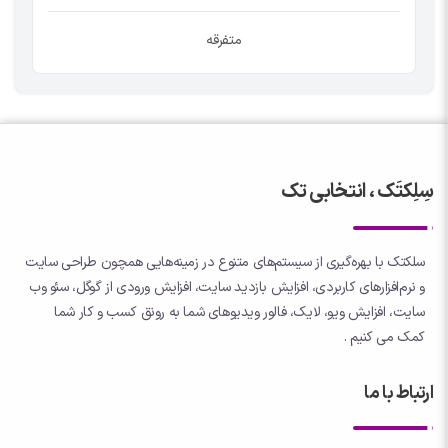
متفرقه
سِلِکتَک ، انتخابی تک
سلکتک با بهره‌گیری از سیستم‌های متنوع در زمینه‌هایی همچون طراحی سایت
و نرم‌افزارهای کاربردی، افزایش بازدید سایت، افزایش ورودی از گوگل، سئو وب
سایت، افزایش ویو، لایک، فالور ویدیوهای شما به رونق کسب و کار شما
کمک می کنیم .
ارتباط با ما