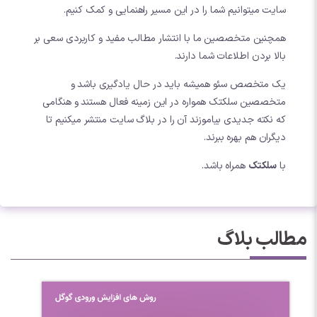
سایت میتوانیم شما را در این مسیر راهنمایی و کمک کنیم.
همچنین متخصصین ما با انتشار مطالب مفید و کاربردی سعی بر
بالا بردن اطلاعات شما دارند.
یک متخصص سئو همیشه باید در حال یادگیری باشد و
متخصصین سلکتک همواره در این زمینه فعال هستند و هنگامی
که نکته جدیدی بیاموزند آن را در بلاگ سایت منتشر میکنیم تا
دیگران هم بهره ببرند.
با
سلکتک
همراه باشد.
مطالب بلاگ