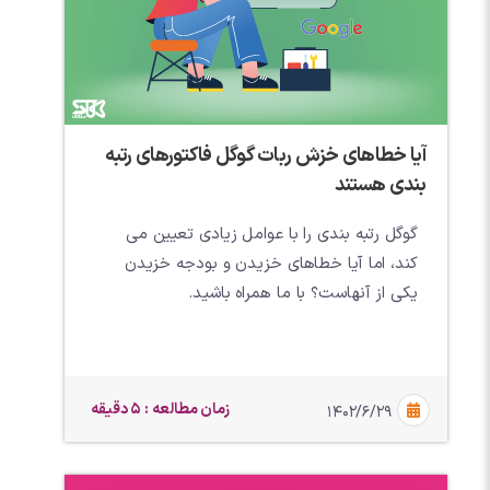
آیا خطاهای خزش ربات گوگل فاکتورهای رتبه
بندی هستند
گوگل رتبه بندی را با عوامل زیادی تعیین می
کند، اما آیا خطاهای خزیدن و بودجه خزیدن
یکی از آنهاست؟ با ما همراه باشید.
زمان مطالعه : 5 دقیقه
۱۴۰۲/۶/۲۹