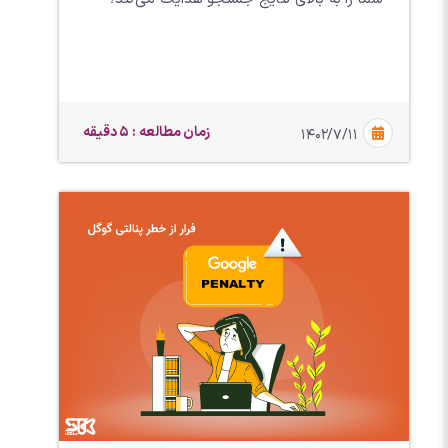
زمان مطالعه : 5 دقیقه
۱۴۰۲/۷/۱۱