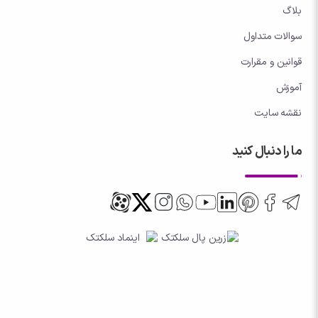
بلاگ
سوالات متداول
قوانین و مقرارت
آموزش
نقشه سایت
ما را دنبال کنید