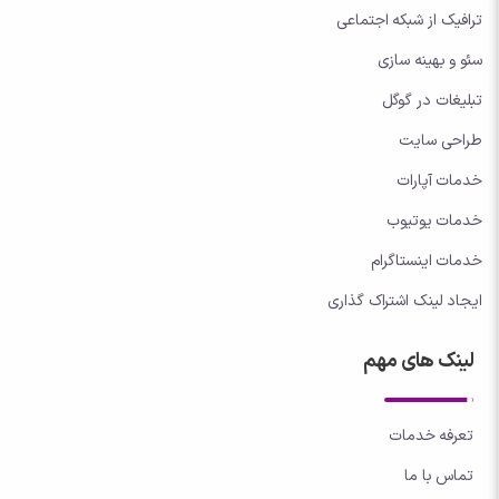
ترافیک از شبکه اجتماعی
سئو و بهینه سازی
تبلیغات در گوگل
طراحی سایت
خدمات آپارات
خدمات یوتیوب
خدمات اینستاگرام
ایجاد لینک اشتراک گذاری
لینک های مهم
تعرفه خدمات
تماس با ما