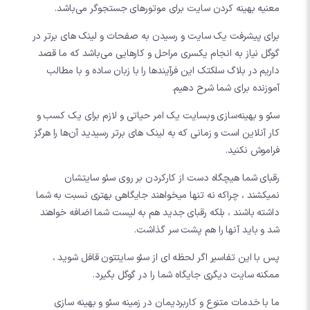
معنیه بهینه کردن سایت برای موتورهای جستجوگر می‌باشد.
برای پیشرفت یک سایت و رسیدن به صفحات و لینک های برتر در
گوگل نیاز به انجام یکسری مراحل و کارهایی می‌باشد که ما قصد
داریم در بلاگ سلکتک این فرآیندها را با زبان ساده و با مطالب
آموزنده برای شما شرح دهیم.
سئو و بهینه‌سازی وبسایت یک امر حیاتی و لازم برای یک کسب و
کار آنلاین است و زمانی که به لینک های برتر رسیدید آن‌ها را هرگز
فراموش نکنید.
رقبای شما هیچگاه دست از کارکردن بر روی سئو سایتشان
نمیکشند ، چراکه نه تنها میخواهند جایگاهی بهتری نسبت به شما
داشته باشند ، بلکه رقبای جدید هم به لیست شما اضافه خواهند
شد و باید آنها را هم پشت سر گذاشت.
پس با این تفاسیر اگر لحظه ای از سئو سایتتون قافل شوید ،
ممکنه سایت دیگری جایگاه شما را در گوگل بگیرد.
ما با خدمات متنوع و کاربردیمان در زمینه سئو و بهینه سازی