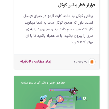
فرار از خطر پنالتی گوگل
پنالتی گوگل به مانند کارت قرمز در دنیای فوتبال
است. داور که همان گوگل است به شما میگوید
کار اشتباهی انجام داده اید و مجبورید بقیه ی
بازی را بیرون باشید. با ما همراه باشید تا با آن
بهتر آشنا شوید
زمان مطالعه : 4 دقیقه
۱۴۰۲/۶/۳۰