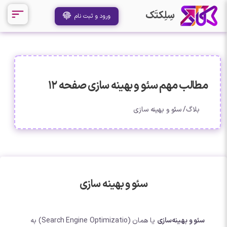
سِلِکتَک
ورود و ثبت نام
مطالب مهم سئو و بهینه سازی صفحه 12
بلاگ
سئو و بهینه سازی
سئو و بهینه سازی
سئو و بهینه‌سازی
یا همان (Search Engine Optimizatio) به