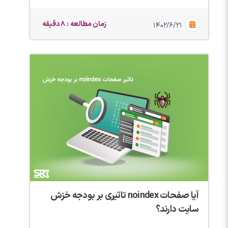
زمان مطالعه : 8 دقیقه
۱۴۰۲/۶/۲۱
آیا صفحات noindex تاثیری بر بودجه خزش
سایت دارند؟