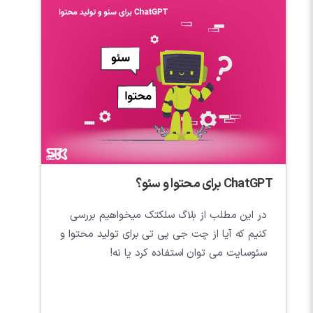
ChatGPT برای محتوا و سئو؟
در این مطلب از بلاگ سلکتک میخواهیم بررسی
کنیم که آیا از چت جی پی تی برای تولید محتوا و
سئوسایت می توان استفاده کرد یا نه!