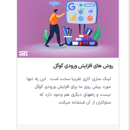
روش های افزایش ورودی گوگل
لینک سازی کاری تقریبا سخت است . این راه تنها
مورد پیش روی ما برای افزایش ورودی گوگل
نیست و راههای دیگری هم وجود دارد که
سئوکاران از آن استفاده میکنند